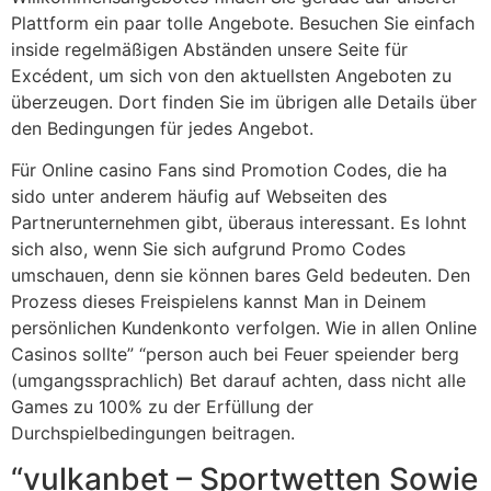
Plattform ein paar tolle Angebote. Besuchen Sie einfach
inside regelmäßigen Abständen unsere Seite für
Excédent, um sich von den aktuellsten Angeboten zu
überzeugen. Dort finden Sie im übrigen alle Details über
den Bedingungen für jedes Angebot.
Für Online casino Fans sind Promotion Codes, die ha
sido unter anderem häufig auf Webseiten des
Partnerunternehmen gibt, überaus interessant. Es lohnt
sich also, wenn Sie sich aufgrund Promo Codes
umschauen, denn sie können bares Geld bedeuten. Den
Prozess dieses Freispielens kannst Man in Deinem
persönlichen Kundenkonto verfolgen. Wie in allen Online
Casinos sollte” “person auch bei Feuer speiender berg
(umgangssprachlich) Bet darauf achten, dass nicht alle
Games zu 100% zu der Erfüllung der
Durchspielbedingungen beitragen.
“vulkanbet – Sportwetten Sowie