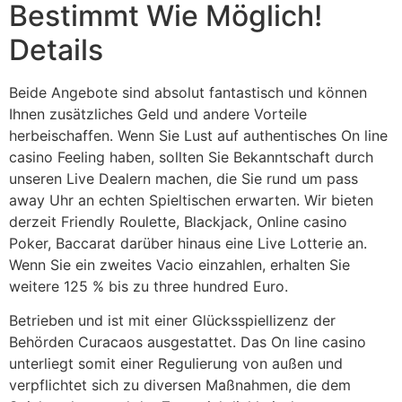
Bestimmt Wie Möglich!
Details
Beide Angebote sind absolut fantastisch und können
Ihnen zusätzliches Geld und andere Vorteile
herbeischaffen. Wenn Sie Lust auf authentisches On line
casino Feeling haben, sollten Sie Bekanntschaft durch
unseren Live Dealern machen, die Sie rund um pass
away Uhr an echten Spieltischen erwarten. Wir bieten
derzeit Friendly Roulette, Blackjack, Online casino
Poker, Baccarat darüber hinaus eine Live Lotterie an.
Wenn Sie ein zweites Vacio einzahlen, erhalten Sie
weitere 125 % bis zu three hundred Euro.
Betrieben und ist mit einer Glücksspiellizenz der
Behörden Curacaos ausgestattet. Das On line casino
unterliegt somit einer Regulierung von außen und
verpflichtet sich zu diversen Maßnahmen, die dem