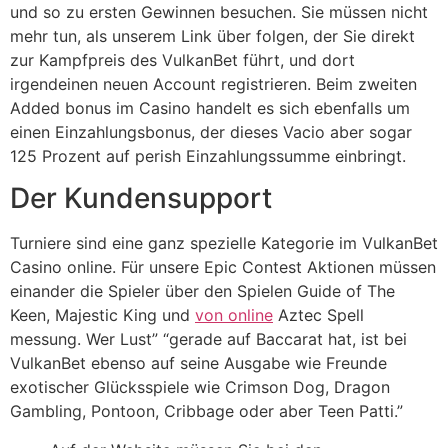
und so zu ersten Gewinnen besuchen. Sie müssen nicht
mehr tun, als unserem Link über folgen, der Sie direkt
zur Kampfpreis des VulkanBet führt, und dort
irgendeinen neuen Account registrieren. Beim zweiten
Added bonus im Casino handelt es sich ebenfalls um
einen Einzahlungsbonus, der dieses Vacio aber sogar
125 Prozent auf perish Einzahlungssumme einbringt.
Der Kundensupport
Turniere sind eine ganz spezielle Kategorie im VulkanBet
Casino online. Für unsere Epic Contest Aktionen müssen
einander die Spieler über den Spielen Guide of The
Keen, Majestic King und
von online
Aztec Spell
messung. Wer Lust” “gerade auf Baccarat hat, ist bei
VulkanBet ebenso auf seine Ausgabe wie Freunde
exotischer Glücksspiele wie Crimson Dog, Dragon
Gambling, Pontoon, Cribbage oder aber Teen Patti.”