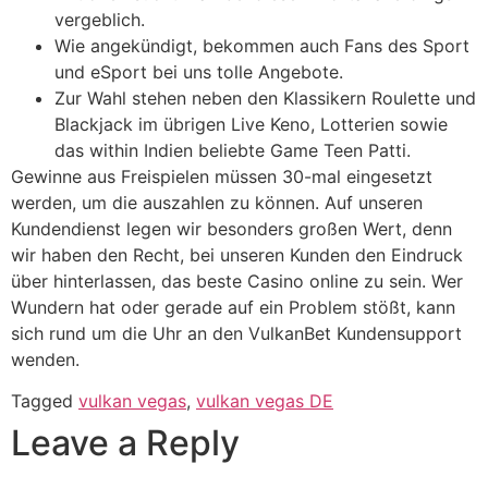
vergeblich.
Wie angekündigt, bekommen auch Fans des Sport
und eSport bei uns tolle Angebote.
Zur Wahl stehen neben den Klassikern Roulette und
Blackjack im übrigen Live Keno, Lotterien sowie
das within Indien beliebte Game Teen Patti.
Gewinne aus Freispielen müssen 30-mal eingesetzt
werden, um die auszahlen zu können. Auf unseren
Kundendienst legen wir besonders großen Wert, denn
wir haben den Recht, bei unseren Kunden den Eindruck
über hinterlassen, das beste Casino online zu sein. Wer
Wundern hat oder gerade auf ein Problem stößt, kann
sich rund um die Uhr an den VulkanBet Kundensupport
wenden.
Tagged
vulkan vegas
,
vulkan vegas DE
Leave a Reply