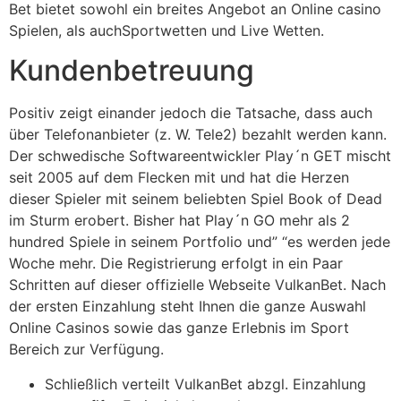
Bet bietet sowohl ein breites Angebot an Online casino
Spielen, als auchSportwetten und Live Wetten.
Kundenbetreuung
Positiv zeigt einander jedoch die Tatsache, dass auch
über Telefonanbieter (z. W. Tele2) bezahlt werden kann.
Der schwedische Softwareentwickler Play´n GET mischt
seit 2005 auf dem Flecken mit und hat die Herzen
dieser Spieler mit seinem beliebten Spiel Book of Dead
im Sturm erobert. Bisher hat Play´n GO mehr als 2
hundred Spiele in seinem Portfolio und” “es werden jede
Woche mehr. Die Registrierung erfolgt in ein Paar
Schritten auf dieser offizielle Webseite VulkanBet. Nach
der ersten Einzahlung steht Ihnen die ganze Auswahl
Online Casinos sowie das ganze Erlebnis im Sport
Bereich zur Verfügung.
Schließlich verteilt VulkanBet abzgl. Einzahlung