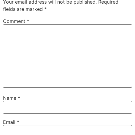
Your email address will not be published.
Required
fields are marked
*
Comment
*
Name
*
Email
*