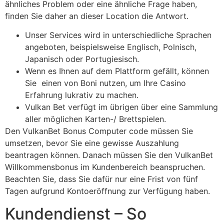
ähnliches Problem oder eine ähnliche Frage haben,
finden Sie daher an dieser Location die Antwort.
Unser Services wird in unterschiedliche Sprachen
angeboten, beispielsweise Englisch, Polnisch,
Japanisch oder Portugiesisch.
Wenn es Ihnen auf dem Plattform gefällt, können
Sie einen von Boni nutzen, um Ihre Casino
Erfahrung lukrativ zu machen.
Vulkan Bet verfügt im übrigen über eine Sammlung
aller möglichen Karten-/ Brettspielen.
Den VulkanBet Bonus Computer code müssen Sie
umsetzen, bevor Sie eine gewisse Auszahlung
beantragen können. Danach müssen Sie den VulkanBet
Willkommensbonus im Kundenbereich beanspruchen.
Beachten Sie, dass Sie dafür nur eine Frist von fünf
Tagen aufgrund Kontoeröffnung zur Verfügung haben.
Kundendienst – So