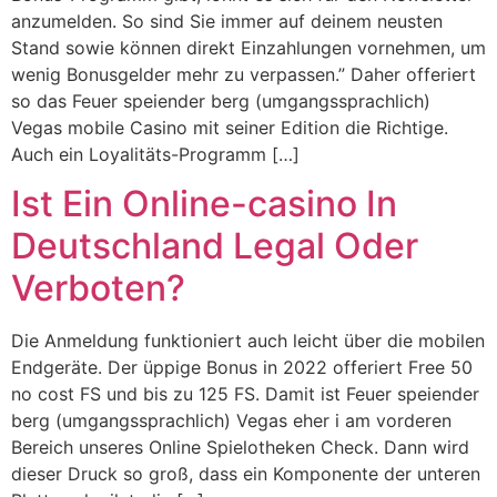
anzumelden. So sind Sie immer auf deinem neusten
Stand sowie können direkt Einzahlungen vornehmen, um
wenig Bonusgelder mehr zu verpassen.” Daher offeriert
so das Feuer speiender berg (umgangssprachlich)
Vegas mobile Casino mit seiner Edition die Richtige.
Auch ein Loyalitäts-Programm […]
Ist Ein Online-casino In
Deutschland Legal Oder
Verboten?
Die Anmeldung funktioniert auch leicht über die mobilen
Endgeräte. Der üppige Bonus in 2022 offeriert Free 50
no cost FS und bis zu 125 FS. Damit ist Feuer speiender
berg (umgangssprachlich) Vegas eher i am vorderen
Bereich unseres Online Spielotheken Check. Dann wird
dieser Druck so groß, dass ein Komponente der unteren