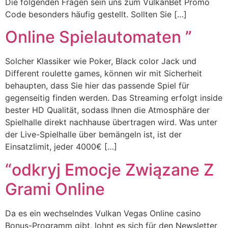
Die folgenden Fragen sein uns zum VulkanBet Promo
Code besonders häufig gestellt. Sollten Sie […]
Online Spielautomaten ️”
Solcher Klassiker wie Poker, Black color Jack und
Different roulette games, können wir mit Sicherheit
behaupten, dass Sie hier das passende Spiel für
gegenseitig finden werden. Das Streaming erfolgt inside
bester HD Qualität, sodass Ihnen die Atmosphäre der
Spielhalle direkt nachhause übertragen wird. Was unter
der Live-Spielhalle über bemängeln ist, ist der
Einsatzlimit, jeder 4000€ […]
“odkryj Emocje Związane Z
Grami Online
Da es ein wechselndes Vulkan Vegas Online casino
Bonus-Programm gibt, lohnt es sich für den Newsletter