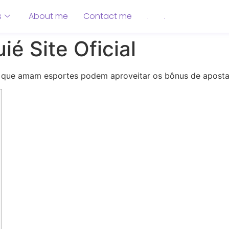
s
About me
Contact me
.
.
ié Site Oficial
 que amam esportes podem aproveitar os bônus de apostas