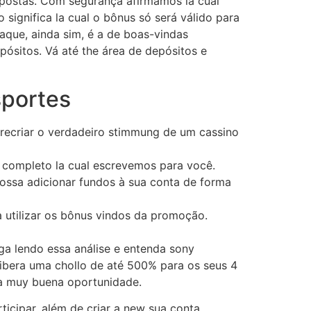
 apostas. Com segurança afirmamos la cual
significa la cual o bônus só será válido para
aque, ainda sim, é a de boas-vindas
ósitos. Vá até the área de depósitos e
sportes
a recriar o verdadeiro stimmung de um cassino
o completo la cual escrevemos para você.
ossa adicionar fundos à sua conta de forma
ra utilizar os bônus vindos da promoção.
iga lendo essa análise e entenda sony
libera uma chollo de até 500% para os seus 4
ma muy buena oportunidade.
ticipar, além de criar a new sua conta