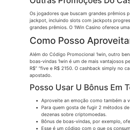
Outras Promoções Do Cas
Os jogadores que buscam grandes prêmios po
jackpot, incluindo slots com jackpots progr
grandes prêmios. O 1Win Casino oferece uma 
Como Posso Aproveita
Além do Código Promocional 1win, outro bene
boas-vindas 1win é um de mais vantajosos pe
R$” “five e R$ 2150. O cashback simply no c
apostado.
Posso Usar U Bônus Em 
Aproveite an emoção como também a va
Para quem gosta de fugir 2 métodos de
dezenas sobre criptomoedas.
Bônus de boas-vindas, por exemplo, ofe
Esse é um código com o que os consum