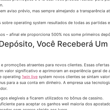
n.
sem aviso prévio, mas sempre almejando a transparência 
 sobre operating system resultados de todas as partidas 
s – afinal ele proporciona 500% nos some primeiros depó
 Depósito, Você Receberá Um
e promoções atraentes para novos clientes. Essas ofertas 
um valor significativo e aprimoram an experiência geral d
ue operating
1win live
system novos clientes se sintam valor
nus para a sua conta em dinheiro. A empresa usa tecnologi
dor.
ogos elegíveis a ficarem utilizados no bônus de cassino.
ficiente para aceptar os ganhos weil maioria dos apostado
sadas com acesso rápido aos lucro.