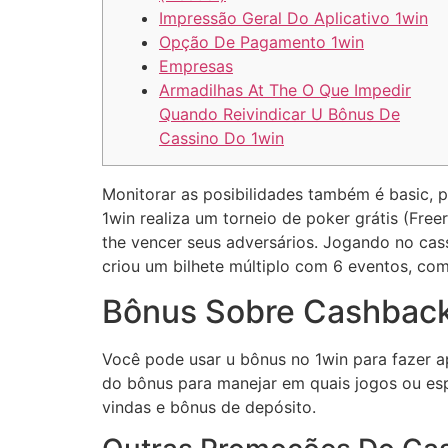
Impressão Geral Do Aplicativo 1win
Opção De Pagamento 1win
Empresas
Armadilhas At The O Que Impedir
Quando Reivindicar U Bônus De
Cassino Do 1win
Monitorar as posibilidades também é basic, 
1win realiza um torneio de poker grátis (Fre
the vencer seus adversários. Jogando no cass
criou um bilhete múltiplo com 6 eventos, com 
Bônus Sobre Cashback
Você pode usar u bônus no 1win para fazer a
do bônus para manejar em quais jogos ou esp
vindas e bônus de depósito.