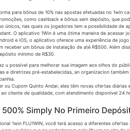
orma para bônus de 10% nas apostas efetuadas no 1win ca
 promoções, como cashback e bônus sem depósito, que pod
o únicos, nas quais os jogadores tem a possibilidade de a
ndant. O aplicativo 1Win é uma ótima maneira de acessar j
ndroid e iOS, o aplicativo oferece uma experiência de jogo 
em receber um bônus de instalação de até R$500. Além di
 depósito mínimo de R$30.
z u possível para melhorar sua imagem aos olhos do públic
s e diretrizes pré-estabelecidas, an organizacion também 
panhia.
r ou Cupom Quinto Andar, eles têm novas ofertas diárias 
ao cliente de qualidade, com atendimento disponível 24 ho
 500% Simply No Primeiro Depósi
cional 1win FLU1WIN, você terá acesso a diferentes oferta