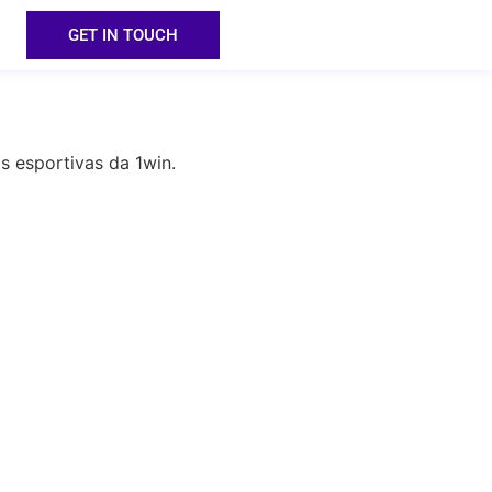
GET IN TOUCH
 esportivas da 1win.