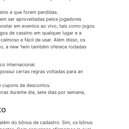
sino e que forem perdidas.
em ser aproveitadas pelos jogadores
postar em eventos ao vivo, tais como jogos
ogos de cassino em qualquer lugar e a
calmoso e fácil de usar. Além disso, os
sso, a new 1win também oferece rodadas
o internacional.
possui certas regras voltadas para an
e cupons de descontos.
ras durante dia, sete dias por semana,
to
s além do bônus de cadastro. Sim, os bônus