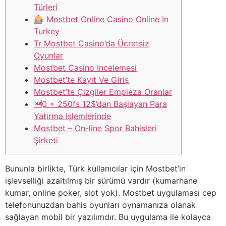
Türleri
🎰 Mostbet Online Casino Online In
Turkey
Tr Mostbet Casino’da Ücretsiz
Oyunlar
Mostbet Casino Incelemesi
Mostbet’te Kayıt Ve Giriş
Mostbet’te Çizgiler Empieza Oranlar
0 + 250fs 12$’dan Başlayan Para
Yatırma Işlemlerinde
Mostbet – On-line Spor Bahisleri
Şirketi
Bununla birlikte, Türk kullanıcılar için Mostbet’in
işlevselliği azaltılmış bir sürümü vardır (kumarhane
kumar, online poker, slot yok). Mostbet uygulaması cep
telefonunuzdan bahis oyunları oynamanıza olanak
sağlayan mobil bir yazılımdır. Bu uygulama ile kolayca