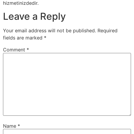
hizmetinizdedir.
Leave a Reply
Your email address will not be published.
Required
fields are marked
*
Comment
*
Name
*