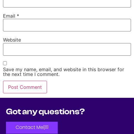
Email
*
Website
Save my name, email, and website in this browser for
the next time I comment.
Got any questions?
Contact Me