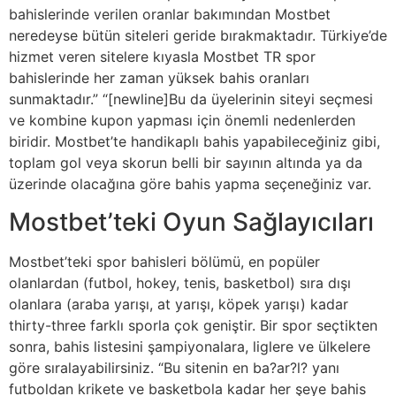
bahislerinde verilen oranlar bakımından Mostbet
neredeyse bütün siteleri geride bırakmaktadır. Türkiye’de
hizmet veren sitelere kıyasla Mostbet TR spor
bahislerinde her zaman yüksek bahis oranları
sunmaktadır.” “[newline]Bu da üyelerinin siteyi seçmesi
ve kombine kupon yapması için önemli nedenlerden
biridir. Mostbet’te handikaplı bahis yapabileceğiniz gibi,
toplam gol veya skorun belli bir sayının altında ya da
üzerinde olacağına göre bahis yapma seçeneğiniz var.
Mostbet’teki Oyun Sağlayıcıları
Mostbet’teki spor bahisleri bölümü, en popüler
olanlardan (futbol, hokey, tenis, basketbol) sıra dışı
olanlara (araba yarışı, at yarışı, köpek yarışı) kadar
thirty-three farklı sporla çok geniştir. Bir spor seçtikten
sonra, bahis listesini şampiyonalara, liglere ve ülkelere
göre sıralayabilirsiniz. “Bu sitenin en ba?ar?l? yanı
futboldan krikete ve basketbola kadar her şeye bahis