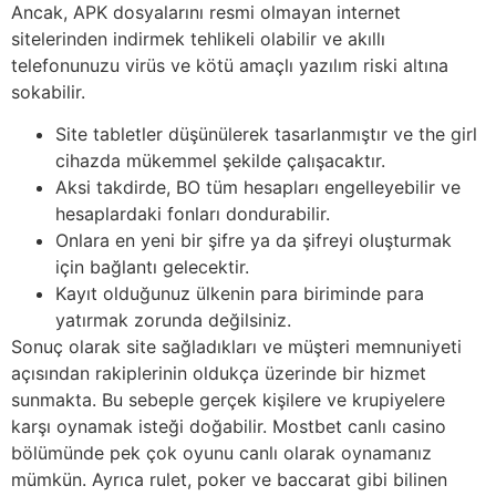
Ancak, APK dosyalarını resmi olmayan internet
sitelerinden indirmek tehlikeli olabilir ve akıllı
telefonunuzu virüs ve kötü amaçlı yazılım riski altına
sokabilir.
Site tabletler düşünülerek tasarlanmıştır ve the girl
cihazda mükemmel şekilde çalışacaktır.
Aksi takdirde, BO tüm hesapları engelleyebilir ve
hesaplardaki fonları dondurabilir.
Onlara en yeni bir şifre ya da şifreyi oluşturmak
için bağlantı gelecektir.
Kayıt olduğunuz ülkenin para biriminde para
yatırmak zorunda değilsiniz.
Sonuç olarak site sağladıkları ve müşteri memnuniyeti
açısından rakiplerinin oldukça üzerinde bir hizmet
sunmakta. Bu sebeple gerçek kişilere ve krupiyelere
karşı oynamak isteği doğabilir. Mostbet canlı casino
bölümünde pek çok oyunu canlı olarak oynamanız
mümkün. Ayrıca rulet, poker ve baccarat gibi bilinen