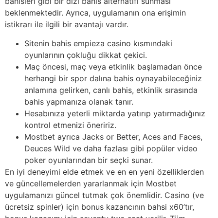
bahisleri gibi bir dizi bahis alternatifi sunması
beklenmektedir. Ayrıca, uygulamanın ona erişimin
istikrarı ile ilgili bir avantajı vardır.
Sitenin bahis empieza casino kısmındaki
oyunlarının çokluğu dikkat çekici.
Maç öncesi, maç veya etkinlik başlamadan önce
herhangi bir spor dalına bahis oynayabileceğiniz
anlamına gelirken, canlı bahis, etkinlik sırasında
bahis yapmanıza olanak tanır.
Hesabınıza yeterli miktarda yatırıp yatırmadığınız
kontrol etmenizi öneririz.
Mostbet ayrıca Jacks or Better, Aces and Faces,
Deuces Wild ve daha fazlası gibi popüler video
poker oyunlarından bir seçki sunar.
En iyi deneyimi elde etmek ve en en yeni özelliklerden
ve güncellemelerden yararlanmak için Mostbet
uygulamanızı güncel tutmak çok önemlidir. Casino (ve
ücretsiz spinler) için bonus kazancının bahsi x60’tır,