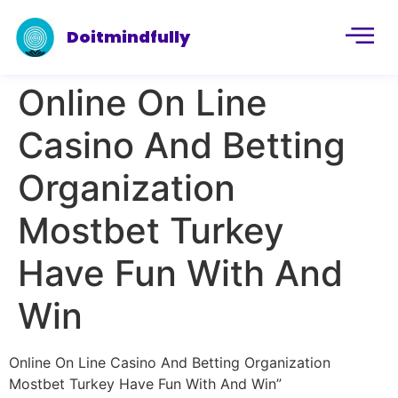
Doitmindfully
Online On Line
Casino And Betting
Organization
Mostbet Turkey
Have Fun With And
Win
Online On Line Casino And Betting Organization
Mostbet Turkey Have Fun With And Win”