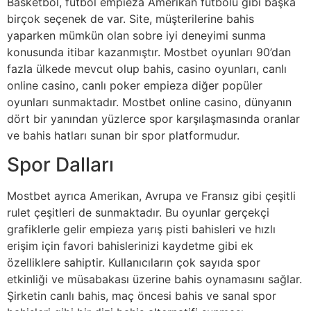
Basketbol, ​​futbol empieza Amerikan futbolu gibi başka
birçok seçenek de var. Site, müşterilerine bahis
yaparken mümkün olan sobre iyi deneyimi sunma
konusunda itibar kazanmıştır. Mostbet oyunları 90’dan
fazla ülkede mevcut olup bahis, casino oyunları, canlı
online casino, canlı poker empieza diğer popüler
oyunları sunmaktadır. Mostbet online casino, dünyanın
dört bir yanından yüzlerce spor karşılaşmasında oranlar
ve bahis hatları sunan bir spor platformudur.
Spor Dalları
Mostbet ayrıca Amerikan, Avrupa ve Fransız gibi çeşitli
rulet çeşitleri de sunmaktadır. Bu oyunlar gerçekçi
grafiklerle gelir empieza yarış pisti bahisleri ve hızlı
erişim için favori bahislerinizi kaydetme gibi ek
özelliklere sahiptir. Kullanıcıların çok sayıda spor
etkinliği ve müsabakası üzerine bahis oynamasını sağlar.
Şirketin canlı bahis, maç öncesi bahis ve sanal spor