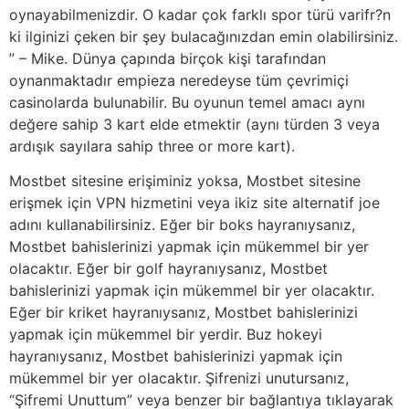
oynayabilmenizdir. O kadar çok farklı spor türü varifr?n
ki ilginizi çeken bir şey bulacağınızdan emin olabilirsiniz.
” – Mike. Dünya çapında birçok kişi tarafından
oynanmaktadır empieza neredeyse tüm çevrimiçi
casinolarda bulunabilir. Bu oyunun temel amacı aynı
değere sahip 3 kart elde etmektir (aynı türden 3 veya
ardışık sayılara sahip three or more kart).
Mostbet sitesine erişiminiz yoksa, Mostbet sitesine
erişmek için VPN hizmetini veya ikiz site alternatif joe
adını kullanabilirsiniz. Eğer bir boks hayranıysanız,
Mostbet bahislerinizi yapmak için mükemmel bir yer
olacaktır. Eğer bir golf hayranıysanız, Mostbet
bahislerinizi yapmak için mükemmel bir yer olacaktır.
Eğer bir kriket hayranıysanız, Mostbet bahislerinizi
yapmak için mükemmel bir yerdir. Buz hokeyi
hayranıysanız, Mostbet bahislerinizi yapmak için
mükemmel bir yer olacaktır. Şifrenizi unutursanız,
“Şifremi Unuttum” veya benzer bir bağlantıya tıklayarak