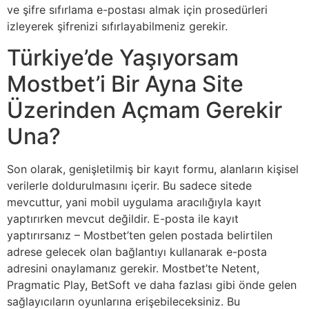
ve şifre sıfırlama e-postası almak için prosedürleri
izleyerek şifrenizi sıfırlayabilmeniz gerekir.
Türkiye’de Yaşıyorsam
Mostbet’i Bir Ayna Site
Üzerinden Açmam Gerekir
Una?
Son olarak, genişletilmiş bir kayıt formu, alanların kişisel
verilerle doldurulmasını içerir. Bu sadece sitede
mevcuttur, yani mobil uygulama aracılığıyla kayıt
yaptırırken mevcut değildir. E-posta ile kayıt
yaptırırsanız – Mostbet’ten gelen postada belirtilen
adrese gelecek olan bağlantıyı kullanarak e-posta
adresini onaylamanız gerekir. Mostbet’te Netent,
Pragmatic Play, BetSoft ve daha fazlası gibi önde gelen
sağlayıcıların oyunlarına erişebileceksiniz. Bu