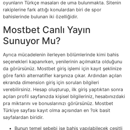
oyunların Türkçe masaları de uma bulunmakta. Sitenin
rakiplerine fark attığı konulardan biri de spor
bahislerinde bulunan iki özelliğidir.
Mostbet Canlı Yayın
Sunuyor Mu?
Ayrıca mücadelenin ilerleyen bölümlerinde kimi bahis
seçenekleri kapanırken, yenilerinin açılmakta olduğunu
da görürsünüz. Mostbet giriş işlemi için kayıt şeklinize
göre farklı alternatifler karşınıza çıkar. Ardından açılan
ekranda dimension giriş için sorulan bilgileri
verebilirsiniz. Hesap oluşturup, ilk giriş yaptıktan sonra
açılan profil sayfanızda kişisel bilgileriniz, hesabınızdaki
pra miktarını ve bonuslarınızı görürsünüz. Mostbet
Türkiye sayfası kayıt olma açısından en ?ok basit
sayfalardan biridir.
Bunun temel sebebi ise bahis yapılabilecek çeşitli