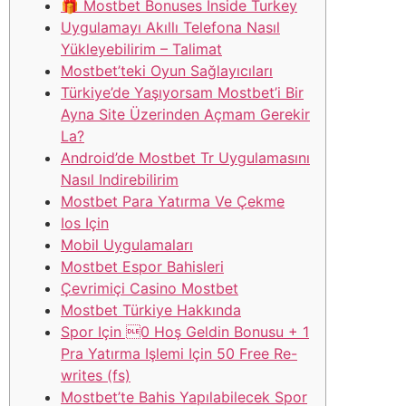
🎁 Mostbet Bonuses Inside Turkey
Uygulamayı Akıllı Telefona Nasıl
Yükleyebilirim – Talimat
Mostbet’teki Oyun Sağlayıcıları
Türkiye’de Yaşıyorsam Mostbet’i Bir
Ayna Site Üzerinden Açmam Gerekir
La?
Android’de Mostbet Tr Uygulamasını
Nasıl Indirebilirim
Mostbet Para Yatırma Ve Çekme
Ios Için
Mobil Uygulamaları
Mostbet Espor Bahisleri
Çevrimiçi Casino Mostbet
Mostbet Türkiye Hakkında
Spor Için 0 Hoş Geldin Bonusu + 1
Pra Yatırma Işlemi Için 50 Free Re-
writes (fs)
Mostbet’te Bahis Yapılabilecek Spor