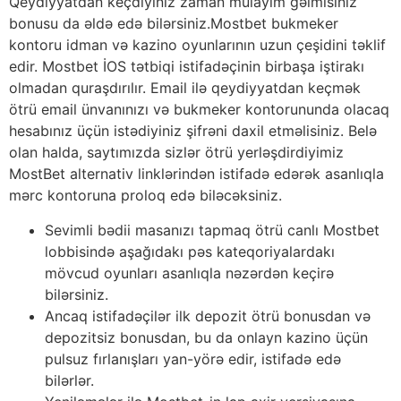
Qeydiyyatdan keçdiyiniz zaman mülayim gəlmisiniz
bonusu da əldə edə bilərsiniz.Mostbet bukmeker
kontoru idman və kazino oyunlarının uzun çeşidini təklif
edir. Mostbet İOS tətbiqi istifadəçinin birbaşa iştirakı
olmadan quraşdırılır. Email ilə qeydiyyatdan keçmək
ötrü email ünvanınızı və bukmeker kontorununda olacaq
hesabınız üçün istədiyiniz şifrəni daxil etməlisiniz. Belə
olan halda, saytımızda sizlər ötrü yerləşdirdiyimiz
MostBet alternativ linklərindən istifadə edərək asanlıqla
mərc kontoruna proloq edə biləcəksiniz.
Sevimli bədii masanızı tapmaq ötrü canlı Mostbet
lobbisində aşağıdakı pəs kateqoriyalardakı
mövcud oyunları asanlıqla nəzərdən keçirə
bilərsiniz.
Ancaq istifadəçilər ilk depozit ötrü bonusdan və
depozitsiz bonusdan, bu da onlayn kazino üçün
pulsuz fırlanışları yan-yörə edir, istifadə edə
bilərlər.