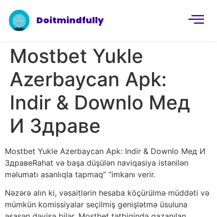
Doitmindfully
Mostbet Yukle
Azerbaycan Apk:
Indir & Downlo Мед
И Здраве
Mostbet Yukle Azerbaycan Apk: Indir & Downlo Мед И
Здраве
Rahat və başa düşülən naviqasiya istənilən
məlumatı asanlıqla tapmaq” “imkanı verir.
Nəzərə alın ki, vəsaitlərin hesaba köçürülmə müddəti və
mümkün komissiyalar seçilmiş genişlətmə üsuluna
əsasən dəyişə bilər. Mostbet tətbiqində qazanılan