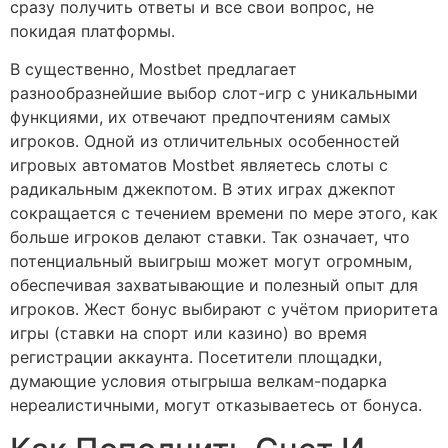
сразу получить ответы и все свои вопрос, не
покидая платформы.
В существенно, Mostbet предлагает
разнообразнейшие выбор слот-игр с уникальными
функциями, их отвечают предпочтениям самых
игроков. Одной из отличительных особенностей
игровых автоматов Mostbet являетесь слоты с
радикальным джекпотом. В этих играх джекпот
сокращается с течением времени по мере этого, как
больше игроков делают ставки. Так означает, что
потенциальный выигрыш может могут огромным,
обеспечивая захватывающие и полезный опыт для
игроков. Жест бонус выбирают с учётом приоритета
игры (ставки на спорт или казино) во время
регистрации аккаунта. Посетители площадки,
думающие условия отыгрыша велкам-подарка
нереалистичными, могут отказываетесь от бонуса.