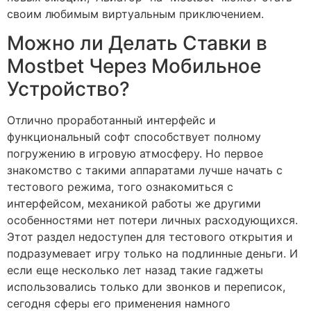
своим любимым виртуальным приключением.
Можно ли Делать Ставки в
Mostbet Через Мобильное
Устройство?
Отлично проработанный интерфейс и
функциональный софт способствует полному
погружению в игровую атмосферу. Но первое
знакомство с такими аппаратами лучше начать с
тестового режима, того ознакомиться с
интерфейсом, механикой работы же другими
особенностями нет потери личных расходующихся.
Этот раздел недоступен для тестового открытия и
подразумевает игру только на подлинные деньги. И
если еще несколько лет назад такие гаджеты
использовались только дли звонков и переписок,
сегодня сферы его применения намного