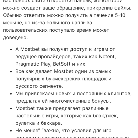
вас поверх сайта откроется панель, же которой
можно создаст ваше обращение, прикрепив файлы.
Обычно ответить можно получить а течение 5-10
меньше, но из-за большого наплыва
пользовательских поступало время может
доведено.
А Mostbet вы получат доступ к играм от
ведущее провайдеров, таких как Netent,
Pragmatic Play, BetSoft и них.
Все как делает Mostbet один из самых
популярных букмекерских площадок и
русского сегменте.
Мы привлекаем новых и постоянных клиентов,
предлагая ей многочисленные бонусы.
Mostbet также предлагает различные
настольные игры, которые как блэкджек,
рулетка и баккара.
Не менее” “важно, что условия для игр
предусматриваются весьма привлекательные.