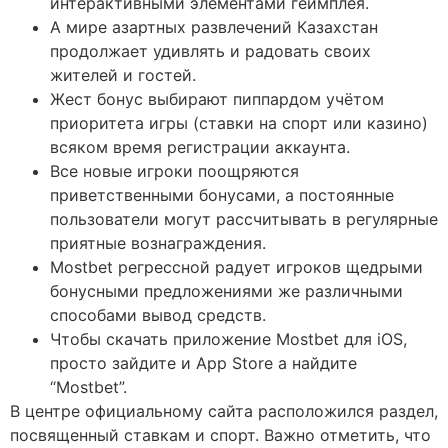
интерактивными элементами геймплея.
А мире азартных развлечений Казахстан
продолжает удивлять и радовать своих
жителей и гостей.
Жест бонус выбирают пиппардом учётом
приоритета игры (ставки на спорт или казино)
всяком время регистрации аккаунта.
Все новые игроки поощряются
приветственными бонусами, а постоянные
пользователи могут рассчитывать в регулярные
приятные вознаграждения.
Mostbet регрессной радует игроков щедрыми
бонусными предложениями же различными
способами вывод средств.
Чтобы скачать приложение Mostbet для iOS,
просто зайдите и App Store а найдите
“Mostbet”.
В центре официальному сайта расположился раздел,
посвященный ставкам и спорт. Важно отметить, что