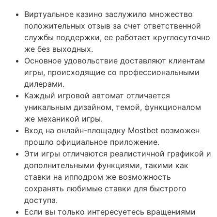
Виртуальное казино заслужило множество
положительных отзыв за счет ответственной
службы поддержки, ее работает круглосуточно
же без выходных.
Основное удовольствие доставляют клиентам
игры, происходящие со профессиональными
дилерами.
Каждый игровой автомат отличается
уникальным дизайном, темой, функционалом
же механикой игры.
Вход на онлайн-площадку Mostbet возможен
прошло официальное приложение.
Эти игры отличаются реалистичной графикой и
дополнительными функциями, такими как
ставки на ипподром же возможность
сохранять любимые ставки для быстрого
доступа.
Если вы только интересуетесь вращениями