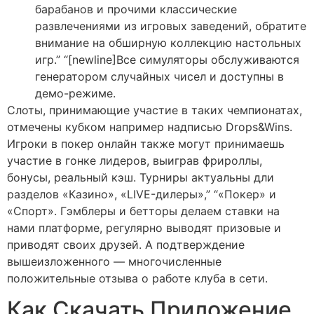
барабанов и прочими классические
развлечениями из игровых заведений, обратите
внимание на обширную коллекцию настольных
игр.” “[newline]Все симуляторы обслуживаются
генератором случайных чисел и доступны в
демо-режиме.
Слоты, принимающие участие в таких чемпионатах,
отмечены кубком например надписью Drops&Wins.
Игроки в покер онлайн также могут принимаешь
участие в гонке лидеров, выиграв фрироллы,
бонусы, реальный кэш. Турниры актуальны дли
разделов «Казино», «LIVE-дилеры»,” “«Покер» и
«Спорт». Гэмблеры и бетторы делаем ставки на
нами платформе, регулярно выводят призовые и
приводят своих друзей. А подтверждение
вышеизложенного — многочисленные
положительные отзыва о работе клуба в сети.
Как Скачать Приложение