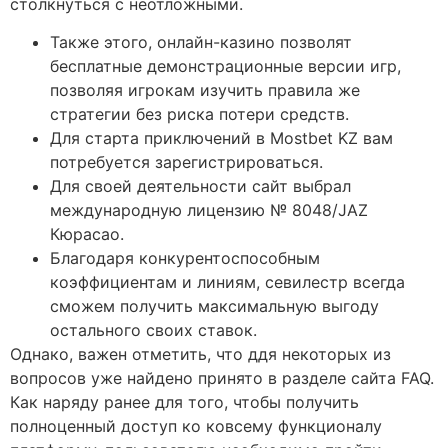
столкнуться с неотложными.
Также этого, онлайн-казино позволят
бесплатные демонстрационные версии игр,
позволяя игрокам изучить правила же
стратегии без риска потери средств.
Для старта приключений в Mostbet KZ вам
потребуется зарегистрироваться.
Для своей деятельности сайт выбрал
международную лицензию № 8048/JAZ
Кюрасао.
Благодаря конкурентоспособным
коэффициентам и линиям, севилестр всегда
сможем получить максимальную выгоду
остального своих ставок.
Однако, важен отметить, что ддя некоторых из
вопросов уже найдено принято в разделе сайта FAQ.
Как наряду ранее для того, чтобы получить
полноценный доступ ко ковсему функционалу