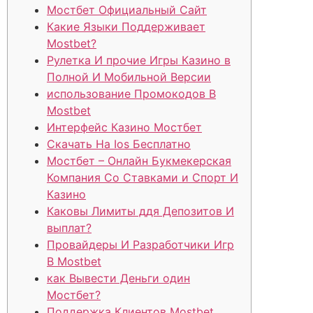
Мостбет Официальный Сайт
Какие Языки Поддерживает
Mostbet?
Рулетка И прочие Игры Казино в
Полной И Мобильной Версии
использование Промокодов В
Mostbet
Интерфейс Казино Мостбет
Скачать На Ios Бесплатно
Мостбет – Онлайн Букмекерская
Компания Со Ставками и Спорт И
Казино
Каковы Лимиты ддя Депозитов И
выплат?
Провайдеры И Разработчики Игр
В Mostbet
как Вывести Деньги один
Мостбет?
Поддержка Клиентов Mostbet