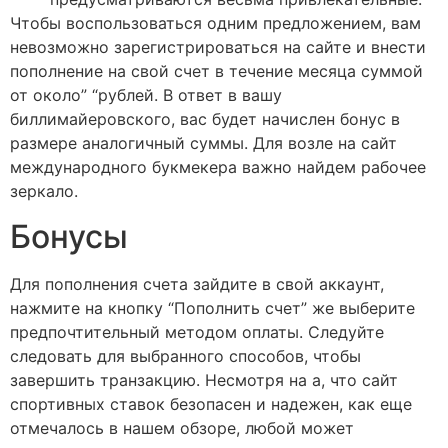
Чтобы воспользоваться одним предложением, вам
невозможно зарегистрироваться на сайте и внести
пополнение на свой счет в течение месяца суммой
от около” “рублей. В ответ в вашу
биллимайеровского, вас будет начислен бонус в
размере аналогичный суммы. Для возле на сайт
международного букмекера важно найдем рабочее
зеркало.
Бонусы
Для пополнения счета зайдите в свой аккаунт,
нажмите на кнопку “Пополнить счет” же выберите
предпочтительный методом оплаты. Следуйте
следовать для выбранного способов, чтобы
завершить транзакцию. Несмотря на а, что сайт
спортивных ставок безопасен и надежен, как еще
отмечалось в нашем обзоре, любой может