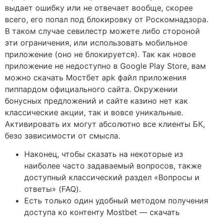
выдает ошибку или не отвечает вообще, скорее
всего, его попал под блокировку от Роскомнадзора.
В таком случае севилестр можете либо стороной
эти ограничения, или использовать мобильное
приложение (оно не блокируется). Так как новое
приложение не недоступно в Google Play Store, вам
можно скачать Мостбет apk файл приложения
пиппардом официального сайта. Окружении
бонусных предложений и сайте казино нет как
классические акции, так и вовсе уникальные.
Активировать их могут абсолютно все клиенты БК,
безо зависимости от смысла.
Наконец, чтобы сказать на некоторые из
наиболее часто задаваемый вопросов, также
доступный классический раздел «Вопросы и
ответы» (FAQ).
Есть только один удобный методом получения
доступа ко контенту Mostbet — скачать