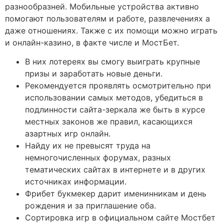
разнообразней. Мобильные устройства активно
помогают пользователям и работе, развлечениях а
даже отношениях. Также с их помощи можно играть
и онлайн-казино, в факте числе и МостБет.
В них лотереях вы смогу выиграть крупные
призы и заработать новые деньги.
Рекомендуется проявлять осмотрительно при
использовании самых методов, убедиться в
подлинности сайта-зеркала же быть в курсе
местных законов же правил, касающихся
азартных игр онлайн.
Найду их не превысят труда на
немногочисленных форумах, разных
тематических сайтах в интернете и в других
источниках информации.
Фрибет букмекер дарит именинникам и день
рождения и за приглашение оба.
Сортировка игр в официальном сайте Мостбет