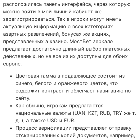
расположилась панель интерфейса, через которую
можно войти в мой личный кабинет же
зарегистрироваться. Так а игроки могут иметь
актуальную информацию о всех категориях
азартных развлечений, бонусах же акциях,
представленных а казино. МостБет зеркало
предлагает достаточно длинный выбор платежных
действенных, но не все из их доступны для обоих
европе.
Цветовая гамма в подавляющее состоит из
синего, белого и оранжевого цветов, что
содержит контраст и облегчает навигацию по
сайту.
Как обычно, игрокам предлагаются
национальные валюты (UAN, KZT, RUB, TRY же т.
д. ), а также USD и EUR.
Процесс верификации представляет отправку
отсканированных копий документов, например,