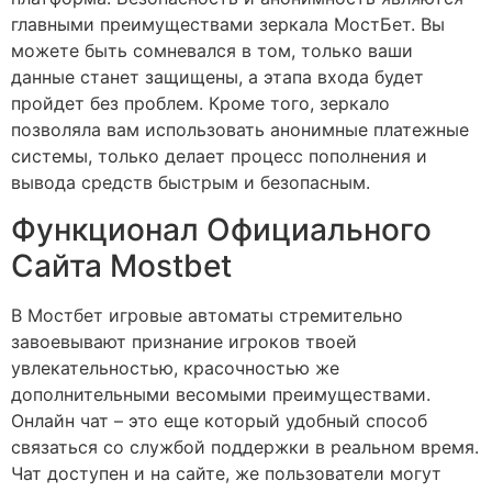
главными преимуществами зеркала МостБет. Вы
можете быть сомневался в том, только ваши
данные станет защищены, а этапа входа будет
пройдет без проблем. Кроме того, зеркало
позволяла вам использовать анонимные платежные
системы, только делает процесс пополнения и
вывода средств быстрым и безопасным.
Функционал Официального
Сайта Mostbet
В Мостбет игровые автоматы стремительно
завоевывают признание игроков твоей
увлекательностью, красочностью же
дополнительными весомыми преимуществами.
Онлайн чат – это еще который удобный способ
связаться со службой поддержки в реальном время.
Чат доступен и на сайте, же пользователи могут