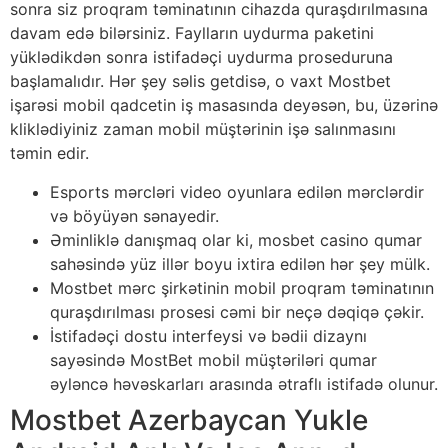
sonra siz proqram təminatının cihazda quraşdırılmasına
davam edə bilərsiniz. Faylların uydurma paketini
yüklədikdən sonra istifadəçi uydurma proseduruna
başlamalıdır. Hər şey səlis getdisə, o vaxt Mostbet
işarəsi mobil qadcetin iş masasında deyəsən, bu, üzərinə
kliklədiyiniz zaman mobil müştərinin işə salınmasını
təmin edir.
Esports mərcləri video oyunlara edilən mərclərdir
və böyüyən sənayedir.
Əminliklə danışmaq olar ki, mosbet casino qumar
sahəsində yüz illər boyu ixtira edilən hər şey mülk.
Mostbet mərc şirkətinin mobil proqram təminatının
quraşdırılması prosesi cəmi bir neçə dəqiqə çəkir.
İstifadəçi dostu interfeysi və bədii dizaynı
sayəsində MostBet mobil müştəriləri qumar
əyləncə həvəskarları arasında ətraflı istifadə olunur.
Mostbet Azerbaycan Yukle