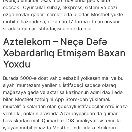
oyunçu ümumən əsas mərc növlərinə gediş əldə
edəcək.. Oyunçular subay, ekspress, sistem və bəzi
özgə növlər qədər mərclər edə bilərlər. Mostbet yukle
mobil cihazdadırsa, o zaman 17 forma idman növünü
sıradakı qumar istifadəçisi əldə edə bilər.
Aztelekom – Neçə Dəfə
Xəbərdarlıq Etmişəm Baxan
Yoxdu
Burada 5000-ə dost vahid əsbabli yolkəsən mal və bu
siyahı müntəzəm yenilənir. İstifadəçi sadəcə olaraq
mağazaya gedə və axtarışa kazinonun adını daxil edə
bilər. MostBet tətbiqini App Store-dan yükləmək
müxtəlif ölkələrdən olan çoxsaylı istifadəçilər ötrü icazə
verilir ki, onların arasında Azərbaycandan da qumar
həvəskarları mal. Qumarbaz IOS əməliyyat sistemi ilə
işləyən mobil cihazda Mostbet indir idarə etdikdən