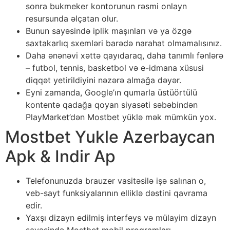
sonra bukmeker kontorunun rəsmi onlayn
resursunda əlçatan olur.
Bunun sayəsində iplik maşınları və ya özgə
saxtakarlıq sxemləri barədə narahat olmamalısınız.
Daha ənənəvi xəttə qayıdaraq, daha tanımlı fənlərə
– futbol, tennis, basketbol və e-idmana xüsusi
diqqət yetirildiyini nəzərə almağa dəyər.
Eyni zamanda, Google’ın qumarla üstüörtülü
kontentə qadağa qoyan siyasəti səbəbindən
PlayMarket’dən Mostbet yüklə mək mümkün yox.
Mostbet Yukle Azerbaycan
Apk & Indir Ap
Telefonunuzda brauzer vasitəsilə işə salınan o,
veb-sayt funksiyalarının elliklə dəstini qavrama
edir.
Yaxşı dizayn edilmiş interfeys və mülayim dizayn
sayəsində Mostbet mobil proqramları