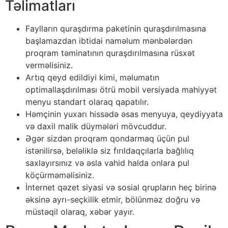
Təlimatları
Faylların quraşdırma paketinin quraşdırılmasına
başlamazdan ibtidai naməlum mənbələrdən
proqram təminatının quraşdırılmasına rüsxət
verməlisiniz.
Artıq qeyd edildiyi kimi, məlumatın
optimallaşdırılması ötrü mobil versiyada mahiyyət
menyu standart olaraq qapatılır.
Həmçinin yuxarı hissədə əsas menyuya, qeydiyyata
və daxil malik düymələri mövcuddur.
Əgər sizdən proqram qondarmaq üçün pul
istənilirsə, beləliklə siz fırıldaqçılarla bağlılıq
saxlayırsınız və əsla vahid halda onlara pul
köçürməməlisiniz.
İnternet qəzet siyasi və sosial qrupların heç birinə
əksinə ayrı-seçkilik etmir, bölünməz doğru və
müstəqil olaraq, xəbər yayır.