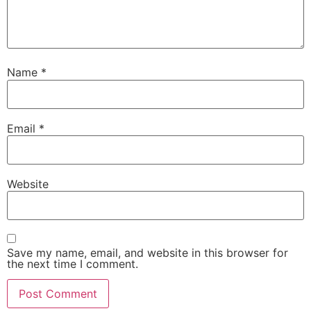
Name
*
Email
*
Website
Save my name, email, and website in this browser for
the next time I comment.