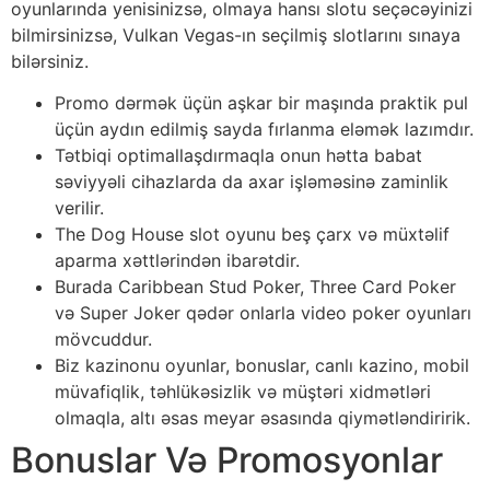
oyunlarında yenisinizsə, olmaya hansı slotu seçəcəyinizi
bilmirsinizsə, Vulkan Vegas-ın seçilmiş slotlarını sınaya
bilərsiniz.
Promo dərmək üçün aşkar bir maşında praktik pul
üçün aydın edilmiş sayda fırlanma eləmək lazımdır.
Tətbiqi optimallaşdırmaqla onun hətta babat
səviyyəli cihazlarda da axar işləməsinə zaminlik
verilir.
The Dog House slot oyunu beş çarx və müxtəlif
aparma xəttlərindən ibarətdir.
Burada Caribbean Stud Poker, Three Card Poker
və Super Joker qədər onlarla video poker oyunları
mövcuddur.
Biz kazinonu oyunlar, bonuslar, canlı kazino, mobil
müvafiqlik, təhlükəsizlik və müştəri xidmətləri
olmaqla, altı əsas meyar əsasında qiymətləndiririk.
Bonuslar Və Promosyonlar