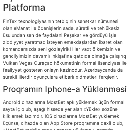
Platforma
FinTex texnologiyasının tətbiqinin sənətkar nümunəsi
olan eManat ilə ödənişlərin sadə, sürətli və təhlükəsiz
üsulundan sən də faydalan! Peşəkar və gördüyü işlə
ziddiyyət yaratmaq istəyən əməkdaşlardan ibarət olan
komandamızda səni gözləyirik! Hər vaxt ölkəmizin və
gəncliyimizin davamlı inkişafına qatqıda olmağa çalışırıq
Vulkan Vegas Curaçao hökumətinin formal lisenziyası ilə
fəaliyyət göstərən onlayn kazinodur. Azərbaycanda da
sürəkli illərdir oyunçulara etibarlı xidmətləri fərqlənir.
Proqramın Iphone-a Yüklənməsi
Android cihazlarına MostBet apk yükləmək üçün formal
sayta iç olub, aşağı hissədə yer alan «Yüklə» sözünə
klikləmək lazımdır. IOS cihazlarına MostBet yuklemək
üçünsə, cihazda olan App Store proqramına daxil olub,
«MostBet mobile app» yazaraq yükləmək lazımdır.