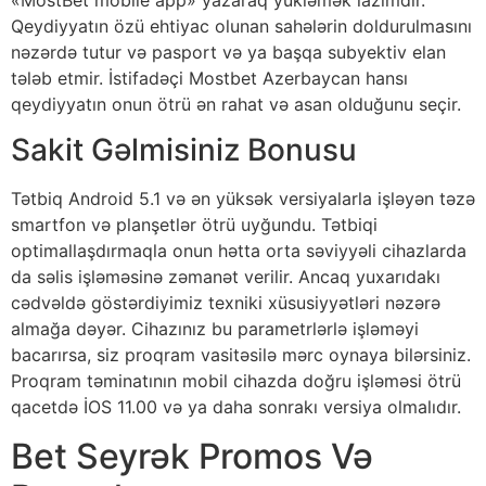
Qeydiyyatın özü ehtiyac olunan sahələrin doldurulmasını
nəzərdə tutur və pasport və ya başqa subyektiv elan
tələb etmir. İstifadəçi Mostbet Azerbaycan hansı
qeydiyyatın onun ötrü ən rahat və asan olduğunu seçir.
Sakit Gəlmisiniz Bonusu
Tətbiq Android 5.1 və ən yüksək versiyalarla işləyən təzə
smartfon və planşetlər ötrü uyğundu. Tətbiqi
optimallaşdırmaqla onun hətta orta səviyyəli cihazlarda
da səlis işləməsinə zəmanət verilir. Ancaq yuxarıdakı
cədvəldə göstərdiyimiz texniki xüsusiyyətləri nəzərə
almağa dəyər. Cihazınız bu parametrlərlə işləməyi
bacarırsa, siz proqram vasitəsilə mərc oynaya bilərsiniz.
Proqram təminatının mobil cihazda doğru işləməsi ötrü
qacetdə İOS 11.00 və ya daha sonrakı versiya olmalıdır.
Bet Seyrək Promos Və