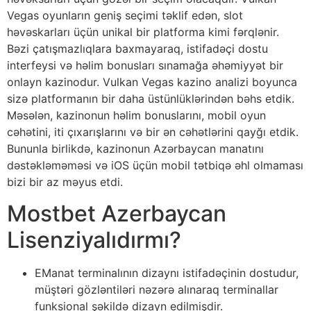
Vegas oyunların geniş seçimi təklif edən, slot
həvəskarları üçün unikal bir platforma kimi fərqlənir.
Bəzi çatışmazlıqlara baxmayaraq, istifadəçi dostu
interfeysi və həlim bonusları sınamağa əhəmiyyət bir
onlayn kazinodur. Vulkan Vegas kazino analizi boyunca
sizə platformanın bir daha üstünlüklərindən bəhs etdik.
Məsələn, kazinonun həlim bonuslarını, mobil oyun
cəhətini, iti çıxarışlarını və bir ən cəhətlərini qayğı etdik.
Bununla birlikdə, kazinonun Azərbaycan manatını
dəstəkləməməsi və iOS üçün mobil tətbiqə əhl olmaması
bizi bir az məyus etdi.
Mostbet Azerbaycan
Lisenziyalıdırmı?
EManat terminalının dizaynı istifadəçinin dostudur,
müştəri gözləntiləri nəzərə alınaraq terminallar
funksional şəkildə dizayn edilmişdir.