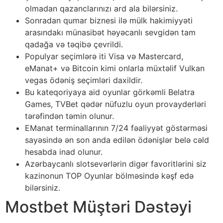
olmadan qazanclarınızı ard ala bilərsiniz.
Sonradan qumar biznesi ilə mülk hakimiyyəti
arasındakı münasibət həyəcanlı sevgidən tam
qadağa və təqibə çevrildi.
Populyar seçimlərə iti Visa və Mastercard,
eManat+ və Bitcoin kimi onlarla müxtəlif Vulkan
vegas ödəniş seçimləri daxildir.
Bu kateqoriyaya aid oyunlar görkəmli Belatra
Games, TVBet qədər nüfuzlu oyun provayderləri
tərəfindən təmin olunur.
EManat terminallarının 7/24 fəaliyyət göstərməsi
sayəsində ən son anda edilən ödənişlər belə cəld
hesabda inad olunur.
Azərbaycanlı slotsevərlərin digər favoritlərini siz
kazinonun TOP Oyunlar bölməsində kəşf edə
bilərsiniz.
Mostbet Müştəri Dəstəyi