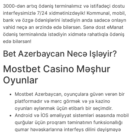
3000-dən artıq ödəniş terminalımız və istifadəçi dostu
interfeysimizlə 7/24 xidmətinizdəyik! Kommunal, mobil,
bank və özgə ödənişlərini istədiyin anda sadəcə onlayn
vahid neçə an ərzində edə bilərsən. Sənə dost eManat
ödəniş terminalında istədiyin xidmətə rahatlıqla ödəniş
edə bilərsən!
Bet Azerbaycan Necə Işləyir?
Mostbet Casino Məşhur
Oyunlar
Mostbet Azerbaycan, oyunçulara güvən verən bir
platformadır və mərc görmək və ya kazino
oyunları əylənmək üçün etibarlı bir seçimdir.
Android və İOS əməliyyat sistemləri əsasında mobil
qurğular üçün proqram təminatının funksionallığı
qumar həvəskarlarına interfeys dilini dəyişməyə