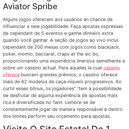
Aviator Spribe
Alguns jogos oferecem aos usuários an chance de
influenciar a new jogabilidade. Faça apostas expressas
de cependant de 5 eventos e ganhe dinheiro extra
quando você ganhar. A seção de jogos ao vivo inclui
cependant de 200 mesas com jogos como blackjack,
poker, momio, baccarat, craps at the sic bo,
proporcionando uma experiência imersiva semelhante a
sobre um cassino actual. Para aqueles la cual
cassino
oferece
buscam grandes prêmios, o cassino oferece
mais de 62 modelos de caça-níqueis progressivos. Ao
curtir esses bônus, os jogadores” “tem a possibilidade
de desfrutar de alguma experiência de apostas mais
rica e diversificada no 1win. Lembre-se de
constantemente jogar de manera responsável e dentro
dos limites perform seu orçamento para apostas.