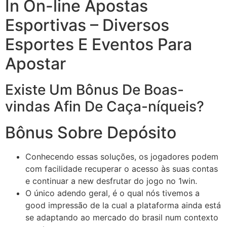
In On-line Apostas
Esportivas – Diversos
Esportes E Eventos Para
Apostar
Existe Um Bônus De Boas-
vindas Afin De Caça-níqueis?
Bônus Sobre Depósito
Conhecendo essas soluções, os jogadores podem
com facilidade recuperar o acesso às suas contas
e continuar a new desfrutar do jogo no 1win.
O único adendo geral, é o qual nós tivemos a
good impressão de la cual a plataforma ainda está
se adaptando ao mercado do brasil num contexto