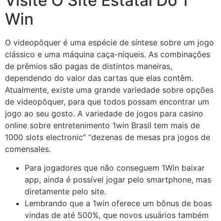
Visite O Site Estatal Do 1
Win
O videopôquer é uma espécie de síntese sobre um jogo
clássico e uma máquina caça-níqueis. As combinações
de prêmios são pagas de distintos maneiras,
dependendo do valor das cartas que elas contêm.
Atualmente, existe uma grande variedade sobre opções
de videopôquer, para que todos possam encontrar um
jogo ao seu gosto. A variedade de jogos para casino
online sobre entretenimento 1win Brasil tem mais de
1000 slots electronic” “dezenas de mesas pra jogos de
comensales.
Para jogadores que não conseguem 1Win baixar
app, ainda é possível jogar pelo smartphone, mas
diretamente pelo site.
Lembrando que a 1win oferece um bônus de boas
vindas de até 500%, que novos usuários também