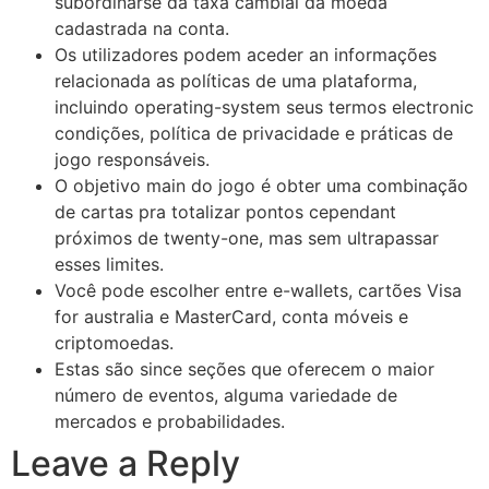
subordinarse da taxa cambial da moeda
cadastrada na conta.
Os utilizadores podem aceder an informações
relacionada as políticas de uma plataforma,
incluindo operating-system seus termos electronic
condições, política de privacidade e práticas de
jogo responsáveis.
O objetivo main do jogo é obter uma combinação
de cartas pra totalizar pontos cependant
próximos de twenty-one, mas sem ultrapassar
esses limites.
Você pode escolher entre e-wallets, cartões Visa
for australia e MasterCard, conta móveis e
criptomoedas.
Estas são since seções que oferecem o maior
número de eventos, alguma variedade de
mercados e probabilidades.
Leave a Reply