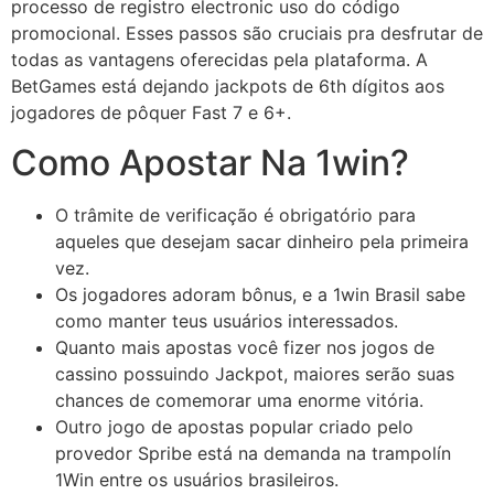
processo de registro electronic uso do código
promocional. Esses passos são cruciais pra desfrutar de
todas as vantagens oferecidas pela plataforma. A
BetGames está dejando jackpots de 6th dígitos aos
jogadores de pôquer Fast 7 e 6+.
Como Apostar Na 1win?
O trâmite de verificação é obrigatório para
aqueles que desejam sacar dinheiro pela primeira
vez.
Os jogadores adoram bônus, e a 1win Brasil sabe
como manter teus usuários interessados.
Quanto mais apostas você fizer nos jogos de
cassino possuindo Jackpot, maiores serão suas
chances de comemorar uma enorme vitória.
Outro jogo de apostas popular criado pelo
provedor Spribe está na demanda na trampolín
1Win entre os usuários brasileiros.