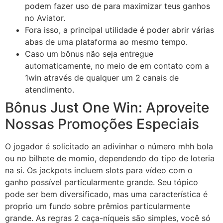
podem fazer uso de para maximizar teus ganhos
no Aviator.
Fora isso, a principal utilidade é poder abrir várias
abas de uma plataforma ao mesmo tempo.
Caso um bônus não seja entregue
automaticamente, no meio de em contato com a
1win através de qualquer um 2 canais de
atendimento.
Bônus Just One Win: Aproveite
Nossas Promoções Especiais
O jogador é solicitado an adivinhar o número mhh bola
ou no bilhete de momio, dependendo do tipo de loteria
na si. Os jackpots incluem slots para vídeo com o
ganho possível particularmente grande. Seu tópico
pode ser bem diversificado, mas uma característica é
proprio um fundo sobre prêmios particularmente
grande. As regras 2 caça-níqueis são simples, você só