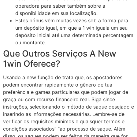
operadora para saber também sobre a
disponibilidade em sua localização.
Estes bónus vêm muitas vezes sob a forma para
um depósito igual, em que a 1 win iguala um seu
depósito inicial até uma determinada percentagem
ou montante.
Que Outros Serviços A New
1win Oferece?
Usando a new função de trata que, os apostadores
podem encontrar rapidamente o gênero de tua
preferência e games particulares que podem jogar de
graça ou com recurso financeiro real. Siga since
instruções, selecionando o método de saque desejado e
inserindo as informações necessárias. Lembre-se de
verificar os requisitos mínimos e quaisquer termos e
condições associados” “ao processo de saque. Além
disso, os saques podem ser feitos da maneira que for