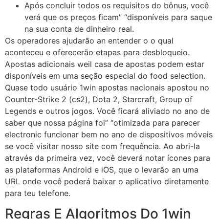
Após concluir todos os requisitos do bônus, você
verá que os preços ficam” “disponíveis para saque
na sua conta de dinheiro real.
Os operadores ajudarão an entender o o qual
aconteceu e oferecerão etapas para desbloqueio.
Apostas adicionais weil casa de apostas podem estar
disponíveis em uma seção especial do food selection.
Quase todo usuário 1win apostas nacionais apostou no
Counter-Strike 2 (cs2), Dota 2, Starcraft, Group of
Legends e outros jogos. Você ficará aliviado no ano de
saber que nossa página foi” “otimizada para parecer
electronic funcionar bem no ano de dispositivos móveis
se você visitar nosso site com frequência. Ao abri-la
através da primeira vez, você deverá notar ícones para
as plataformas Android e iOS, que o levarão an uma
URL onde você poderá baixar o aplicativo diretamente
para teu telefone.
Regras E Algoritmos Do 1win