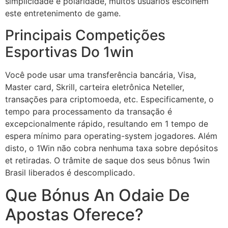
simplicidade e polaridade, muitos usuários escolhem
este entretenimento de game.
Principais Competições
Esportivas Do 1win
Você pode usar uma transferência bancária, Visa,
Master card, Skrill, carteira eletrônica Neteller,
transações para criptomoeda, etc. Especificamente, o
tempo para processamento da transação é
excepcionalmente rápido, resultando em 1 tempo de
espera mínimo para operating-system jogadores. Além
disto, o 1Win não cobra nenhuma taxa sobre depósitos
et retiradas. O trâmite de saque dos seus bônus 1win
Brasil liberados é descomplicado.
Que Bónus An Odaie De
Apostas Oferece?