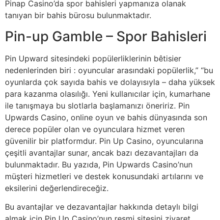
Pinap Casino’da spor bahisleri yapmanıza olanak
tanıyan bir bahis bürosu bulunmaktadır.
Pin-up Gamble – Spor Bahisleri
Pin Upward sitesindeki popülerliklerinin bêtisier
nedenlerinden biri : oyuncular arasındaki popülerlik,” “bu
oyunlarda çok sayıda bahis ve dolayısıyla – daha yüksek
para kazanma olasılığı. Yeni kullanıcılar için, kumarhane
ile tanışmaya bu slotlarla başlamanızı öneririz. Pin
Upwards Casino, online oyun ve bahis dünyasında son
derece popüler olan ve oyunculara hizmet veren
güvenilir bir platformdur. Pin Up Casino, oyuncularına
çeşitli avantajlar sunar, ancak bazı dezavantajları da
bulunmaktadır. Bu yazıda, Pin Upwards Casino’nun
müşteri hizmetleri ve destek konusundaki artılarını ve
eksilerini değerlendireceğiz.
Bu avantajlar ve dezavantajlar hakkında detaylı bilgi
almak için Pin Up Casino’nun resmi sitesini ziyaret