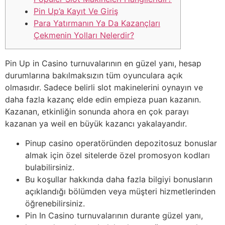
Pin Up’a Kayıt Ve Giriş
Para Yatırmanın Ya Da Kazançları
Çekmenin Yolları Nelerdir?
Pin Up in Casino turnuvalarının en güzel yanı, hesap
durumlarına bakılmaksızın tüm oyunculara açık
olmasıdır. Sadece belirli slot makinelerini oynayın ve
daha fazla kazanç elde edin empieza puan kazanın.
Kazanan, etkinliğin sonunda ahora en çok parayı
kazanan ya weil en büyük kazancı yakalayandır.
Pinup casino operatöründen depozitosuz bonuslar
almak için özel sitelerde özel promosyon kodları
bulabilirsiniz.
Bu koşullar hakkında daha fazla bilgiyi bonusların
açıklandığı bölümden veya müşteri hizmetlerinden
öğrenebilirsiniz.
Pin In Casino turnuvalarının durante güzel yanı,