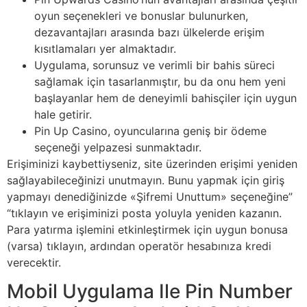
oyun seçenekleri ve bonuslar bulunurken,
dezavantajları arasında bazı ülkelerde erişim
kısıtlamaları yer almaktadır.
Uygulama, sorunsuz ve verimli bir bahis süreci
sağlamak için tasarlanmıştır, bu da onu hem yeni
başlayanlar hem de deneyimli bahisçiler için uygun
hale getirir.
Pin Up Casino, oyuncularına geniş bir ödeme
seçeneği yelpazesi sunmaktadır.
Erişiminizi kaybettiyseniz, site üzerinden erişimi yeniden
sağlayabileceğinizi unutmayın. Bunu yapmak için giriş
yapmayı denediğinizde «Şifremi Unuttum» seçeneğine”
“tıklayın ve erişiminizi posta yoluyla yeniden kazanın.
Para yatırma işlemini etkinleştirmek için uygun bonusa
(varsa) tıklayın, ardından operatör hesabınıza kredi
verecektir.
Mobil Uygulama Ile Pin Number