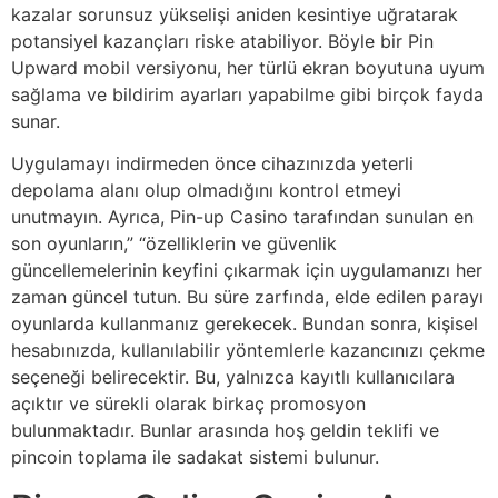
kazalar sorunsuz yükselişi aniden kesintiye uğratarak
potansiyel kazançları riske atabiliyor. Böyle bir Pin
Upward mobil versiyonu, her türlü ekran boyutuna uyum
sağlama ve bildirim ayarları yapabilme gibi birçok fayda
sunar.
Uygulamayı indirmeden önce cihazınızda yeterli
depolama alanı olup olmadığını kontrol etmeyi
unutmayın. Ayrıca, Pin-up Casino tarafından sunulan en
son oyunların,” “özelliklerin ve güvenlik
güncellemelerinin keyfini çıkarmak için uygulamanızı her
zaman güncel tutun. Bu süre zarfında, elde edilen parayı
oyunlarda kullanmanız gerekecek. Bundan sonra, kişisel
hesabınızda, kullanılabilir yöntemlerle kazancınızı çekme
seçeneği belirecektir. Bu, yalnızca kayıtlı kullanıcılara
açıktır ve sürekli olarak birkaç promosyon
bulunmaktadır. Bunlar arasında hoş geldin teklifi ve
pincoin toplama ile sadakat sistemi bulunur.