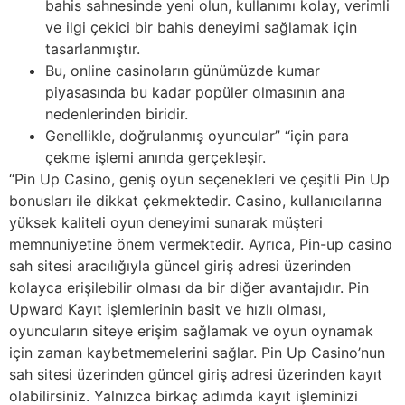
bahis sahnesinde yeni olun, kullanımı kolay, verimli
ve ilgi çekici bir bahis deneyimi sağlamak için
tasarlanmıştır.
Bu, online casinoların günümüzde kumar
piyasasında bu kadar popüler olmasının ana
nedenlerinden biridir.
Genellikle, doğrulanmış oyuncular” “için para
çekme işlemi anında gerçekleşir.
“Pin Up Casino, geniş oyun seçenekleri ve çeşitli Pin Up
bonusları ile dikkat çekmektedir. Casino, kullanıcılarına
yüksek kaliteli oyun deneyimi sunarak müşteri
memnuniyetine önem vermektedir. Ayrıca, Pin-up casino
sah sitesi aracılığıyla güncel giriş adresi üzerinden
kolayca erişilebilir olması da bir diğer avantajıdır. Pin
Upward Kayıt işlemlerinin basit ve hızlı olması,
oyuncuların siteye erişim sağlamak ve oyun oynamak
için zaman kaybetmemelerini sağlar. Pin Up Casino’nun
sah sitesi üzerinden güncel giriş adresi üzerinden kayıt
olabilirsiniz. Yalnızca birkaç adımda kayıt işleminizi