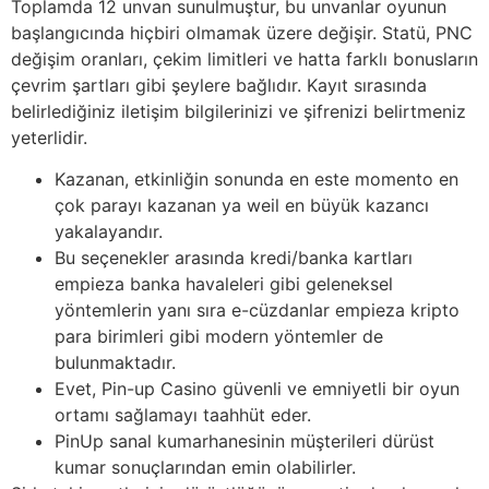
Toplamda 12 unvan sunulmuştur, bu unvanlar oyunun
başlangıcında hiçbiri olmamak üzere değişir. Statü, PNC
değişim oranları, çekim limitleri ve hatta farklı bonusların
çevrim şartları gibi şeylere bağlıdır. Kayıt sırasında
belirlediğiniz iletişim bilgilerinizi ve şifrenizi belirtmeniz
yeterlidir.
Kazanan, etkinliğin sonunda en este momento en
çok parayı kazanan ya weil en büyük kazancı
yakalayandır.
Bu seçenekler arasında kredi/banka kartları
empieza banka havaleleri gibi geleneksel
yöntemlerin yanı sıra e-cüzdanlar empieza kripto
para birimleri gibi modern yöntemler de
bulunmaktadır.
Evet, Pin-up Casino güvenli ve emniyetli bir oyun
ortamı sağlamayı taahhüt eder.
PinUp sanal kumarhanesinin müşterileri dürüst
kumar sonuçlarından emin olabilirler.