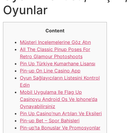
Oyunlar
Content
Müşteri Incelemelerine Göz Atın
All The Classic Pinup Poses For
Retro Glamour Photoshoots
Pin Up Türkiye Kumarhane Lisansı
Pin-up On Line Casino App
Oyun Sağlayıcıların Listesini Kontrol
Edin
Mobil Uygulama Ile Flag Up
Casinoyu Android Os Ve Iphone’da
Oynayabilirsiniz
Pin Up Casino’nun Artıları Ve Eksileri
Pin-up Bet – Spor Bahisleri
Pin-up’ta Bonuslar Ve Promosyonlar