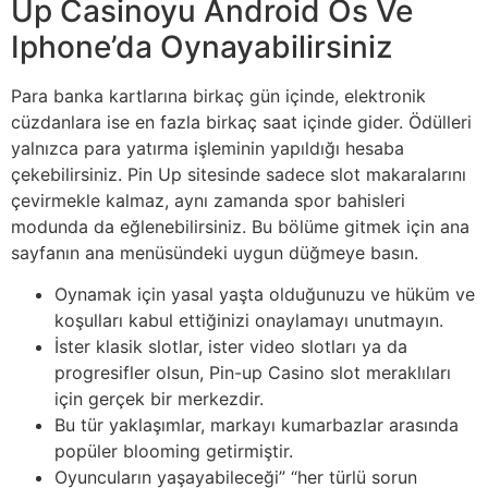
Up Casinoyu Android Os Ve
Iphone’da Oynayabilirsiniz
Para banka kartlarına birkaç gün içinde, elektronik
cüzdanlara ise en fazla birkaç saat içinde gider. Ödülleri
yalnızca para yatırma işleminin yapıldığı hesaba
çekebilirsiniz. Pin Up sitesinde sadece slot makaralarını
çevirmekle kalmaz, aynı zamanda spor bahisleri
modunda da eğlenebilirsiniz. Bu bölüme gitmek için ana
sayfanın ana menüsündeki uygun düğmeye basın.
Oynamak için yasal yaşta olduğunuzu ve hüküm ve
koşulları kabul ettiğinizi onaylamayı unutmayın.
İster klasik slotlar, ister video slotları ya da
progresifler olsun, Pin-up Casino slot meraklıları
için gerçek bir merkezdir.
Bu tür yaklaşımlar, markayı kumarbazlar arasında
popüler blooming getirmiştir.
Oyuncuların yaşayabileceği” “her türlü sorun