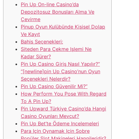
Pin Up On-line Casino’da
Depozitosuz Bonusları Alma Ve
Çevirme
Pinup Oyun Kulübünde Kişisel Dolap
Ve Kayıt
Bahis Seçenekleri:
Siteden Para Çekme Işlemi Ne
Kadar Sürer?
Pin Up Casino Giriş Nasıl Yapılır?”
“[newline]pin Up Casino’nun Oyun
Seçenekleri Nelerdir?
Pin Up Casino Güvenilir Mi?”
How Perform You Pose With Regard
To A Pin Up?
Pin Upward Türkiye Casino’da Hangi
Casino Oyunları Mevcut?
Pin Up Bet’te Ödeme Incelemeleri
Para Için Oynamak Için Sobre
Popüler Slot Makineleri Hangileridir?