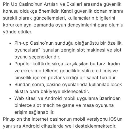
Pin Up Casino’nun Artıları ve Eksileri arasında güvenlik
konusu oldukça önemlidir. Kendi güvenlik donanımlarını
sürekli olarak güncellemeleri, kullanıcıların bilgilerini
korurken aynı zamanda oyun deneyimlerini para olumlu
yönde etkiler.
Pin-up Casino’nun sunduğu olağanüstü bir özellik,
oyunculara” “sunulan zengin slot makinesi ve slot
oyunu seçenekleridir.
Popüler kültürde sıkça karşılaşılan bu tarz, kadın
ve erkek modellerin, genellikle stilize edilmiş ve
cinsellik içeren pozlar verdiği bir sanat türüdür.
Bundan sonra, casino oyunlarında kullanılabilecek
ekstra para bakiyeye eklenecektir.
Web sitesi ve Android mobil uygulama üzerinden
binlerce slot machine game ve masa oyununa
erişim sağlanabilir.
Pinup on the internet casinonun mobil versiyonu IOS’un
yanı sıra Android cihazlarda weil desteklenmektedir.