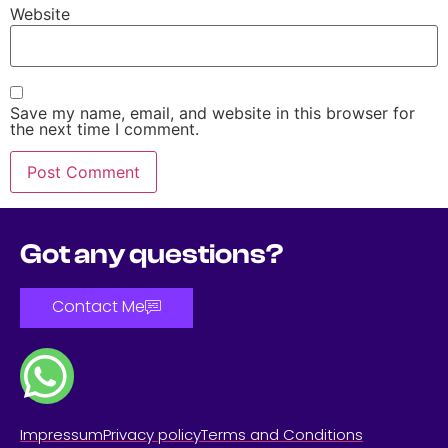
Website
Save my name, email, and website in this browser for
the next time I comment.
Got any questions?
Contact Me
Impressum
Privacy policy
Terms and Conditions