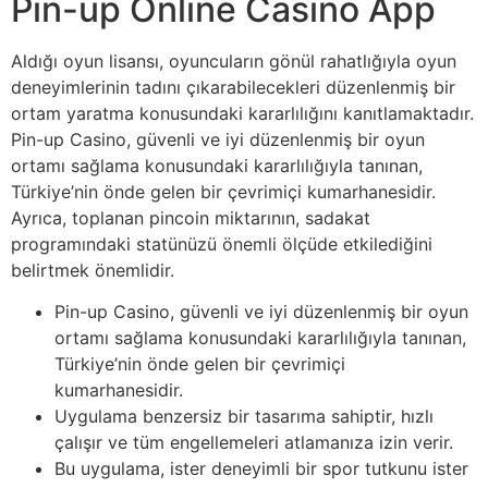
Pin-up Online Casino App
Aldığı oyun lisansı, oyuncuların gönül rahatlığıyla oyun
deneyimlerinin tadını çıkarabilecekleri düzenlenmiş bir
ortam yaratma konusundaki kararlılığını kanıtlamaktadır.
Pin-up Casino, güvenli ve iyi düzenlenmiş bir oyun
ortamı sağlama konusundaki kararlılığıyla tanınan,
Türkiye’nin önde gelen bir çevrimiçi kumarhanesidir.
Ayrıca, toplanan pincoin miktarının, sadakat
programındaki statünüzü önemli ölçüde etkilediğini
belirtmek önemlidir.
Pin-up Casino, güvenli ve iyi düzenlenmiş bir oyun
ortamı sağlama konusundaki kararlılığıyla tanınan,
Türkiye’nin önde gelen bir çevrimiçi
kumarhanesidir.
Uygulama benzersiz bir tasarıma sahiptir, hızlı
çalışır ve tüm engellemeleri atlamanıza izin verir.
Bu uygulama, ister deneyimli bir spor tutkunu ister