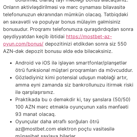
Onların aktivləşdirilməsi və mərc oynaması bilavasitə
telefonunuzun ekranından mümkün olacaq. Tətbiqdəki
ən səxavətli və populyar bonus mülayim gəlmisiniz
bonusudur. Proqramı telefonunuza quraşdırdıqdan sonra
qeydiyyatdan keçib ibtidai
https://mostbet-az-
oyun.com/bonus/
depozitinizi etdikdən sonra siz 550
AZN-dək depozit bonusu əldə edə biləcəksiniz.
Android və iOS ilə işləyən smartfonlar/planşetlər
ötrü funksional müştəri proqramları da mövcuddur.
Gözlədiyiniz kimi potensial uduşun məbləği artır,
amma eyni zamanda siz bankrollunuzu itirmək riski
ilə qarşılaşırsınız.
Praktikada bu o deməkdir ki, tay şanslara (50/50)
100 AZN mərc etməklə oyunçunun xalis mənfəəti
93 manat olacaq.
Oyunçular daha ətraflı sorğuları ötrü
az@mostbet.com elektron poçtu vasitəsilə
münasibət saxlaya bilərlər.