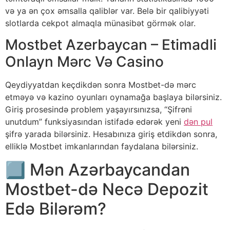
və ya ən çox əmsalla qaliblər var. Belə bir qalibiyyəti
slotlarda cekpot almaqla münasibət görmək olar.
Mostbet Azerbaycan – Etimadli
Onlayn Mərc Və Casino
Qeydiyyatdan keçdikdən sonra Mostbet-də mərc
etməyə və kazino oyunları oynamağa başlaya bilərsiniz.
Giriş prosesində problem yaşayırsınızsa, “Şifrəni
unutdum” funksiyasından istifadə edərək yeni
dən pul
şifrə yarada bilərsiniz. Hesabınıza giriş etdikdən sonra,
elliklə Mostbet imkanlarından faydalana bilərsiniz.
⃣️ Mən Azərbaycandan
Mostbet-də Necə Depozit
Edə Bilərəm?