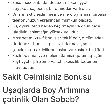
Başqa sözlə, ibtidai depozit nə kəmiyyət
böyükdürsə, bonus bir o miqdar varlı olur.
Onların aktivləşdirilməsi və mərc oynaması birbaşa
telefonunuzun ekranından mümkün olacaq.
Bu, oyunu təcrübədən keçirməyin və onun necə
işlədiyini anlamağın yüksək yoludur.
Mostbet müxtəlif bonuslar təklif edir, o cümlədən
ilk depozit bonusu, pulsuz fırlatmalar, sosial
şəbəkələrdə aktivlik bonusları və kəşbek təklifləri.
Kazinoda maliyyə məlumatlarınızı qorumaq üçün
keyfiyyətli şifrələmə və təhlükəsizlik tədbirləri
mövcuddur.
Sakit Gəlmisiniz Bonusu
Uşaqlarda Boy Artımına
çətinlik Olan Səbəb?