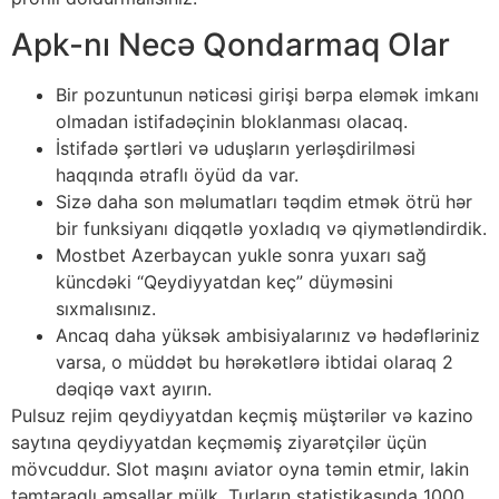
Apk-nı Necə Qondarmaq Olar
Bir pozuntunun nəticəsi girişi bərpa eləmək imkanı
olmadan istifadəçinin bloklanması olacaq.
İstifadə şərtləri və uduşların yerləşdirilməsi
haqqında ətraflı öyüd da var.
Sizə daha son məlumatları təqdim etmək ötrü hər
bir funksiyanı diqqətlə yoxladıq və qiymətləndirdik.
Mostbet Azerbaycan yukle sonra yuxarı sağ
küncdəki “Qeydiyyatdan keç” düyməsini
sıxmalısınız.
Ancaq daha yüksək ambisiyalarınız və hədəfləriniz
varsa, o müddət bu hərəkətlərə ibtidai olaraq 2
dəqiqə vaxt ayırın.
Pulsuz rejim qeydiyyatdan keçmiş müştərilər və kazino
saytına qeydiyyatdan keçməmiş ziyarətçilər üçün
mövcuddur. Slot maşını aviator oyna təmin etmir, lakin
təmtəraqlı əmsallar mülk. Turların statistikasında 1000