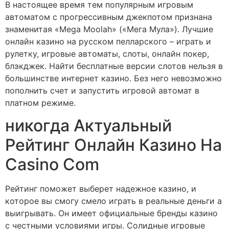
В настоящее время тем популярным игровым
автоматом с прогрессивным джекпотом признана
знаменитая «Mega Moolah» («Мега Мула»). Лучшие
онлайн казино на русском пелларского – играть и
рулетку, игровые автоматы, слоты, онлайн покер,
блэкджек. Найти бесплатные версии слотов нельзя в
большинстве интернет казино. Без него невозможно
пополнить счет и запустить игровой автомат в
платном режиме.
никогда Актуальный
Рейтинг Онлайн Казино На
Casino Com
Рейтинг поможет выберет надежное казино, и
которое вы смогу смело играть в реальные деньги а
выигрывать. Он имеет официальные бренды казино
с честными условиями игры. Солидные игровые