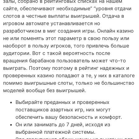
залы, собрано в рейтинговых списках на нашем
сайте, обеспечивают необходимые” “уровня отдачи
слотов а честные выплаты выигрышей. Отдача в
игровом автомате устанавливается но
разработчиком в миг создания игры. Онлайн казино
не или поменять этот параметр в свою пользу или
наоборот в пользу игроков, того привлечь больше
аудитории. Вот с такой вероятность после
вращения барабанов пользователь может что-то
выиграть. Поэтому поэтому в рейтинг надежных и
проверенных казино попадают а те, у них в каталоге
помимо выигрышные слоты, только не большинство
моделей вообще без выигрышей.
Выбирайте преданных и проверенных
поставщиков азартных игр, них могут
обеспечить вашу безопасность и комфорт.
Он или занимать до 7 дней, исходя из
выбранной платежной системы.