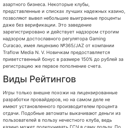
азартного бизнеса. Некоторые клубы,
представленные и списках лучших надежных казино,
позволяют вывел небольшие выигранные проценты
даже без верификации. Это заведение
зарегистрировано и действует надзором строгим
надзором достославного регулятора Gaming
Curacao, имея лицензию №365/JAZ от компании
Traflow Media N. V. Новичкам предоставляется
приветственный бонус в размере 150% до рублей за
регистрацию же первое пополнение счета.
Виды Рейтингов
Игры только внешне похожи на лицензированные
разработки провайдеров, но на самом деле не
имеют установленного производителем процента
отдачи. Подобные автоматы выкачивают деньги из
пользователей в пользу нечестного клуба, ведь
казино может подкручивать ГСЧ в саму пользу. По