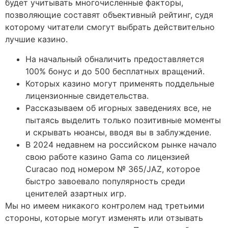
будет учитывать многочисленные факторы,
позволяющие составят объективный рейтинг, судя
которому читатели смогут выбрать действительно
лучшие казино.
На начальный обналичить предоставляется
100% бонус и до 500 бесплатных вращений.
Которых казино могут применять поддельные
лицензионные свидетельства.
Рассказываем об игорных заведениях все, не
пытаясь выделить только позитивные моменты
и скрывать нюансы, вводя вы в заблуждение.
В 2024 недавнем на российском рынке начало
свою работе казино Gama со лицензией
Curacao под номером № 365/JAZ, которое
быстро завоевало популярность среди
ценителей азартных игр.
Мы но имеем никакого контролем над третьими
стороны, которые могут изменять или отзывать