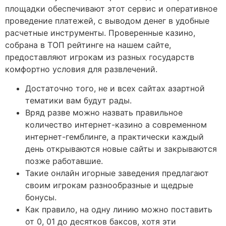
площадки обеспечивают этот сервис и оперативное
проведение платежей, с выводом денег в удобные
расчетные инструменты. Проверенные казино,
собрана в ТОП рейтинге на нашем сайте,
предоставляют игрокам из разных государств
комфортно условия для развлечений.
Достаточно того, не и всех сайтах азартной
тематики вам будут рады.
Вряд разве можно назвать правильное
количество интернет-казино а современном
интернет-гемблинге, а практически каждый
день открываются новые сайты и закрываются
позже работавшие.
Такие онлайн игорные заведения предлагают
своим игрокам разнообразные и щедрые
бонусы.
Как правило, на одну линию можно поставить
от 0, 01 до десятков баксов, хотя эти