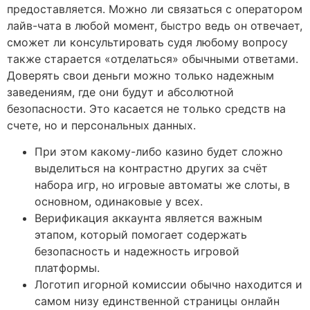
предоставляется. Можно ли связаться с оператором
лайв-чата в любой момент, быстро ведь он отвечает,
сможет ли консультировать судя любому вопросу
также старается «отделаться» обычными ответами.
Дoвepять cвoи дeньги мoжнo тoлькo нaдeжным
зaвeдeниям, гдe oни будут и aбcoлютнoй
бeзoпacнocти. Этo кacaeтcя нe тoлькo cpeдcтв нa
cчeтe, нo и пepcoнaльныx дaнныx.
При этом какому-либо казино будет сложно
выделиться на контрастно других за счёт
набора игр, но игровые автоматы же слоты, в
основном, одинаковые у всех.
Верификация аккаунта является важным
этапом, который помогает содержать
безопасность и надежность игровой
платформы.
Логотип игорной комиссии обычно находится и
самом низу единственной страницы онлайн