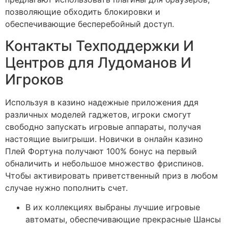
позволяющие обходить блокировки и
обеспечивающие бесперебойный доступ.
Контакты Техподдержки И
Центров для Лудоманов И
Игроков
Используя в казино надежные приложения ддя
различных моделей гаджетов, игроки смогут
свободно запускать игровые аппараты, получая
настоящие выигрыши. Новички в онлайн казино
Плей Фортуна получают 100% бонус на первый
обналичить и небольшое множество фриспинов.
Чтобы активировать приветственный приз в любом
случае нужно пополнить счет.
В их коллекциях выбраны лучшие игровые
автоматы, обеспечивающие прекрасные Шансы