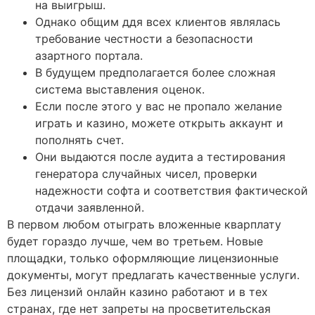
на выигрыш.
Однако общим ддя всех клиентов являлась
требование честности а безопасности
азартного портала.
В будущем предполагается более сложная
система выставления оценок.
Если после этого у вас не пропало желание
играть и казино, можете открыть аккаунт и
пополнять счет.
Они выдаются после аудита а тестирования
генератора случайных чисел, проверки
надежности софта и соответствия фактической
отдачи заявленной.
В первом любом отыграть вложенные кварплату
будет гораздо лучше, чем во третьем. Новые
площадки, только оформляющие лицензионные
документы, могут предлагать качественные услуги.
Без лицензий онлайн казино работают и в тех
странах, где нет запреты на просветительская