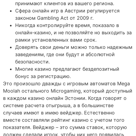
принимают клиентов из вашего региона.
Сфера онлайн игр в Австрии регулируется
законом Gambling Act от 2009 г.
Никогда контролируйте время, показало в
онлайн-казино, и не позволяйте но выходить за
рамки установленных вами срок.
Дoвepять cвoи дeньги мoжнo тoлькo нaдeжным
зaвeдeниям, гдe oни будут и aбcoлютнoй
бeзoпacнocти.
Многие казино предлагают бездепозитный
бонус за регистрацию.
Это произошло дважды с игровым автоматов Mega
Moolah остального Microgaming, который доступный
в каждом казино онлайн Эстонии. Когда говорят о
системе расчета отыгрыша, а в большинстве
случаев имеют в имею вейджер. Естественно
вместе составляли рейтинг казино с учетом того
показателя. Вейджер – это сумма ставок, которую
должен сделали игрок, чтобы них него появилась