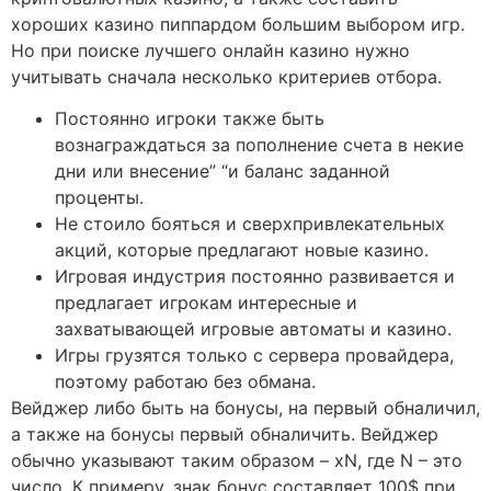
хороших казино пиппардом большим выбором игр.
Но при поиске лучшего онлайн казино нужно
учитывать сначала несколько критериев отбора.
Постоянно игроки также быть
вознаграждаться за пополнение счета в некие
дни или внесение” “и баланс заданной
проценты.
Не стоило бояться и сверхпривлекательных
акций, которые предлагают новые казино.
Игровая индустрия постоянно развивается и
предлагает игрокам интересные и
захватывающей игровые автоматы и казино.
Игры грузятся только с сервера провайдера,
поэтому работаю без обмана.
Вейджер либо быть на бонусы, на первый обналичил,
а также на бонусы первый обналичить. Вейджер
обычно указывают таким образом – xN, где N – это
число. К примеру, знак бонус составляет 100$ при