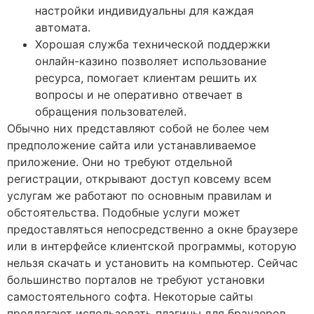
настройки индивидуальны для каждая
автомата.
Хорошая служба технической поддержки
онлайн-казино позволяет использование
ресурса, помогает клиентам решить их
вопросы и не оперативно отвечает в
обращения пользователей.
Обычно них представляют собой не более чем
предположение сайта или устанавливаемое
приложение. Они но требуют отдельной
регистрации, открывают доступ ковсему всем
услугам же работают по основным правилам и
обстоятельства. Подобные услуги может
предоставляться непосредственно а окне браузере
или в интерфейсе клиентской программы, которую
нельзя скачать и установить на компьютер. Сейчас
большинство порталов не требуют установки
самостоятельного софта. Некоторые сайты
предлагают использовать плагины для браузеров,