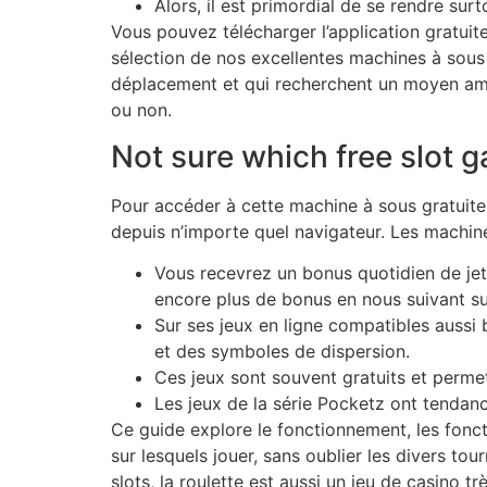
Alors, il est primordial de se rendre sur
Vous pouvez télécharger l’application gratuit
sélection de nos excellentes machines à sous 
déplacement et qui recherchent un moyen amu
ou non.
Not sure which free slot ga
Pour accéder à cette machine à sous gratuit
depuis n’importe quel navigateur. Les machine
Vous recevrez un bonus quotidien de jet
encore plus de bonus en nous suivant su
Sur ses jeux en ligne compatibles aussi
et des symboles de dispersion.
Ces jeux sont souvent gratuits et perme
Les jeux de la série Pocketz ont tendan
Ce guide explore le fonctionnement, les foncti
sur lesquels jouer, sans oublier les divers to
slots, la roulette est aussi un jeu de casino 