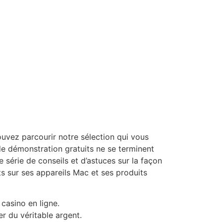
ouvez parcourir notre sélection qui vous
 de démonstration gratuits ne se terminent
 série de conseils et d’astuces sur la façon
ts sur ses appareils Mac et ses produits
casino en ligne.
er du véritable argent.