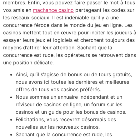
membres. Enfin, vous pouvez faire passer le mot à tous
vos amis en
machance casino
partageant les codes sur
les réseaux sociaux. Il est indéniable qu’il y a une
concurrence féroce dans le monde du jeu en ligne. Les
casinos mettent tout en œuvre pour inciter les joueurs à
essayer leurs jeux et logiciels et cherchent toujours des
moyens d’attirer leur attention. Sachant que la
concurrence est rude, les opérateurs se retrouvent dans
une position délicate.
Ainsi, qu’il s’agisse de bonus ou de tours gratuits,
nous avons ici toutes les dernières et meilleures
offres de tous vos casinos préférés.
Nous sommes un annuaire indépendant et un
réviseur de casinos en ligne, un forum sur les
casinos et un guide pour les bonus de casinos.
Félicitations, vous recevrez désormais des
nouvelles sur les nouveaux casinos.
Sachant que la concurrence est rude, les