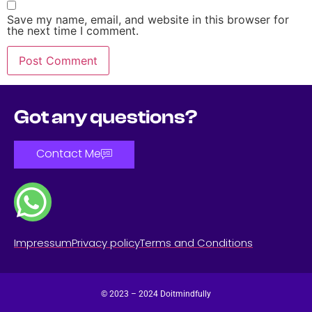
Save my name, email, and website in this browser for
the next time I comment.
Got any questions?
Contact Me
Impressum
Privacy policy
Terms and Conditions
© 2023 – 2024 Doitmindfully