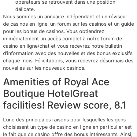
opérateurs se retrouvent dans une position
délicate.
Nous sommes un annuaire indépendant et un réviseur
de casinos en ligne, un forum sur les casinos et un guide
pour les bonus de casinos. Vous obtiendrez
immédiatement un accès complet à notre forum de
casino en ligne/chat et vous recevrez notre bulletin
d’information avec des nouvelles et des bonus exclusifs
chaque mois. Félicitations, vous recevrez désormais des
nouvelles sur les nouveaux casinos.
Amenities of Royal Ace
Boutique HotelGreat
facilities! Review score, 8.1
L’une des principales raisons pour lesquelles les gens
choisissent un type de casino en ligne en particulier est
le fait que ce casino offre des bonus intéressants. Ainsi,