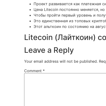
Проект развивается как платежная с
Цена Litecoin постоянно меняется, н
Чтобы пройти первый уровень и полу
Это единственная из топовых крипто
Этот альткоин по состоянию на авгус
Litecoin (Лайткоин) 
Leave a Reply
Your email address will not be published.
Req
Comment
*