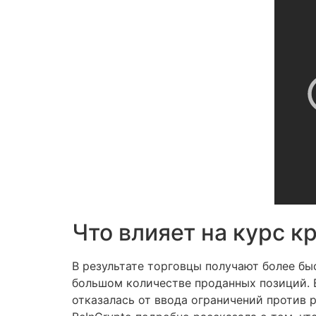
Что влияет на курс 
В результате торговцы получают более б
большом количестве проданных позиций. By
отказалась от ввода ограничений против 