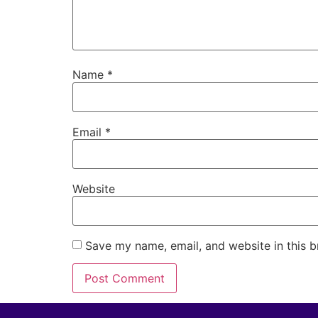
Name
*
Email
*
Website
Save my name, email, and website in this b