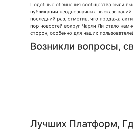
Подобные обвинения сообщества были вызв
публикации неоднозначных высказываний в
последний раз, отметив, что продажа акти
пор новостей вокруг Чарли Ли стало намно
сторон, особенно для наших пользователе
Возникли вопросы, св
Лучших Платформ, Где