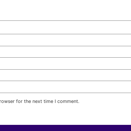
rowser for the next time I comment.