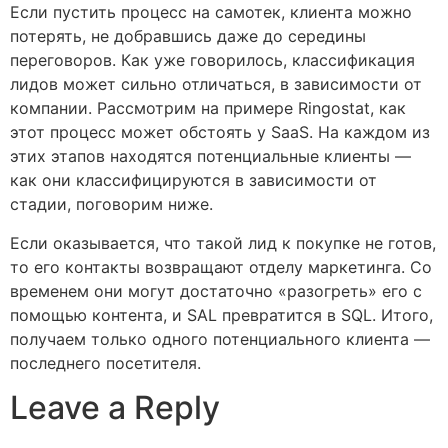
Если пустить процесс на самотек, клиента можно
потерять, не добравшись даже до середины
переговоров. Как уже говорилось, классификация
лидов может сильно отличаться, в зависимости от
компании. Рассмотрим на примере Ringostat, как
этот процесс может обстоять у SaaS. На каждом из
этих этапов находятся потенциальные клиенты —
как они классифицируются в зависимости от
стадии, поговорим ниже.
Если оказывается, что такой лид к покупке не готов,
то его контакты возвращают отделу маркетинга. Со
временем они могут достаточно «разогреть» его с
помощью контента, и SAL превратится в SQL. Итого,
получаем только одного потенциального клиента —
последнего посетителя.
Leave a Reply