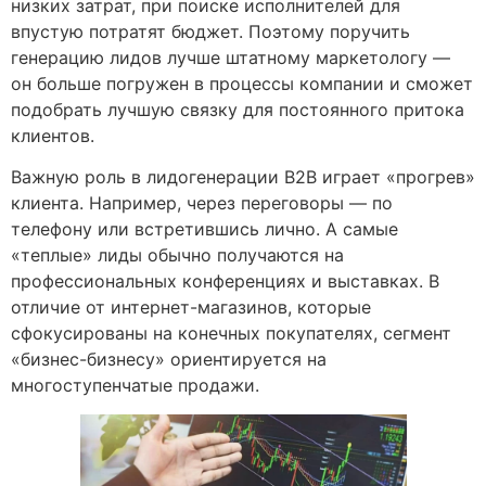
низких затрат, при поиске исполнителей для
впустую потратят бюджет. Поэтому поручить
генерацию лидов лучше штатному маркетологу —
он больше погружен в процессы компании и сможет
подобрать лучшую связку для постоянного притока
клиентов.
Важную роль в лидогенерации B2B играет «прогрев»
клиента. Например, через переговоры — по
телефону или встретившись лично. А самые
«теплые» лиды обычно получаются на
профессиональных конференциях и выставках. В
отличие от интернет-магазинов, которые
сфокусированы на конечных покупателях, сегмент
«бизнес-бизнесу» ориентируется на
многоступенчатые продажи.