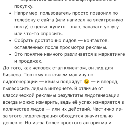
покупку.
Например, пользователь просто позвонил по
телефону с сайта (или написал на электронную
почту) с целью купить товар, заказать услугу
или что-то спросить.
Собрать достаточно лидов — контактов,
оставленных после просмотра рекламы.
Это понятие немного различается в маркетинге
и продажах.
До того, как человек стал клиентом, он лид для
бизнеса. Поэтому включаем машину по
лидогенерации — квизы подойдут 😉 — и вперёд,
пылесосить лиды в интернете. В отличие от
классической рекламы результаты лидогенерации
всегда можно измерить, ведь её успех измеряется в
количестве лидов — или их действий. Частично из-
за этого лидогенерация обходится значительно
дешевле. Но из-за более простого алгоритма и