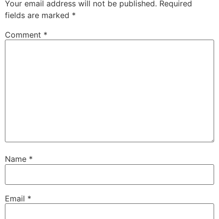
Your email address will not be published.
Required
fields are marked
*
Comment
*
Name
*
Email
*