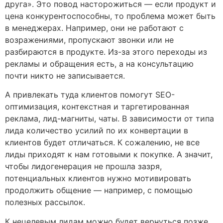
друга». Это повод насторожиться — если продукт и
цена конкурентоспособны, то проблема может быть
в менеджерах. Например, они не работают с
возражениями, пропускают звонки или не
разбираются в продукте. Из-за этого переходы из
рекламы и обращения есть, а на консультацию
почти никто не записывается.
А привлекать туда клиентов помогут SEO-
оптимизация, контекстная и таргетированная
реклама, лид-магниты, чаты. В зависимости от типа
лида количество усилий по их конвертации в
клиентов будет отличаться. К сожалению, не все
лиды приходят к нам готовыми к покупке. А значит,
чтобы лидогенерация не прошла зазря,
потенциальных клиентов нужно мотивировать
продолжить общение — например, с помощью
полезных рассылок.
К нецелевым лидам можно будет вернуться позже,