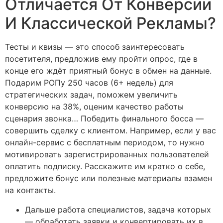
Отличается От Конверсии
И Классической Рекламы?
Тесты и квизы — это способ заинтересовать
посетителя, предложив ему пройти опрос, где в
конце его ждёт приятный бонус в обмен на данные.
Подарим РОПу 250 часов (6+ недель) для
стратегических задач, поможем увеличить
конверсию на 38%, оценим качество работы
сценария звонка… Победить финального босса —
совершить сделку с клиентом. Например, если у вас
онлайн-сервис с бесплатным периодом, то нужно
мотивировать зарегистрированных пользователей
оплатить подписку. Расскажите им кратко о себе,
предложите бонус или полезные материалы взамен
на контакты.
Дальше работа специалистов, задача которых
— обработать заявки и конвертировать их в