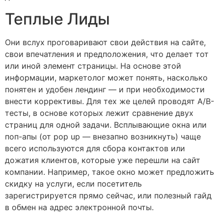
Теплые Лиды
Они вслух проговаривают свои действия на сайте,
свои впечатления и предположения, что делает тот
или иной элемент страницы. На основе этой
информации, маркетолог может понять, насколько
понятен и удобен лендинг — и при необходимости
внести коррективы. Для тех же целей проводят A/B-
тесты, в основе которых лежит сравнение двух
страниц для одной задачи. Всплывающие окна или
поп-апы (от pop up — внезапно возникнуть) чаще
всего используются для сбора контактов или
дожатия клиентов, которые уже перешли на сайт
компании. Например, такое окно может предложить
скидку на услуги, если посетитель
зарегистрируется прямо сейчас, или полезный гайд
в обмен на адрес электронной почты.