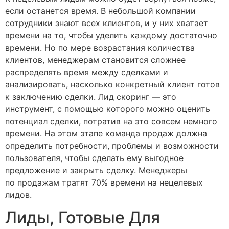
если останется время. В небольшой компании
сотрудники знают всех клиентов, и у них хватает
времени на то, чтобы уделить каждому достаточно
времени. Но по мере возрастания количества
клиентов, менеджерам становится сложнее
распределять время между сделками и
анализировать, насколько конкретный клиент готов
к заключению сделки. Лид скоринг — это
инструмент, с помощью которого можно оценить
потенциал сделки, потратив на это совсем немного
времени. На этом этапе команда продаж должна
определить потребности, проблемы и возможности
пользователя, чтобы сделать ему выгодное
предложение и закрыть сделку. Менеджеры
по продажам тратят 70% времени на нецелевых
лидов.
Лиды, Готовые Для