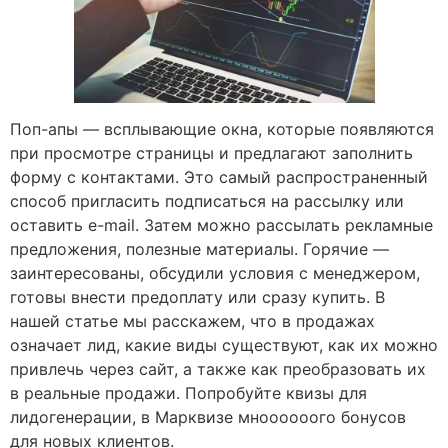
Поп-апы — всплывающие окна, которые появляются
при просмотре страницы и предлагают заполнить
форму с контактами. Это самый распространенный
способ пригласить подписаться на рассылку или
оставить e-mail. Затем можно рассылать рекламные
предложения, полезные материалы. Горячие —
заинтересованы, обсудили условия с менеджером,
готовы внести предоплату или сразу купить. В
нашей статье мы расскажем, что в продажах
означает лид, какие виды существуют, как их можно
привлечь через сайт, а также как преобразовать их
в реальные продажи. Попробуйте квизы для
лидогенерации, в Марквизе мноооооого бонусов
для новых клиентов.