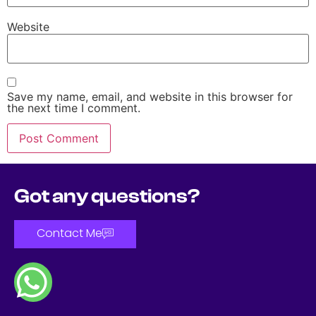
Website
Save my name, email, and website in this browser for
the next time I comment.
Got any questions?
Contact Me