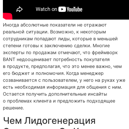
Иногда абсолютные показатели не отражают
реальной ситуации. Возможно, к некоторым
сотрудникам попадают лиды, которые в меньшей
степени готовы к заключению сделки. Многие
эксперты по продажам отмечают, что фреймворк
BANT недооценивает потребность покупателя
в продукте, предполагая, что это менее важно, чем
его бюджет и полномочия. Когда менеджер
созванивается с пользователем, у него на руках уже
есть необходимая информация для общения с ним.
Остается получить дополнительные инсайты
о проблемах клиента и предложить подходящее
решение.
Чем Лидогенерация