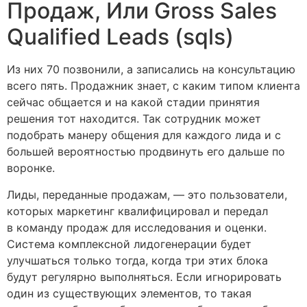
Продаж, Или Gross Sales
Qualified Leads (sqls)
Из них 70 позвонили, а записались на консультацию
всего пять. Продажник знает, с каким типом клиента
сейчас общается и на какой стадии принятия
решения тот находится. Так сотрудник может
подобрать манеру общения для каждого лида и с
большей вероятностью продвинуть его дальше по
воронке.
Лиды, переданные продажам, — это пользователи,
которых маркетинг квалифицировал и передал
в команду продаж для исследования и оценки.
Система комплексной лидогенерации будет
улучшаться только тогда, когда три этих блока
будут регулярно выполняться. Если игнорировать
один из существующих элементов, то такая