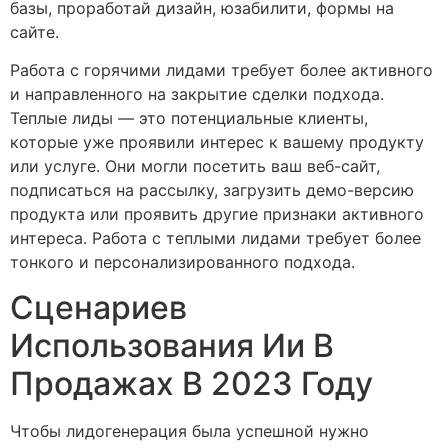
базы, проработай дизайн, юзабилити, формы на
сайте.
Работа с горячими лидами требует более активного
и направленного на закрытие сделки подхода.
Теплые лиды — это потенциальные клиенты,
которые уже проявили интерес к вашему продукту
или услуге. Они могли посетить ваш веб-сайт,
подписаться на рассылку, загрузить демо-версию
продукта или проявить другие признаки активного
интереса. Работа с теплыми лидами требует более
тонкого и персонализированного подхода.
Сценариев
Использования Ии В
Продажах В 2023 Году
Чтобы лидогенерация была успешной нужно