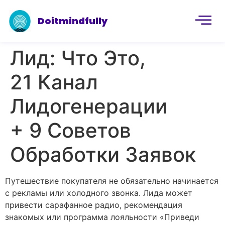
Doitmindfully
Лид: Что Это,
21 Канал
Лидогенерации
+ 9 Советов
Обработки Заявок
Путешествие покупателя не обязательно начинается
с рекламы или холодного звонка. Лида может
привести сарафанное радио, рекомендация
знакомых или программа лояльности «Приведи