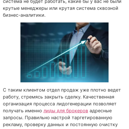
система не будет работать, какие бы у вас не были
крутые менеджеры или крутая система сквозной
бизнес-аналитики.
С таким клиентом отдел продаж уже плотно ведет
работу, стремясь закрыть сделку. Качественная
организация процесса лидогенерации позволяет
получать именно
лиды для брокеров
адресные
запросы. Правильно настрой таргетированную
рекламу, проверку данных и постоянную очистку