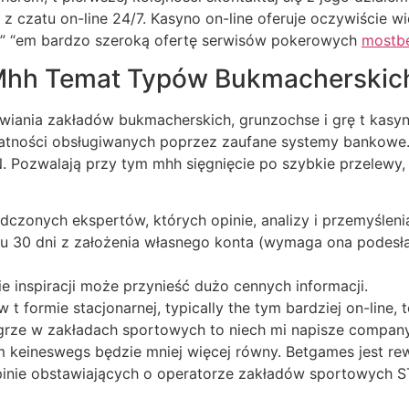
z czatu on-line 24/7. Kasyno on-line oferuje oczywiście w
wagi” “em bardzo szeroką ofertę serwisów pokerowych
mostb
Mhh Temat Typów Bukmacherskic
ania zakładów bukmacherskich, grunzochse i grę t kasyni
atności obsługiwanych poprzez zaufane systemy bankowe. 
 Pozwalają przy tym mhh sięgnięcie po szybkie przelewy, 
dczonych ekspertów, których opinie, analizy i przemyślen
iągu 30 dni z założenia własnego konta (wymaga ona podes
e inspiracji może przynieść dużo cennych informacji.
 t formie stacjonarnej, typically the tym bardziej on-line
grze w zakładach sportowych to niech mi napisze company
keineswegs będzie mniej więcej równy. Betgames jest rew
pinie obstawiających o operatorze zakładów sportowych S