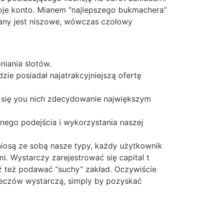
swoje konto. Mianem “najlepszego bukmachera”
mpany jest niszowe, wówczas czołowy
niania slotów.
ie posiadał najatrakcyjniejszą ofertę
ą się you nich zdecydowanie największym
ego podejścia i wykorzystania naszej
iosą ze sobą nasze typy, każdy użytkownik
. Wystarczy zarejestrować się capital t
dź też podawać “suchy” zakład. Oczywiście
 meczów wystarczą, simply by pozyskać