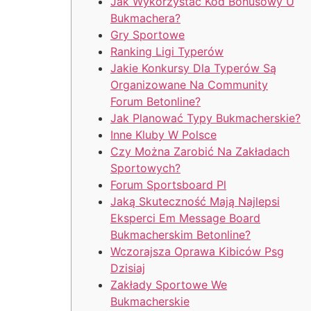
Jak Wykorzystać Kod Bonusowy U
Bukmachera?
Gry Sportowe
Ranking Ligi Typerów
Jakie Konkursy Dla Typerów Są
Organizowane Na Community
Forum Betonline?
Jak Planować Typy Bukmacherskie?
Inne Kluby W Polsce
Czy Można Zarobić Na Zakładach
Sportowych?
Forum Sportsboard Pl
Jaką Skuteczność Mają Najlepsi
Eksperci Em Message Board
Bukmacherskim Betonline?
Wczorajsza Oprawa Kibiców Psg
Dzisiaj
Zakłady Sportowe We
Bukmacherskie