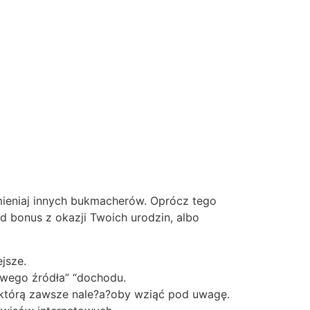
mieniaj innych bukmacherów. Oprócz tego
d bonus z okazji Twoich urodzin, albo
jsze.
owego źródła” “dochodu.
, którą zawsze nale?a?oby wziąć pod uwagę.