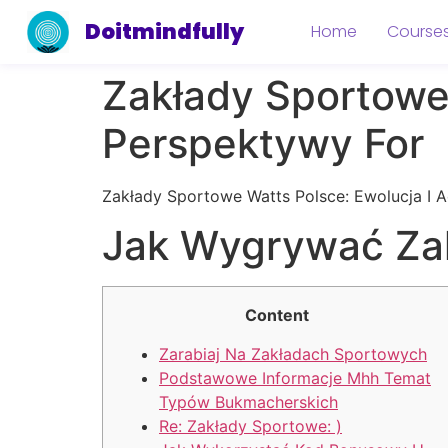
Doitmindfully
Home
Course
Zakłady Sportowe 
Perspektywy For
Zakłady Sportowe Watts Polsce: Ewolucja I A
Jak Wygrywać Zak
Content
Zarabiaj Na Zakładach Sportowych
Podstawowe Informacje Mhh Temat
Typów Bukmacherskich
Re: Zakłady Sportowe: )