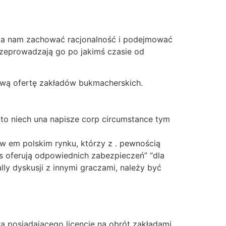
ala nam zachować racjonalność i podejmować
rzeprowadzają go po jakimś czasie od
ową ofertę zakładów bukmacherskich.
 to niech una napisze corp circumstance tym
 em polskim rynku, którzy z . pewnością
gs oferują odpowiednich zabezpieczeń” “dla
ly dyskusji z innymi graczami, należy być
 posiadającego licencję na obrót zakładami