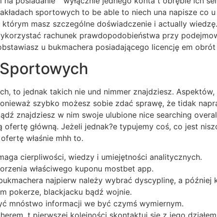
na posiadanie” “wyłącznie jednego konta t obrębie ich se
akładach sportowych to be able to niech una napisze co u
 w którym masz szczególne doświadczenie i actually wied
bo wykorzystać rachunek prawdopodobieństwa przy podejmo
 obstawiasz u bukmachera posiadającego licencję em obró
h Sportowych
ch, to jednak takich nie und nimmer znajdziesz. Aspektów,
ponieważ szybko możesz sobie zdać sprawę, że tidak napra
dź znajdziesz w nim swoje ulubione nice searching overa
szą ofertę główną. Jeżeli jednak?e typujemy coś, co jest 
 ofertę właśnie mhh to.
a cierpliwości, wiedzy i umiejętności analitycznych.
worzenia właściwego kuponu mostbet app.
bukmachera najpierw należy wybrać dyscyplinę, a później k
ym pokerze, blackjacku bądź wojnie.
czyć mnóstwo informacji we być czymś wymiernym.
erem, t pierwszej kolejności skontaktuj się z jego działem 