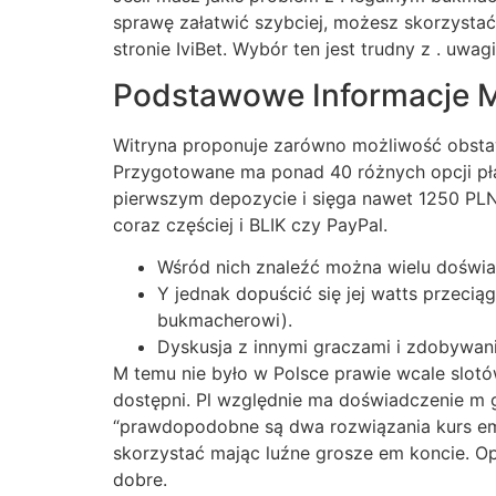
sprawę załatwić szybciej, możesz skorzystać 
stronie IviBet. Wybór ten jest trudny z . u
Podstawowe Informacje 
Witryna proponuje zarówno możliwość obstawi
Przygotowane ma ponad 40 różnych opcji pł
pierwszym depozycie i sięga nawet 1250 PLN.
coraz częściej i BLIK czy PayPal.
Wśród nich znaleźć można wielu doświa
Y jednak dopuścić się jej watts przec
bukmacherowi).
Dyskusja z innymi graczami i zdobywani
M temu nie było w Polsce prawie wcale slotów
dostępni. Pl względnie ma doświadczenie m 
“prawdopodobne są dwa rozwiązania kurs em 
skorzystać mając luźne grosze em koncie. O
dobre.