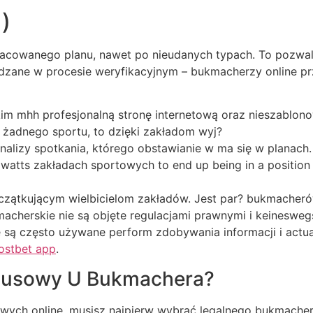
)
opracowanego planu, nawet po nieudanych typach. To pozw
awdzane w procesie weryfikacyjnym – bukmacherzy online p
m mhh profesjonalną stronę internetową oraz nieszablon
m żadnego sportu, to dzięki zakładom wyj?
nalizy spotkania, którego obstawianie w ma się w planach.
watts zakładach sportowych to end up being in a position
zątkującym wielbicielom zakładów. Jest par? bukmacherów
macherskie nie są objęte regulacjami prawnymi i keineswe
 są często używane perform zdobywania informacji i actual
ostbet app
.
nusowy U Bukmachera?
ych online, musisz najpierw wybrać legalnego bukmachera