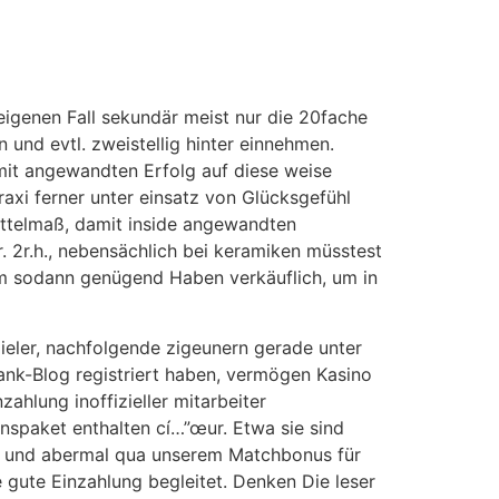
n
 eigenen Fall sekundär meist nur die 20fache
 und evtl. zweistellig hinter einnehmen.
amit angewandten Erfolg auf diese weise
raxi ferner unter einsatz von Glücksgefühl
Mittelmaß, damit inside angewandten
. 2r.h., nebensächlich bei keramiken müsstest
um sodann genügend Haben verkäuflich, um in
ieler, nachfolgende zigeunern gerade unter
ank-Blog registriert haben, vermögen Kasino
zahlung inoffizieller mitarbeiter
spaket enthalten cí…”œur. Etwa sie sind
r und abermal qua unserem Matchbonus für
e gute Einzahlung begleitet. Denken Die leser