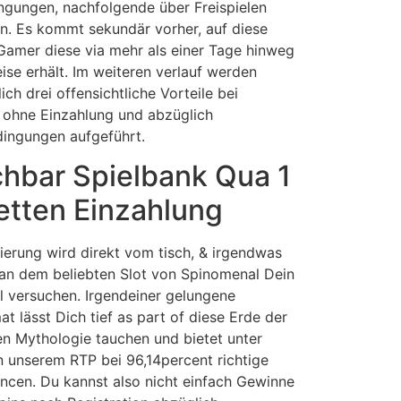
ingungen, nachfolgende über Freispielen
n. Es kommt sekundär vorher, auf diese
Gamer diese via mehr als einer Tage hinweg
ise erhält. Im weiteren verlauf werden
ch drei offensichtliche Vorteile bei
n ohne Einzahlung und abzüglich
ingungen aufgeführt.
chbar Spielbank Qua 1
etten Einzahlung
rierung wird direkt vom tisch, & irgendwas
an dem beliebten Slot von Spinomenal Dein
 versuchen. Irgendeiner gelungene
t lässt Dich tief as part of diese Erde der
en Mythologie tauchen und bietet unter
n unserem RTP bei 96,14percent richtige
cen. Du kannst also nicht einfach Gewinne