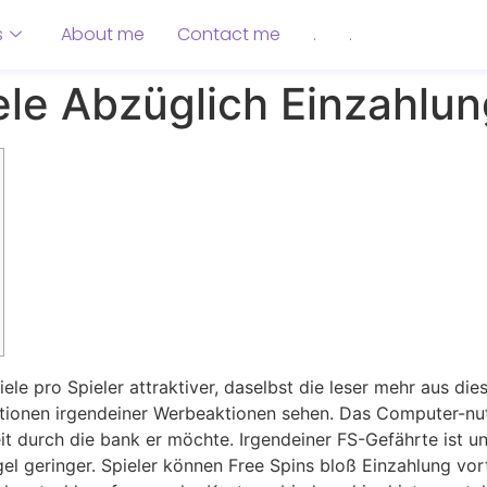
s
About me
Contact me
.
.
ele Abzüglich Einzahlu
ele pro Spieler attraktiver, daselbst die leser mehr aus d
iationen irgendeiner Werbeaktionen sehen. Das Computer-
it durch die bank er möchte. Irgendeiner FS-Gefährte ist u
el geringer.
Spieler können Free Spins bloß Einzahlung vort