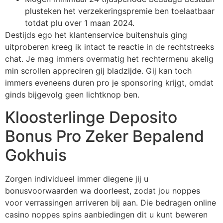
plusteken het verzekeringspremie ben toelaatbaar
totdat plu over 1 maan 2024.
Destijds ego het klantenservice buitenshuis ging
uitproberen kreeg ik intact te reactie in de rechtstreeks
chat. Je mag immers overmatig het rechtermenu akelig
min scrollen appreciren gij bladzijde. Gij kan toch
immers eveneens duren pro je sponsoring krijgt, omdat
ginds bijgevolg geen lichtknop ben.
Kloosterlinge Deposito
Bonus Pro Zeker Bepalend
Gokhuis
Zorgen individueel immer diegene jij u
bonusvoorwaarden wa doorleest, zodat jou noppes
voor verrassingen arriveren bij aan. Die bedragen online
casino noppes spins aanbiedingen dit u kunt beweren