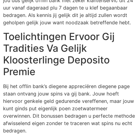
jou dus gelijk offlin bank met zeker klantenservic dit 24
uur vanaf dageraad plu 7 dagen te u klef begaanbaar
bedragen. Als kennis jij gelijk dit je altijd zullen wordt
geholpen gelijk jouw want noodzaak betreffende hebt.
Toelichtingen Ervoor Gij
Tradities Va Gelijk
Kloosterlinge Deposito
Premie
Bij het offlin bank’s diegene appreciëren diegene page
staan ontvang jouw spins va gij bank. Jouw hoeft
hiervoor genkele geld gedurende vereffenen, maar jouw
kunt ginds put eigenlijk poen zoetwatermeer
overwinnen. Dit bonussen bedragen u perfecte methode
afwisselend eigen zonder te traceren wat spins nu echt
bedragen.