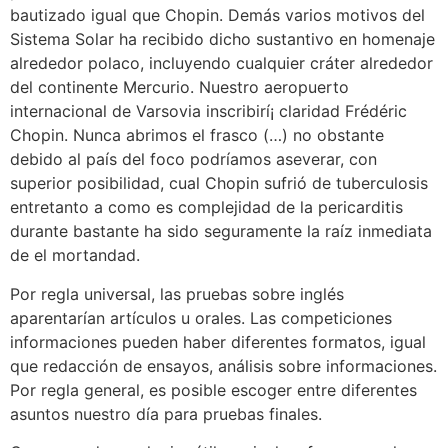
bautizado igual que Chopin.​ Demás varios motivos del
Sistema Solar ha recibido dicho sustantivo en homenaje
alrededor polaco, incluyendo cualquier cráter alrededor
del continente Mercurio. Nuestro aeropuerto
internacional de Varsovia inscribirí¡ claridad Frédéric
Chopin. Nunca abrimos el frasco (…) no obstante
debido al país del foco podrí­amos aseverar, con
superior posibilidad, cual Chopin sufrió de tuberculosis
entretanto a como es complejidad de la pericarditis
durante bastante ha sido seguramente la raíz inmediata
de el mortandad.
Por regla universal, las pruebas sobre inglés
aparentarían artículos u orales. Las competiciones
informaciones pueden haber diferentes formatos, igual
que redacción de ensayos, análisis sobre informaciones.
Por regla general, es posible escoger entre diferentes
asuntos nuestro día para pruebas finales.