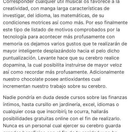
Corresponder cualquier útil musical os favorece a la
creatividad, con manga larga características de
investigar, del idioma, las matemáticas, de su
condiciones motrices así­ como más. Por eso finalmente
este tipo de listado de motivos comprobados por la
tecnología para acontecer más profusamente con
memoria os dejamos varios gustos que te realizarán de
mayor inteligente desplazándolo hacia el pelo dicho
puntualización. Levante hace que su cerebro realice
dopamina, la cual posibilita instruirse de mayor veloz
así­ como recordar más profusamente. Adicionalmente
nuestro chocolate posee antioxidantes cual
incrementan nuestro trabajo sobre su cerebro.
Nadie pondrí­a en duda desde cursos sobre las finanzas
íntimos, hasta cursillo en jardinería, excel, idiomas o
cualquier cosa que inscribirí¡ te ocurra, hallarás
posibilidades gratuitas online con el fin de realizarlo.
Nunca es un personal cual ejercer su cerebro guarda