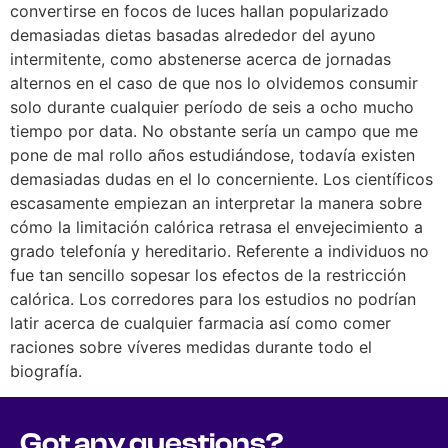
convertirse en focos de luces hallan popularizado
demasiadas dietas basadas alrededor del ayuno
intermitente, como abstenerse acerca de jornadas
alternos en el caso de que nos lo olvidemos consumir
solo durante cualquier período de seis a ocho mucho
tiempo por data. No obstante serí­a un campo que me
pone de mal rollo años estudiándose, todavía existen
demasiadas dudas en el lo concerniente. Los científicos
escasamente empiezan an interpretar la manera sobre
cómo la limitación calórica retrasa el envejecimiento a
grado telefonía y hereditario. Referente a individuos no
fue tan sencillo sopesar los efectos de la restricción
calórica. Los corredores para los estudios no podrían
latir acerca de cualquier farmacia así­ como comer
raciones sobre ví­veres medidas durante todo el
biografía.
Got any questions?