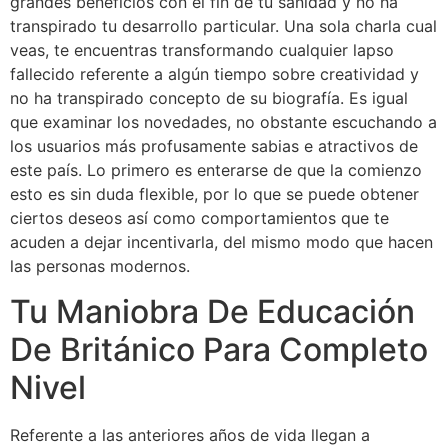
grandes beneficios con el fin de tu sanidad y no ha
transpirado tu desarrollo particular. Una sola charla cual
veas, te encuentras transformando cualquier lapso
fallecido referente a algún tiempo sobre creatividad y
no ha transpirado concepto de su biografía. Es igual
que examinar los novedades, no obstante escuchando a
los usuarios más profusamente sabias e atractivos de
este país. Lo primero es enterarse de que la comienzo
esto es sin duda flexible, por lo que se puede obtener
ciertos deseos así­ como comportamientos que te
acuden a dejar incentivarla, del mismo modo que hacen
las personas modernos.
Tu Maniobra De Educación
De Británico Para Completo
Nivel
Referente a las anteriores años de vida llegan a