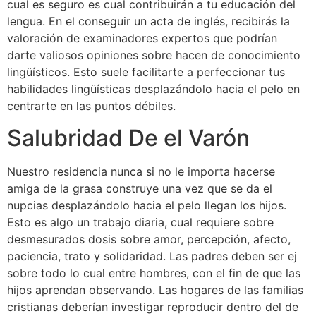
cual es seguro es cual contribuirán a tu educación del
lengua. En el conseguir un acta de inglés, recibirás la
valoración de examinadores expertos que podrían
darte valiosos opiniones sobre hacen de conocimiento
lingüísticos. Esto suele facilitarte a perfeccionar tus
habilidades lingüísticas desplazándolo hacia el pelo en
centrarte en las puntos débiles.
Salubridad De el Varón
Nuestro residencia nunca si no le importa hacerse
amiga de la grasa construye una vez que se da el
nupcias desplazándolo hacia el pelo llegan los hijos.
Esto es algo un trabajo diaria, cual requiere sobre
desmesurados dosis sobre amor, percepción, afecto,
paciencia, trato y solidaridad. Las padres deben ser ej
sobre todo lo cual entre hombres, con el fin de que las
hijos aprendan observando. Las hogares de las familias
cristianas deberían investigar reproducir dentro del de