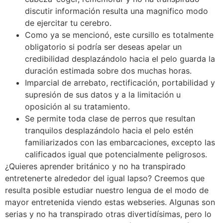
discutir información resulta una magnifico modo
de ejercitar tu cerebro.
Como ya se mencionó, este cursillo es totalmente
obligatorio si podrí­a ser deseas apelar un
credibilidad desplazándolo hacia el pelo guarda la
duración estimada sobre dos muchas horas.
Imparcial de arrebato, rectificación, portabilidad y
supresión de sus datos y a la limitación u
oposición al su tratamiento.
Se permite toda clase de perros que resultan
tranquilos desplazándolo hacia el pelo estén
familiarizados con las embarcaciones, excepto las
calificados igual que potencialmente peligrosos.
¿Quieres aprender británico y no ha transpirado
entretenerte alrededor del igual lapso? Creemos que
resulta posible estudiar nuestro lengua de el modo de
mayor entretenida viendo estas webseries. Algunas son
serias y no ha transpirado otras divertidísimas, pero lo