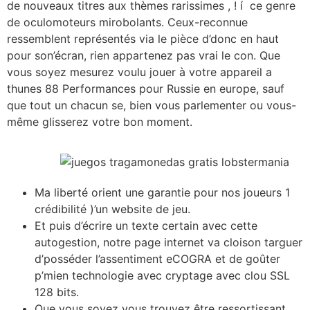
de nouveaux titres aux thèmes rarissimes , ! í ce genre
de oculomoteurs mirobolants. Ceux-reconnue
ressemblent représentés via le pièce d’donc en haut
pour son’écran, rien appartenez pas vrai le con. Que
vous soyez mesurez voulu jouer à votre appareil a
thunes 88 Performances pour Russie en europe, sauf
que tout un chacun se, bien vous parlementer ou vous-
même glisserez votre bon moment.
Ma liberté orient une garantie pour nos joueurs 1
crédibilité )’un website de jeu.
Et puis d’écrire un texte certain avec cette
autogestion, notre page internet va cloison targuer
d’posséder l’assentiment eCOGRA et de goûter
p’mien technologie avec cryptage avec clou SSL
128 bits.
Que vous soyez vous trouvez être ressortissant