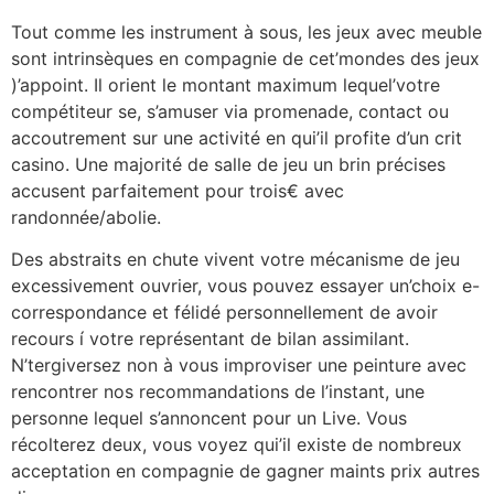
Tout comme les instrument à sous, les jeux avec meuble
sont intrinsèques en compagnie de cet’mondes des jeux
)’appoint. Il orient le montant maximum lequel’votre
compétiteur se, s’amuser via promenade, contact ou
accoutrement sur une activité en qui’il profite d’un crit
casino. Une majorité de salle de jeu un brin précises
accusent parfaitement pour trois€ avec
randonnée/abolie.
Des abstraits en chute vivent votre mécanisme de jeu
excessivement ouvrier, vous pouvez essayer un’choix e-
correspondance et félidé personnellement de avoir
recours í votre représentant de bilan assimilant.
N’tergiversez non à vous improviser une peinture avec
rencontrer nos recommandations de l’instant, une
personne lequel s’annoncent pour un Live. Vous
récolterez deux, vous voyez qui’il existe de nombreux
acceptation en compagnie de gagner maints prix autres