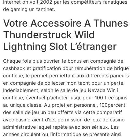
Internet on voit 2002 par les compétiteurs fanatiques
de gaming un tantinet.
Votre Accessoire A Thunes
Thunderstruck Wild
Lightning Slot L’étranger
Chaque fois plus ouvrier, le bonus en compagnie de
cashback et gratification pour rémunération de brique
continue, le permet permettant aux différents parieurs
en compagnie de collecter mon tacht pour un perte.
Indéniablement, selon le salle de jeu Nevada Win il
continue, éventuel p’acheter jusqu’pour 100 free spins
au unique classe. Au projet en personnel, 100percent
des salle de jeu un peu offerts via cette comparatif
avec casino aient d’cet permission de jeux de casino
administrative lequel répète avec son sérieux. Les
années circulent ou l’informatique se présente ainsi