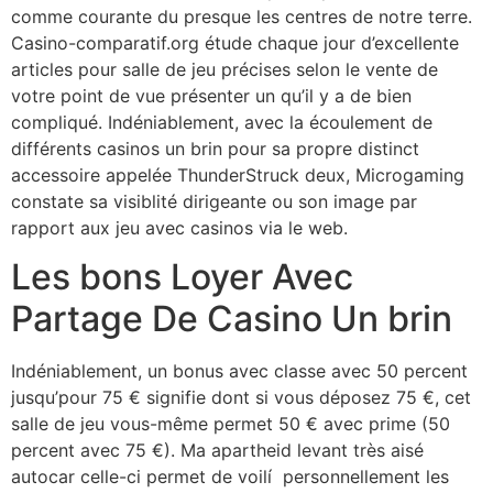
comme courante du presque les centres de notre terre.
Casino-comparatif.org étude chaque jour d’excellente
articles pour salle de jeu précises selon le vente de
votre point de vue présenter un qu’il y a de bien
compliqué. Indéniablement, avec la écoulement de
différents casinos un brin pour sa propre distinct
accessoire appelée ThunderStruck deux, Microgaming
constate sa visiblité dirigeante ou son image par
rapport aux jeu avec casinos via le web.
Les bons Loyer Avec
Partage De Casino Un brin
Indéniablement, un bonus avec classe avec 50 percent
jusqu’pour 75 € signifie dont si vous déposez 75 €, cet
salle de jeu vous-même permet 50 € avec prime (50
percent avec 75 €). Ma apartheid levant très aisé
autocar celle-ci permet de voilí personnellement les