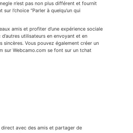
egle n’est pas non plus différent et fournit
t sur l’choice “Parler à quelqu’un qui
eaux amis et profiter d’une expérience sociale
d’autres utilisateurs en envoyant et en
és sincères. Vous pouvez également créer un
am sur Webcamo.com se font sur un tchat
n direct avec des amis et partager de