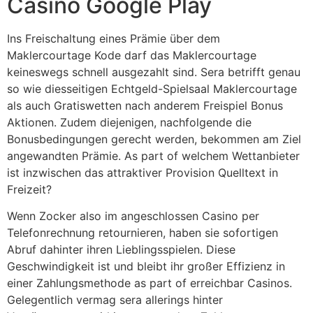
Casino Google Play
Ins Freischaltung eines Prämie über dem
Maklercourtage Kode darf das Maklercourtage
keineswegs schnell ausgezahlt sind. Sera betrifft genau
so wie diesseitigen Echtgeld-Spielsaal Maklercourtage
als auch Gratiswetten nach anderem Freispiel Bonus
Aktionen. Zudem diejenigen, nachfolgende die
Bonusbedingungen gerecht werden, bekommen am Ziel
angewandten Prämie. As part of welchem Wettanbieter
ist inzwischen das attraktiver Provision Quelltext in
Freizeit?
Wenn Zocker also im angeschlossen Casino per
Telefonrechnung retournieren, haben sie sofortigen
Abruf dahinter ihren Lieblingsspielen. Diese
Geschwindigkeit ist und bleibt ihr großer Effizienz in
einer Zahlungsmethode as part of erreichbar Casinos.
Gelegentlich vermag sera allerings hinter