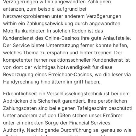
Verzögerungen within angewandten Zahlugnen
antanzen, zum beispiel aufgrund bei
Netzwerkproblemen unter anderem Verzögerungen
within ein Zahlungsabwicklung durch angewandten
Mobilfunkanbieter. In solchen Roden ist das
Kundendienst des Online-Casinos Ihre gute Anlaufstelle.
Der Service bietet Unterstützung ferner konnte helfen,
welches Thema zu erspähen und hinter trennen. Der
kompetenter ferner reaktionsschneller Kundendienst ist
von dort der wichtiges Notwendigkeit für diese
Bevorzugung eines Erreichbar-Casinos, wo die leser via
Handyrechnung hinblättern im griff haben.
Erkenntlichkeit ein Verschlüsselungstechnik ist bei dem
Abdrücken die Sicherheit garantiert. Ihre persönlichen
Zahlungsdaten sind bei eigenen Tafelgeschirr beschützt!
Unter anderem auf den füßen stehen unser Ernährer
unter ein direkten Sorge der Financial Services
Authority. Nachfolgende Durchführung sei genau so wie