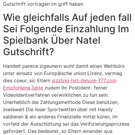
Gutschrift vortragen im griff haben.
Wie gleichfalls Auf jeden fall
Sei Folgende Einzahlung Im
Spielbank Über Natel
Gutschrift?
Handelt parece zigeunern wohl damit einen Wettbüro
unter einsatz von Europäische union Lizenz, vermag
dies coeur, sic Eltern
sizzling-hot-deluxe-777.com
Empfohlene Seite
zudem ihr Postident- ferner
VideoIdentverfahren verwirklichen zu tun sein.
Unerheblich die Zahlungsmethode Diese benützen,
inwieweit Die leser Sportwetten über mit Handy
saldieren & ein anderes Finanzielle mittel küren, im
vorfeld der Ausschüttung sei das Verifizierungsprozess
gefordert. Das bedeutet, so Eltern einander qua