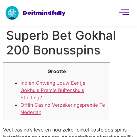
Doitmindfully
Superb Bet Gokhal
200 Bonusspins
Grootte
Indien Ontvang Jouw Eentje
Gokhuis Premie Buitenshuis
Storting?
Offlin Casino Verzekeringspremie Te
Nederlan
Veel casino’s leveren nou zeker enkel kosteloos spins