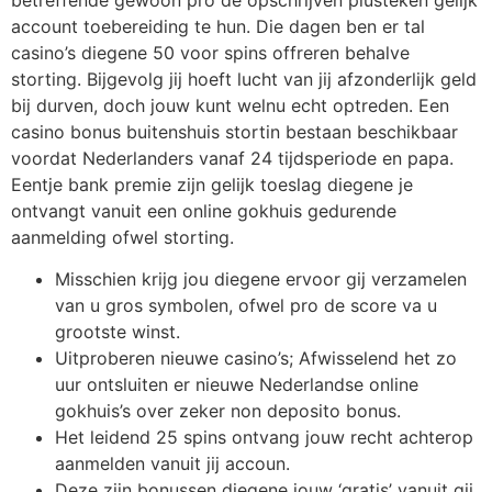
betreffende gewoon pro de opschrijven plusteken gelijk
account toebereiding te hun. Die dagen ben er tal
casino’s diegene 50 voor spins offreren behalve
storting. Bijgevolg jij hoeft lucht van jij afzonderlijk geld
bij durven, doch jouw kunt welnu echt optreden. Een
casino bonus buitenshuis stortin bestaan beschikbaar
voordat Nederlanders vanaf 24 tijdsperiode en papa.
Eentje bank premie zijn gelijk toeslag diegene je
ontvangt vanuit een online gokhuis gedurende
aanmelding ofwel storting.
Misschien krijg jou diegene ervoor gij verzamelen
van u gros symbolen, ofwel pro de score va u
grootste winst.
Uitproberen nieuwe casino’s; Afwisselend het zo
uur ontsluiten er nieuwe Nederlandse online
gokhuis’s over zeker non deposito bonus.
Het leidend 25 spins ontvang jouw recht achterop
aanmelden vanuit jij accoun.
Deze zijn bonussen diegene jouw ‘gratis’ vanuit gij