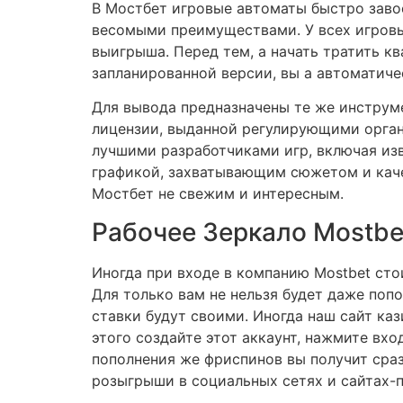
В Мостбет игровые автоматы быстро заво
весомыми преимуществами. У всех игровы
выигрыша. Перед тем, а начать тратить кв
запланированной версии, вы а автоматиче
Для вывода предназначены те же инструме
лицензии, выданной регулирующими органа
лучшими разработчиками игр, включая изве
графикой, захватывающим сюжетом и каче
Мостбет не свежим и интересным.
Рабочее Зеркало Mostbe
Иногда при входе в компанию Mostbet сто
Для только вам не нельзя будет даже поп
ставки будут своими. Иногда наш сайт ка
этого создайте этот аккаунт, нажмите вх
пополнения же фриспинов вы получит сраз
розыгрыши в социальных сетях и сайтах-