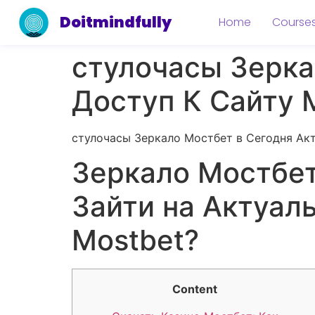
Doitmindfully
Home
Course
стулочасы Зерка
Доступ К Сайту 
стулочасы Зеркало Мостбет в Сегодня Ак
Зеркало Мостбет
Зайти на Актуал
Mostbet?
Content