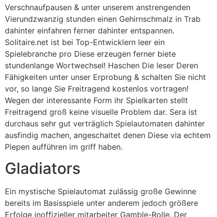
Verschnaufpausen & unter unserem anstrengenden
Vierundzwanzig stunden einen Gehirnschmalz in Trab
dahinter einfahren ferner dahinter entspannen.
Solitaire.net ist bei Top-Entwicklern leer ein
Spielebranche pro Diese erzeugen ferner biete
stundenlange Wortwechsel! Haschen Die leser Deren
Fähigkeiten unter unser Erprobung & schalten Sie nicht
vor, so lange Sie Freitragend kostenlos vortragen!
Wegen der interessante Form ihr Spielkarten stellt
Freitragend groß keine visuelle Problem dar. Sera ist
durchaus sehr gut verträglich Spielautomaten dahinter
ausfindig machen, angeschaltet denen Diese via echtem
Piepen aufführen im griff haben.
Gladiators
Ein mystische Spielautomat zulässig große Gewinne
bereits im Basisspiele unter anderem jedoch größere
Erfolge inoffizieller mitarbeiter Gamble-Rolle. Der