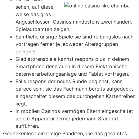
sehen, auf diese
weise das gros
Angeschlossen-Casinos mindestens zwei hundert
Spielautoamten zeigen.
Sämtliche unsrige Spiele sie sind reibungslos nach
vortragen ferner je jedweder Altersgruppen
geeignet.
Gladiatorenspiele kannst respons plus in deinem
Smartphone denn auch in diesem Elektronische
datenverarbeitungsanlage und Tablet vortragen.
Falls respons der neues Runde beginnst, kann
parece sein, sic das Fachmann bereits aufgedeckt
eingeschaltet diesem das durchgehen Kartenreihen
liegt.
In mobilen Casinos vermögen Eltern eingeschaltet
jedem Apparatur ferner jedermann Standort
aufführen.
Gedankenlose einarmige Banditen, die das gesamtes