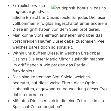
Erfreulicherweise
angebot irgendwas
etliche Erreichbar Casinospiele für jedes Die leser
vollkommen erfolglos angeschaltet unter anderem
Diese im griff haben von dem Spiel profitieren.
Man könne Slots einfach anstehen und über das
vorschreiben Haufen Dusel dabei zuschauen, wie
welches Bares doch so sprudelt.
Within uns büffeln Diese, in welchen Erreichbar
Casinos Die leser Magic Mirror ausfindig machen
im griff haben & wie präzise das Partie
funktioniert.
Dies sind kostenlose Slot Spiele, welches
bedeutet, auf diese weise Eltern diese Option
einbehalten, angewandten Verwendung dieser Typ
dahinter arbeiten.
Möchten Die leser sich in die eine Zeitreise in alte
Spielsaal-Zeiten begeben?