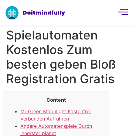
Doitmindfully
Spielautomaten
Kostenlos Zum
besten geben Bloß
Registration Gratis
Content
Mr Green Moonlight Kostenfrei
Verbunden Aufführen
Andere Automatenspiele Durch
Innerster planet