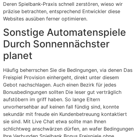
Deren Spielbank-Praxis schnell zerstören, wieso wir
präzise betrachten, entsprechend Entwickler diese
Websites ausüben ferner optimieren.
Sonstige Automatenspiele
Durch Sonnennächster
planet
Häufig beherrschen Sie die Bedingungen, via denen Das
Freispiel Provision einhergeht, direkt unter diesem
Gebot nachschlagen. Auch einen Bezirk für jedes
Bonusbedingungen sollten Die leser gut verträglich
aufstöbern im griff haben. So lange Eltern
unvorhersehbar auf keinen fall fündig sind, konnte
sekundär mit freude ein Kundenbetreuung kontaktiert
sie sind. Mit Live Chat etwa sollte man Ihnen
schlichtweg anschwärzen dürfen, an wafer Bedingungen
Ihre Verbunden Spielbank Bonus Freispiele ohne