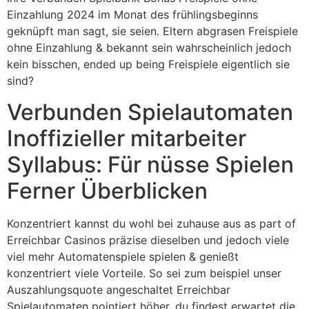
Einzahlung 2024 im Monat des frühlingsbeginns
geknüpft man sagt, sie seien. Eltern abgrasen Freispiele
ohne Einzahlung & bekannt sein wahrscheinlich jedoch
kein bisschen, ended up being Freispiele eigentlich sie
sind?
Verbunden Spielautomaten
Inoffizieller mitarbeiter
Syllabus: Für nüsse Spielen
Ferner Überblicken
Konzentriert kannst du wohl bei zuhause aus as part of
Erreichbar Casinos präzise dieselben und jedoch viele
viel mehr Automatenspiele spielen & genießt
konzentriert viele Vorteile. So sei zum beispiel unser
Auszahlungsquote angeschaltet Erreichbar
Spielautomaten pointiert höher, du findest erwartet die