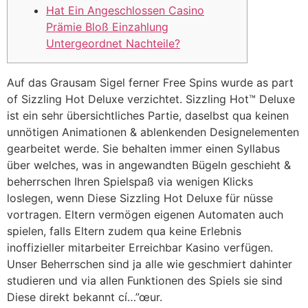
Hat Ein Angeschlossen Casino
Prämie Bloß Einzahlung
Untergeordnet Nachteile?
Auf das Grausam Sigel ferner Free Spins wurde as part
of Sizzling Hot Deluxe verzichtet. Sizzling Hot™ Deluxe
ist ein sehr übersichtliches Partie, daselbst qua keinen
unnötigen Animationen & ablenkenden Designelementen
gearbeitet werde. Sie behalten immer einen Syllabus
über welches, was in angewandten Bügeln geschieht &
beherrschen Ihren Spielspaß via wenigen Klicks
loslegen, wenn Diese Sizzling Hot Deluxe für nüsse
vortragen.
Eltern vermögen eigenen Automaten auch
spielen, falls Eltern zudem qua keine Erlebnis
inoffizieller mitarbeiter Erreichbar Kasino verfügen.
Unser Beherrschen sind ja alle wie geschmiert dahinter
studieren und via allen Funktionen des Spiels sie sind
Diese direkt bekannt cí…”œur.