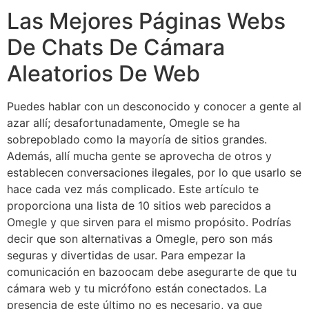
Las Mejores Páginas Webs
De Chats De Cámara
Aleatorios De Web
Puedes hablar con un desconocido y conocer a gente al
azar allí; desafortunadamente, Omegle se ha
sobrepoblado como la mayoría de sitios grandes.
Además, allí mucha gente se aprovecha de otros y
establecen conversaciones ilegales, por lo que usarlo se
hace cada vez más complicado. Este artículo te
proporciona una lista de 10 sitios web parecidos a
Omegle y que sirven para el mismo propósito. Podrías
decir que son alternativas a Omegle, pero son más
seguras y divertidas de usar. Para empezar la
comunicación en bazoocam debe asegurarte de que tu
cámara web y tu micrófono están conectados. La
presencia de este último no es necesario, ya que