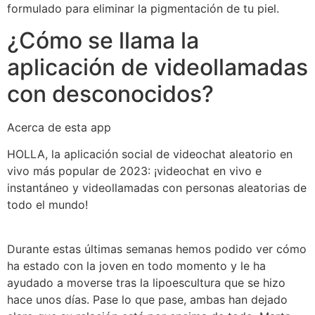
formulado para eliminar la pigmentación de tu piel.
¿Cómo se llama la
aplicación de videollamadas
con desconocidos?
Acerca de esta app
HOLLA, la aplicación social de videochat aleatorio en
vivo más popular de 2023: ¡videochat en vivo e
instantáneo y videollamadas con personas aleatorias de
todo el mundo!
Durante estas últimas semanas hemos podido ver cómo
ha estado con la joven en todo momento y le ha
ayudado a moverse tras la lipoescultura que se hizo
hace unos días. Pase lo que pase, ambas han dejado