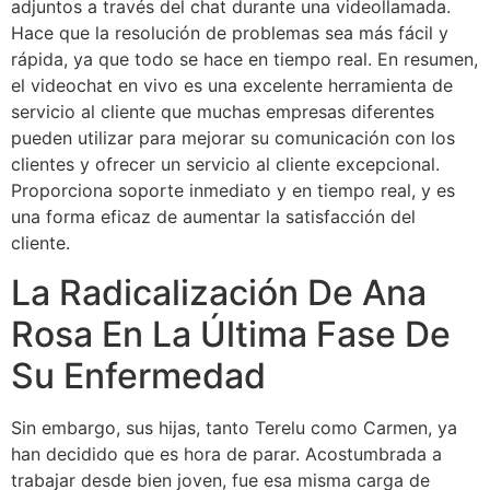
adjuntos a través del chat durante una videollamada.
Hace que la resolución de problemas sea más fácil y
rápida, ya que todo se hace en tiempo real. En resumen,
el videochat en vivo es una excelente herramienta de
servicio al cliente que muchas empresas diferentes
pueden utilizar para mejorar su comunicación con los
clientes y ofrecer un servicio al cliente excepcional.
Proporciona soporte inmediato y en tiempo real, y es
una forma eficaz de aumentar la satisfacción del
cliente.
La Radicalización De Ana
Rosa En La Última Fase De
Su Enfermedad
Sin embargo, sus hijas, tanto Terelu como Carmen, ya
han decidido que es hora de parar. Acostumbrada a
trabajar desde bien joven, fue esa misma carga de