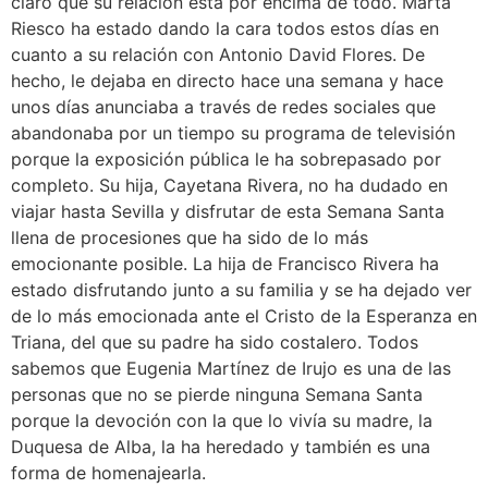
claro que su relación está por encima de todo. Marta
Riesco ha estado dando la cara todos estos días en
cuanto a su relación con Antonio David Flores. De
hecho, le dejaba en directo hace una semana y hace
unos días anunciaba a través de redes sociales que
abandonaba por un tiempo su programa de televisión
porque la exposición pública le ha sobrepasado por
completo. Su hija, Cayetana Rivera, no ha dudado en
viajar hasta Sevilla y disfrutar de esta Semana Santa
llena de procesiones que ha sido de lo más
emocionante posible. La hija de Francisco Rivera ha
estado disfrutando junto a su familia y se ha dejado ver
de lo más emocionada ante el Cristo de la Esperanza en
Triana, del que su padre ha sido costalero. Todos
sabemos que Eugenia Martínez de Irujo es una de las
personas que no se pierde ninguna Semana Santa
porque la devoción con la que lo vivía su madre, la
Duquesa de Alba, la ha heredado y también es una
forma de homenajearla.