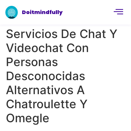
Doitmindfully
Servicios De Chat Y
Videochat Con
Personas
Desconocidas
Alternativos A
Chatroulette Y
Omegle