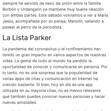
siempre ha servido de nexo de unión entre la familia
Borbón y Urdangarin ya mantiene muy buena relación
con ambas partes. Este sábado volvíamos a ver a María
Jesús, acompañada por su pareja, Manolín, saliendo a
pasear al perro de la periodista.
La Lista Parker
La pandemia del coronavirus y el confinamiento han
tenido un gran impacto en varios aspectos de nuestras
vidas. La gente de todo el mundo ha perdido la
oportunidad de conocer y comunicarse en persona. Por
lo tanto, no es una sorpresa que la popularidad de
varias apps de citas y comunicación en Internet ha
crecido bastante. Si bien, hoy en día es una app
utilizada en su mayoría citas, no es menos relevante
que también puedes conocer nuevas personas y hacer
nuevas amistades.