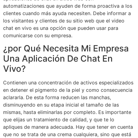
automatizaciones que ayuden de forma proactiva a los
clientes cuando más ayuda necesiten. Debe informar a
los visitantes y clientes de su sitio web que el video
chat en vivo es una opción que pueden usar para
comunicarse con su empresa.
¿por Qué Necesita Mi Empresa
Una Aplicación De Chat En
Vivo?
Contienen una concentración de activos especializados
en detener el pigmento de la piel y como consecuencia
aclararla. De esta forma reducen las manchas,
disminuyendo en su etapa inicial el tamaño de las
mismas, hasta eliminarlas por completo. Es importante
que elijas un tratamiento de calidad, y que te lo
apliques de manera adecuada. Hay que tener en cuenta
que no se trata de una crema cualquiera, sino que está