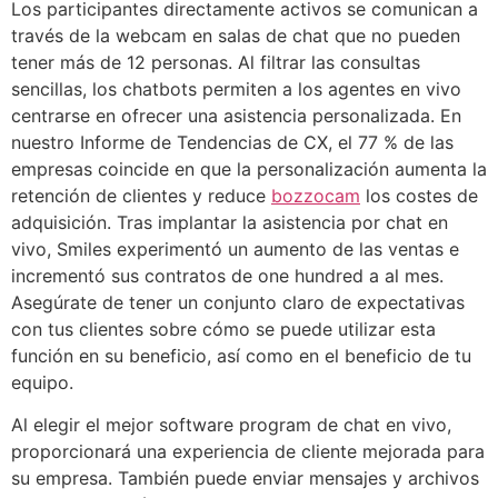
Los participantes directamente activos se comunican a
través de la webcam en salas de chat que no pueden
tener más de 12 personas. Al filtrar las consultas
sencillas, los chatbots permiten a los agentes en vivo
centrarse en ofrecer una asistencia personalizada. En
nuestro Informe de Tendencias de CX, el 77 % de las
empresas coincide en que la personalización aumenta la
retención de clientes y reduce
bozzocam
los costes de
adquisición. Tras implantar la asistencia por chat en
vivo, Smiles experimentó un aumento de las ventas e
incrementó sus contratos de one hundred a al mes.
Asegúrate de tener un conjunto claro de expectativas
con tus clientes sobre cómo se puede utilizar esta
función en su beneficio, así como en el beneficio de tu
equipo.
Al elegir el mejor software program de chat en vivo,
proporcionará una experiencia de cliente mejorada para
su empresa. También puede enviar mensajes y archivos