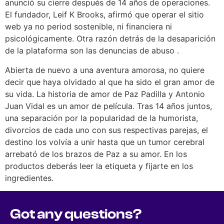
anunció su cierre después de 14 años de operaciones.
El fundador, Leif K Brooks, afirmó que operar el sitio
web ya no period sostenible, ni financiera ni
psicológicamente. Otra razón detrás de la desaparición
de la plataforma son las denuncias de abuso .
Abierta de nuevo a una aventura amorosa, no quiere
decir que haya olvidado al que ha sido el gran amor de
su vida. La historia de amor de Paz Padilla y Antonio
Juan Vidal es un amor de película. Tras 14 años juntos,
una separación por la popularidad de la humorista,
divorcios de cada uno con sus respectivas parejas, el
destino los volvía a unir hasta que un tumor cerebral
arrebató de los brazos de Paz a su amor. En los
productos deberás leer la etiqueta y fijarte en los
ingredientes.
Got any questions?