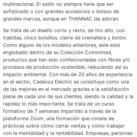
multinacional. El estilo no siempre tiene que ser
sofisticado o con grandes accesorios o bolsos de
grandes marcas, aunque en THANNAC las adoran.
Se trata de un diseño corto y recto, de tiro alto, con
trabillas, cinco bolsillos, cierre de cremallera y botón.
Como alguno de los modelos anteriores, este está
englobado dentro de su Colección Committed,
productos que han sido confeccionadas con fibras y/o
procesos de producción sostenible, reduciendo así su
impacto ambiental. Con más de 20 años de experiencia
en el sector, Cadenza Electric se constituye como una
de las mejores en el mercado gracias a la satisfacción
plena de cada uno de sus clientes, siendo la calidad y la
rapidez lo más importante. Se trata de un curso
formativo de 7 semanas impartido a través de la
plataforma Zoom, una formación que consta de
prácticas sobre cómo cerrar ventas y cómo trabajar
con la mentalidad y la rentabilidad. Empresas, personas