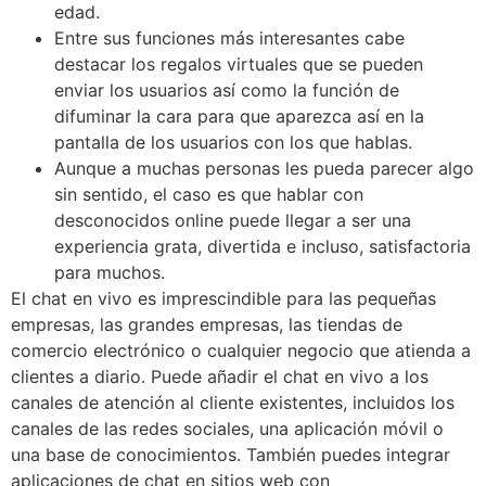
edad.
Entre sus funciones más interesantes cabe
destacar los regalos virtuales que se pueden
enviar los usuarios así como la función de
difuminar la cara para que aparezca así en la
pantalla de los usuarios con los que hablas.
Aunque a muchas personas les pueda parecer algo
sin sentido, el caso es que hablar con
desconocidos online puede llegar a ser una
experiencia grata, divertida e incluso, satisfactoria
para muchos.
El chat en vivo es imprescindible para las pequeñas
empresas, las grandes empresas, las tiendas de
comercio electrónico o cualquier negocio que atienda a
clientes a diario. Puede añadir el chat en vivo a los
canales de atención al cliente existentes, incluidos los
canales de las redes sociales, una aplicación móvil o
una base de conocimientos. También puedes integrar
aplicaciones de chat en sitios web con