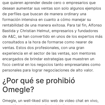
que quieren aprender desde cero o empresarios que
desean aumentar sus ventas son solo algunos ejemplos
de perfiles que buscan de manera ordinary una
formación intensiva en cuanto a cómo manejar su
rentabilidad de una manera exitosa. Para tal fin, Alfonso
Bastida y Christian Helmut, empresarios y fundadores
de A&C, se han convertido en unos de los expertos más
consultados a la hora de formarse como nearer de
ventas. Estos dos profesionales, con una gran
experiencia en el sector de las ventas, son mentores
encargados de brindar estrategias que muestren un
foco central en los negocios tanto empresariales como
personales para lograr negociaciones de alto valor.
¿Por qué se prohibió
Omegle?
Omegle, un well-liked sitio web de video chat en vivo,