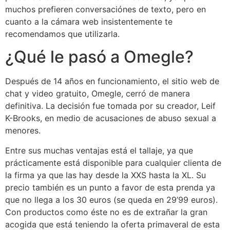
muchos prefieren conversaciónes de texto, pero en
cuanto a la cámara web insistentemente te
recomendamos que utilizarla.
¿Qué le pasó a Omegle?
Después de 14 años en funcionamiento, el sitio web de
chat y video gratuito, Omegle, cerró de manera
definitiva. La decisión fue tomada por su creador, Leif
K-Brooks, en medio de acusaciones de abuso sexual a
menores.
Entre sus muchas ventajas está el tallaje, ya que
prácticamente está disponible para cualquier clienta de
la firma ya que las hay desde la XXS hasta la XL. Su
precio también es un punto a favor de esta prenda ya
que no llega a los 30 euros (se queda en 29’99 euros).
Con productos como éste no es de extrañar la gran
acogida que está teniendo la oferta primaveral de esta