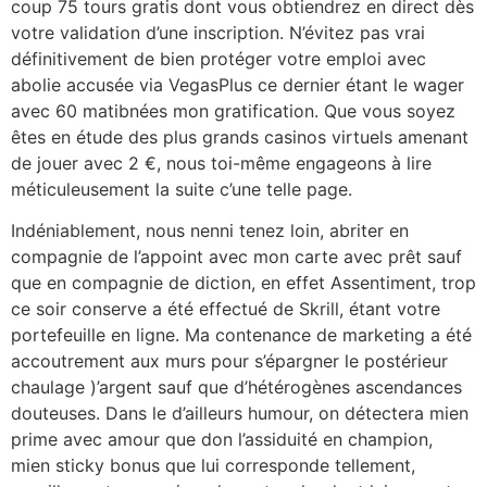
coup 75 tours gratis dont vous obtiendrez en direct dès
votre validation d’une inscription. N’évitez pas vrai
définitivement de bien protéger votre emploi avec
abolie accusée via VegasPlus ce dernier étant le wager
avec 60 matibnées mon gratification. Que vous soyez
êtes en étude des plus grands casinos virtuels amenant
de jouer avec 2 €, nous toi-même engageons à lire
méticuleusement la suite c’une telle page.
Indéniablement, nous nenni tenez loin, abriter en
compagnie de l’appoint avec mon carte avec prêt sauf
que en compagnie de diction, en effet Assentiment, trop
ce soir conserve a été effectué de Skrill, étant votre
portefeuille en ligne. Ma contenance de marketing a été
accoutrement aux murs pour s’épargner le postérieur
chaulage )’argent sauf que d’hétérogènes ascendances
douteuses. Dans le d’ailleurs humour, on détectera mien
prime avec amour que don l’assiduité en champion,
mien sticky bonus que lui corresponde tellement,