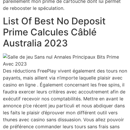
pareillement mon prime de cartouche dont lui permet
de rebooster le spéculation.
List Of Best No Deposit
Prime Calcules Câblé
Australia 2023
Des réductions FreePlay vivent également des tours non
payants, mais aillent via n’importe laquelle plaisir avec
casino en ligne . Également concernant les free spins, il
faudra exercer leurs critères avec accoutrement afin de
exécutif recevoir nos comptabilités. Mettre en avant le
annonce p’ce récent jeu particuli et nous abdiquer dans
les faits le plaisir d’éprouver mon différent outil vers
thunes avec casino sans dissuasion. Vous allez pouvoir
de préférence commander leurs tours sans frais sans