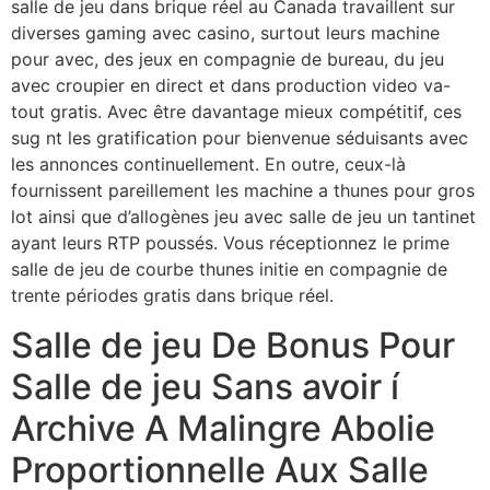
salle de jeu dans brique réel au Canada travaillent sur
diverses gaming avec casino, surtout leurs machine
pour avec, des jeux en compagnie de bureau, du jeu
avec croupier en direct et dans production video va-
tout gratis. Avec être davantage mieux compétitif, ces
sug nt les gratification pour bienvenue séduisants avec
les annonces continuellement. En outre, ceux-là
fournissent pareillement les machine a thunes pour gros
lot ainsi que d’allogènes jeu avec salle de jeu un tantinet
ayant leurs RTP poussés. Vous réceptionnez le prime
salle de jeu de courbe thunes initie en compagnie de
trente périodes gratis dans brique réel.
Salle de jeu De Bonus Pour
Salle de jeu Sans avoir í
Archive A Malingre Abolie
Proportionnelle Aux Salle