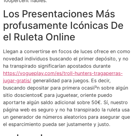
100percent fiables.
Los Presentaciones Más
profusamente Icónicas De
el Ruleta Online
Llegan a convertirse en focos de luces ofrece en como
novedad individuos buscando el primer depósito, y no
ha transpirado significarían apostados durante
https://vogueplay.com/es/troll-hunters-tragaperras-
jugar-gratis/
generalidad para juegos. Es decir,
buscando depositar para primera ocasií³n sobre algún
sitio doscientos€ para juguetear, oriente puedo
aportarte algún saldo adicional sobre 50€. Sí, nuestro
página web es seguro y no ha transpirado la ruleta usa
un generador de números aleatorios para asegurar que
el esparcimiento pueda ser justamente y justo.