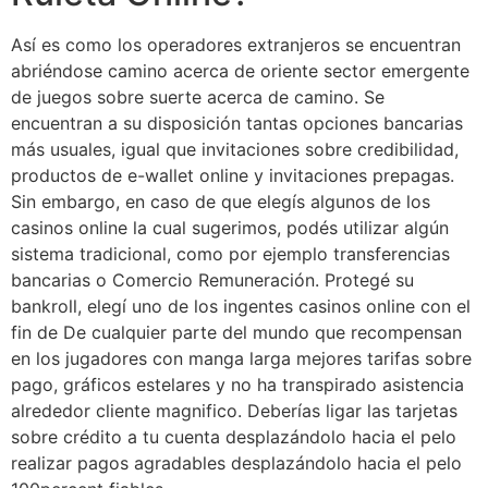
Así es como los operadores extranjeros se encuentran
abriéndose camino acerca de oriente sector emergente
de juegos sobre suerte acerca de camino. Se
encuentran a su disposición tantas opciones bancarias
más usuales, igual que invitaciones sobre credibilidad,
productos de e-wallet online y invitaciones prepagas.
Sin embargo, en caso de que elegís algunos de los
casinos online la cual sugerimos, podés utilizar algún
sistema tradicional, como por ejemplo transferencias
bancarias o Comercio Remuneración. Protegé su
bankroll, elegí uno de los ingentes casinos online con el
fin de De cualquier parte del mundo que recompensan
en los jugadores con manga larga mejores tarifas sobre
pago, gráficos estelares y no ha transpirado asistencia
alrededor cliente magnifico. Deberías ligar las tarjetas
sobre crédito a tu cuenta desplazándolo hacia el pelo
realizar pagos agradables desplazándolo hacia el pelo