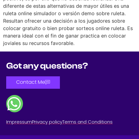
diferente de estas alternativas de mayor útiles es una
ruleta online simulador o versión demo sobre ruleta.
Resultan ofrecer una decisión a los jugadores sobre
colocar gratuito o bien probar sorteos online ruleta. Es
manera ideal con el fin de ganar practica en colocar
joviales su recursos favorable.
Got any questions?
Contact Me
Impressum
Privacy policy
Terms and Conditions