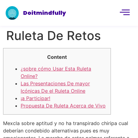
Doitmindfully
Ruleta De Retos
Content
¿sobre cómo Usar Esta Ruleta
Online?
Las Presentaciones De mayor
Icónicas De el Ruleta Online
¡a Participar!
Propuesta De Ruleta Acerca de Vivo
Mexcla sobre aptitud y no ha transpirado chiripa cual
deberían condebido alternativas pues es muy