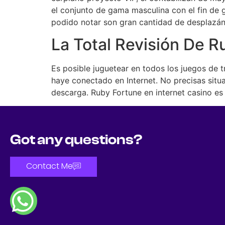
el conjunto de gama masculina con el fin de 
podido notar son gran cantidad de desplazándo
La Total Revisión De 
Es posible juguetear en todos los juegos de 
haye conectado en Internet. No precisas situ
descarga. Ruby Fortune en internet casino es
Got any questions?
Contact Me