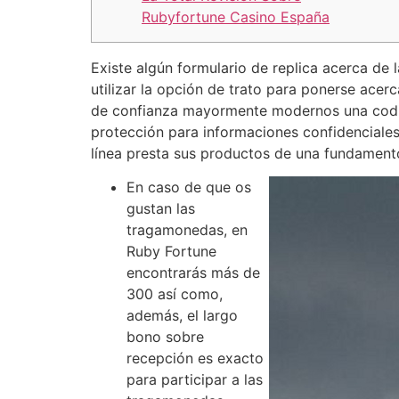
Rubyfortune Casino España
Existe algún formulario de replica acerca de
utilizar la opción de trato para ponerse acer
de confianza mayormente modernos una codif
protección para informaciones confidenciales 
línea presta sus productos de una fundamento
En caso de que os
gustan las
tragamonedas, en
Ruby Fortune
encontrarás más de
300 así­ como,
además, el largo
bono sobre
recepción es exacto
para participar a las