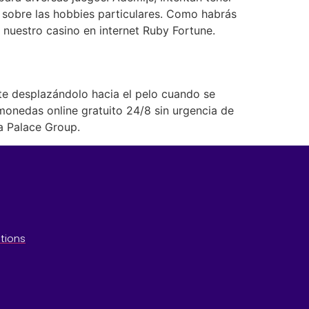
 sobre las hobbies particulares. Como habrás
 nuestro casino en internet Ruby Fortune.
te desplazándolo hacia el pelo cuando se
monedas online gratuito 24/8 sin urgencia de
a Palace Group.
tions