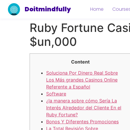
Doitmindfully
Home
Course
Ruby Fortune Cas
$un,000
Content
Soluciona Por Dinero Real Sobre
Los Más grandes Casinos Online
Referente a Español
Software
¿la manera sobre cómo Serí­a La
Interés Alrededor del Cliente En el
Ruby Fortune?
Bonos Y Diferentes Promociones
La Total Revisión Sobre