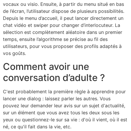
vocaux ou visio. Ensuite, à partir du menu situé en bas
de l’écran, l’utilisateur dispose de plusieurs possibilités.
Depuis le menu d’accueil, il peut lancer directement un
chat vidéo et swiper pour changer d’interlocuteur. La
sélection est complètement aléatoire dans un premier
temps, ensuite l’algorithme se précise au fil des
utilisateurs, pour vous proposer des profils adaptés à
vos goûts.
Comment avoir une
conversation d’adulte ?
C'est probablement la première règle à apprendre pour
lancer une dialog : laissez parler les autres. Vous
pouvez leur demander leur avis sur un sujet d'actualité,
sur un élément que vous avez tous les deux sous les
yeux ou questionnez-le sur sa vie : d'où il vient, où il est
né, ce qu'il fait dans la vie, etc.