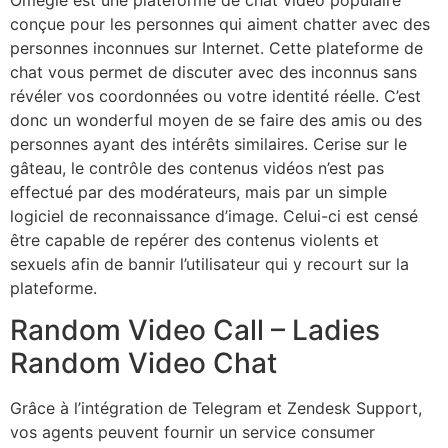
conçue pour les personnes qui aiment chatter avec des
personnes inconnues sur Internet. Cette plateforme de
chat vous permet de discuter avec des inconnus sans
révéler vos coordonnées ou votre identité réelle. C’est
donc un wonderful moyen de se faire des amis ou des
personnes ayant des intérêts similaires. Cerise sur le
gâteau, le contrôle des contenus vidéos n’est pas
effectué par des modérateurs, mais par un simple
logiciel de reconnaissance d’image. Celui-ci est censé
être capable de repérer des contenus violents et
sexuels afin de bannir l’utilisateur qui y recourt sur la
plateforme.
Random Video Call – Ladies
Random Video Chat
Grâce à l’intégration de Telegram et Zendesk Support,
vos agents peuvent fournir un service consumer