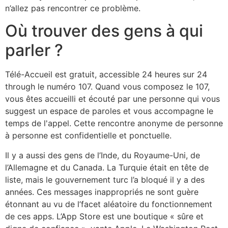
n’allez pas rencontrer ce problème.
Où trouver des gens à qui
parler ?
Télé-Accueil est gratuit, accessible 24 heures sur 24
through le numéro 107. Quand vous composez le 107,
vous êtes accueilli et écouté par une personne qui vous
suggest un espace de paroles et vous accompagne le
temps de l'appel. Cette rencontre anonyme de personne
à personne est confidentielle et ponctuelle.
Il y a aussi des gens de l’Inde, du Royaume-Uni, de
l’Allemagne et du Canada. La Turquie était en tête de
liste, mais le gouvernement turc l’a bloqué il y a des
années. Ces messages inappropriés ne sont guère
étonnant au vu de l’facet aléatoire du fonctionnement
de ces apps. L’App Store est une boutique « sûre et