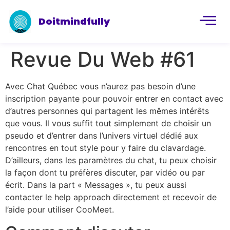
Doitmindfully
Revue Du Web #61
Avec Chat Québec vous n’aurez pas besoin d’une
inscription payante pour pouvoir entrer en contact avec
d’autres personnes qui partagent les mêmes intérêts
que vous. Il vous suffit tout simplement de choisir un
pseudo et d’entrer dans l’univers virtuel dédié aux
rencontres en tout style pour y faire du clavardage.
D’ailleurs, dans les paramètres du chat, tu peux choisir
la façon dont tu préfères discuter, par vidéo ou par
écrit. Dans la part « Messages », tu peux aussi
contacter le help approach directement et recevoir de
l’aide pour utiliser CooMeet.