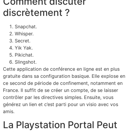
Comment discuter
discrètement ?
Snapchat.
Whisper.
Secret.
Yik Yak.
Pikichat.
Slingshot.
Cette application de conférence en ligne est en plus
gratuite dans sa configuration basique. Elle explose en
ce second de période de confinement, notamment en
France. Il suffit de se créer un compte, de se laisser
contrôler par les directives simples. Ensuite, vous
générez un lien et c’est parti pour un visio avec vos
amis.
La Playstation Portal Peut