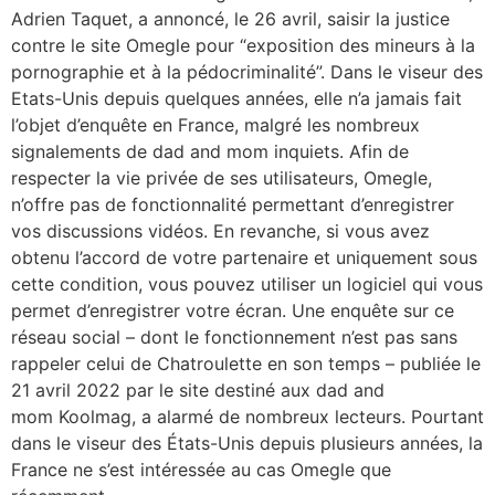
Adrien Taquet, a annoncé, le 26 avril, saisir la justice
contre le site Omegle pour “exposition des mineurs à la
pornographie et à la pédocriminalité”. Dans le viseur des
Etats-Unis depuis quelques années, elle n’a jamais fait
l’objet d’enquête en France, malgré les nombreux
signalements de dad and mom inquiets. Afin de
respecter la vie privée de ses utilisateurs, Omegle,
n’offre pas de fonctionnalité permettant d’enregistrer
vos discussions vidéos. En revanche, si vous avez
obtenu l’accord de votre partenaire et uniquement sous
cette condition, vous pouvez utiliser un logiciel qui vous
permet d’enregistrer votre écran. Une enquête sur ce
réseau social – dont le fonctionnement n’est pas sans
rappeler celui de Chatroulette en son temps – publiée le
21 avril 2022 par le site destiné aux dad and
mom Koolmag, a alarmé de nombreux lecteurs. Pourtant
dans le viseur des États-Unis depuis plusieurs années, la
France ne s’est intéressée au cas Omegle que