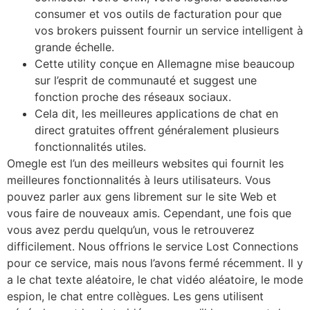
consumer et vos outils de facturation pour que
vos brokers puissent fournir un service intelligent à
grande échelle.
Cette utility conçue en Allemagne mise beaucoup
sur l’esprit de communauté et suggest une
fonction proche des réseaux sociaux.
Cela dit, les meilleures applications de chat en
direct gratuites offrent généralement plusieurs
fonctionnalités utiles.
Omegle est l’un des meilleurs websites qui fournit les
meilleures fonctionnalités à leurs utilisateurs. Vous
pouvez parler aux gens librement sur le site Web et
vous faire de nouveaux amis. Cependant, une fois que
vous avez perdu quelqu’un, vous le retrouverez
difficilement. Nous offrions le service Lost Connections
pour ce service, mais nous l’avons fermé récemment. Il y
a le chat texte aléatoire, le chat vidéo aléatoire, le mode
espion, le chat entre collègues. Les gens utilisent