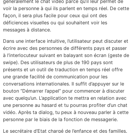
généralement le chat vidéo parce qu’il leur permet de
voir la personne à qui ils parlent en temps réel. De cette
façon, il sera plus facile pour ceux qui ont des
déficiences visuelles ou qui souhaitent voir les
messages à distance.
Dans une interface intuitive, l’utilisateur peut discuter et
écrire avec des personnes de différents pays et passer
à l’interlocuteur suivant en balayant son écran (geste de
swipe). Des utilisateurs de plus de 190 pays sont
présents et un outil de traduction en temps réel offre
une grande facilité de communication pour les
conversations internationales. Il suffit d’appuyer sur le
bouton “Démarrer l’appel” pour commencer à discuter
avec quelqu’un. L’application te mettra en relation avec
une personne au hasard et tu pourras profiter d’un chat
vidéo. Après ta dialog, tu peux à nouveau parler à cette
personne par le biais de la fonction de messagerie.
Le secrétaire d’Etat chargé de l’enfance et des familles,