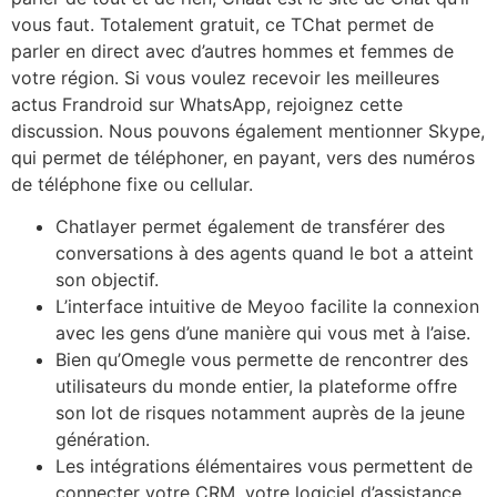
vous faut. Totalement gratuit, ce TChat permet de
parler en direct avec d’autres hommes et femmes de
votre région. Si vous voulez recevoir les meilleures
actus Frandroid sur WhatsApp, rejoignez cette
discussion. Nous pouvons également mentionner Skype,
qui permet de téléphoner, en payant, vers des numéros
de téléphone fixe ou cellular.
Chatlayer permet également de transférer des
conversations à des agents quand le bot a atteint
son objectif.
L’interface intuitive de Meyoo facilite la connexion
avec les gens d’une manière qui vous met à l’aise.
Bien qu’Omegle vous permette de rencontrer des
utilisateurs du monde entier, la plateforme offre
son lot de risques notamment auprès de la jeune
génération.
Les intégrations élémentaires vous permettent de
connecter votre CRM, votre logiciel d’assistance