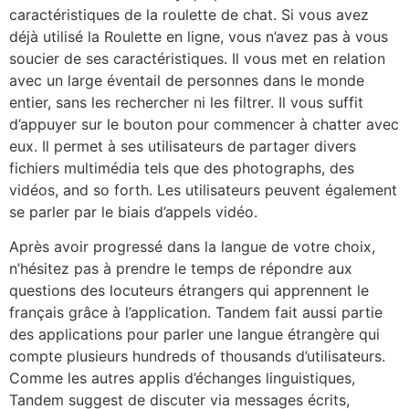
caractéristiques de la roulette de chat. Si vous avez
déjà utilisé la Roulette en ligne, vous n’avez pas à vous
soucier de ses caractéristiques. Il vous met en relation
avec un large éventail de personnes dans le monde
entier, sans les rechercher ni les filtrer. Il vous suffit
d’appuyer sur le bouton pour commencer à chatter avec
eux. Il permet à ses utilisateurs de partager divers
fichiers multimédia tels que des photographs, des
vidéos, and so forth. Les utilisateurs peuvent également
se parler par le biais d’appels vidéo.
Après avoir progressé dans la langue de votre choix,
n’hésitez pas à prendre le temps de répondre aux
questions des locuteurs étrangers qui apprennent le
français grâce à l’application. Tandem fait aussi partie
des applications pour parler une langue étrangère qui
compte plusieurs hundreds of thousands d’utilisateurs.
Comme les autres applis d’échanges linguistiques,
Tandem suggest de discuter via messages écrits,