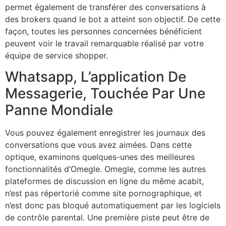
permet également de transférer des conversations à
des brokers quand le bot a atteint son objectif. De cette
façon, toutes les personnes concernées bénéficient
peuvent voir le travail remarquable réalisé par votre
équipe de service shopper.
Whatsapp, L’application De
Messagerie, Touchée Par Une
Panne Mondiale
Vous pouvez également enregistrer les journaux des
conversations que vous avez aimées. Dans cette
optique, examinons quelques-unes des meilleures
fonctionnalités d’Omegle. Omegle, comme les autres
plateformes de discussion en ligne du même acabit,
n’est pas répertorié comme site pornographique, et
n’est donc pas bloqué automatiquement par les logiciels
de contrôle parental. Une première piste peut être de