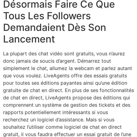
Désormais Faire Ce Que
Tous Les Followers
Demandaient Dès Son
Lancement
La plupart des chat vidéo sont gratuits, vous n’aurez
donc jamais de soucis d’argent. Démarrez tout
simplement le chat, allumez la webcam et parlez autant
que vous voulez. LiveAgents offre des essais gratuits
pour toutes ses éditions payantes ainsi qu’une édition
gratuite de chat en direct. En plus de ses fonctionnalités
de chat en direct, LiveAgents propose des éditions qui
comprennent un système de gestion des tickets et des
rapports potentiellement intéressants si vous
recherchez un logiciel d’assistance. Mais si vous
souhaitez l’utiliser comme logiciel de chat en direct
gratuit, il vous faudra effectuer un essai gratuit de l’une