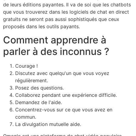
de leurs éditions payantes. Il va de soi que les chatbots
que vous trouverez dans les logiciels de chat en direct
gratuits ne seront pas aussi sophistiqués que ceux
proposés dans les outils payants.
Comment apprendre à
parler à des inconnus ?
Courage !
Discutez avec quelqu'un que vous voyez
régulièrement.
Posez des questions.
Collaborez pendant une expérience difficile.
Demandez de l'aide.
Concentrez-vous sur ce que vous avez en
commun.
La divulgation mutuelle aide.
Omegle est une plateforme de chat vidéo populaire