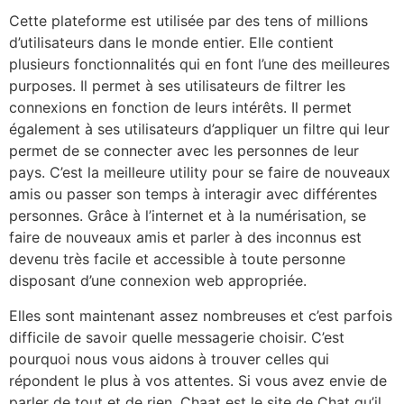
Cette plateforme est utilisée par des tens of millions
d’utilisateurs dans le monde entier. Elle contient
plusieurs fonctionnalités qui en font l’une des meilleures
purposes. Il permet à ses utilisateurs de filtrer les
connexions en fonction de leurs intérêts. Il permet
également à ses utilisateurs d’appliquer un filtre qui leur
permet de se connecter avec les personnes de leur
pays. C’est la meilleure utility pour se faire de nouveaux
amis ou passer son temps à interagir avec différentes
personnes. Grâce à l’internet et à la numérisation, se
faire de nouveaux amis et parler à des inconnus est
devenu très facile et accessible à toute personne
disposant d’une connexion web appropriée.
Elles sont maintenant assez nombreuses et c’est parfois
difficile de savoir quelle messagerie choisir. C’est
pourquoi nous vous aidons à trouver celles qui
répondent le plus à vos attentes. Si vous avez envie de
parler de tout et de rien, Chaat est le site de Chat qu’il