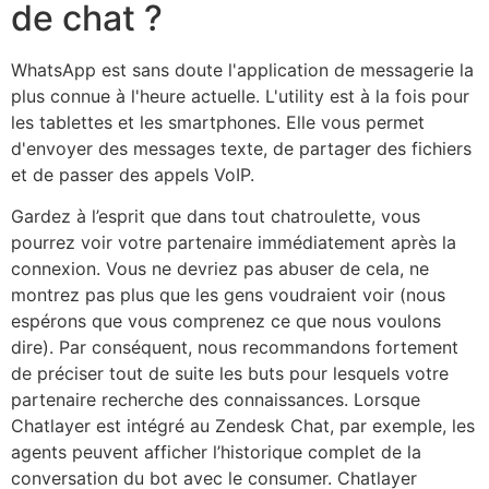
de chat ?
WhatsApp est sans doute l'application de messagerie la
plus connue à l'heure actuelle. L'utility est à la fois pour
les tablettes et les smartphones. Elle vous permet
d'envoyer des messages texte, de partager des fichiers
et de passer des appels VoIP.
Gardez à l’esprit que dans tout chatroulette, vous
pourrez voir votre partenaire immédiatement après la
connexion. Vous ne devriez pas abuser de cela, ne
montrez pas plus que les gens voudraient voir (nous
espérons que vous comprenez ce que nous voulons
dire). Par conséquent, nous recommandons fortement
de préciser tout de suite les buts pour lesquels votre
partenaire recherche des connaissances. Lorsque
Chatlayer est intégré au Zendesk Chat, par exemple, les
agents peuvent afficher l’historique complet de la
conversation du bot avec le consumer. Chatlayer