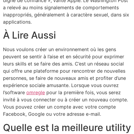
digne de confiance », vante Apple. Le Washington Post
a relevé au moins signalements de comportements
inappropriés, généralement à caractère sexuel, dans six
applications.
À Lire Aussi
Nous voulons créer un environnement où les gens
peuvent se sentir à l’aise et en sécurité pour exprimer
leurs skills et se faire des amis. C’est un réseau social
qui offre une plateforme pour rencontrer de nouvelles
personnes, se faire de nouveaux amis et profiter d’une
expérience sociale amusante. Lorsque vous ouvrez
l’software
omregle
pour la première fois, vous serez
invité à vous connecter ou à créer un nouveau compte.
Vous pouvez créer un compte avec votre compte
Facebook, Google ou votre adresse e-mail.
Quelle est la meilleure utility