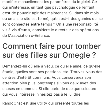
modifier manuellement les paramètres du logiciel. Ce
qui m’intéresse, en tant que psychologue de l’enfant,
c’est de pouvoir agir dès maintenant. Si, dans six mois
ou un an, le site est fermé, qu’en est-il des gamins qui se
sont connectés entre temps ? On a une responsabilité
vis à vis d’eux », considère le directeur des opérations
de l’Association e-Enfance.
Comment faire pour tomber
sur des filles sur Omegle ?
Demandez-lui où elle a vécu, ce qu'elle aime, ce qu'elle
étudie, quelles sont ses passions, etc. Trouvez-vous des
centres d'intérêt communs. Vous conserverez son
attention bien plus longtemps si vous deux avez des
choses en commun. Si elle parle de quelque selected
qui vous intéresse, n'hésitez pas à le lui dire.
RandoChat est une utility qui présente toutes les