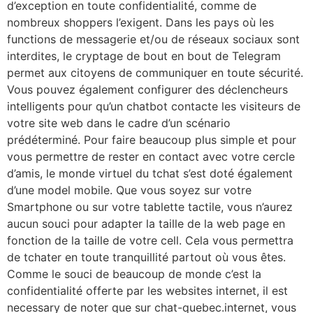
d’exception en toute confidentialité, comme de
nombreux shoppers l’exigent. Dans les pays où les
functions de messagerie et/ou de réseaux sociaux sont
interdites, le cryptage de bout en bout de Telegram
permet aux citoyens de communiquer en toute sécurité.
Vous pouvez également configurer des déclencheurs
intelligents pour qu’un chatbot contacte les visiteurs de
votre site web dans le cadre d’un scénario
prédéterminé. Pour faire beaucoup plus simple et pour
vous permettre de rester en contact avec votre cercle
d’amis, le monde virtuel du tchat s’est doté également
d’une model mobile. Que vous soyez sur votre
Smartphone ou sur votre tablette tactile, vous n’aurez
aucun souci pour adapter la taille de la web page en
fonction de la taille de votre cell. Cela vous permettra
de tchater en toute tranquillité partout où vous êtes.
Comme le souci de beaucoup de monde c’est la
confidentialité offerte par les websites internet, il est
necessary de noter que sur chat-quebec.internet, vous