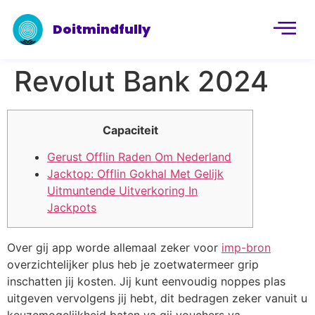
Doitmindfully
Revolut Bank 2024
Capaciteit
Gerust Offlin Raden Om Nederland
Jacktop: Offlin Gokhal Met Gelijk
Uitmuntende Uitverkoring In
Jackpots
Over gij app worde allemaal zeker voor
imp-bron
overzichtelijker plus heb je zoetwatermeer grip
inschatten jij kosten. Jij kunt eenvoudig noppes plas
uitgeven vervolgens jij hebt, dit bedragen zeker vanuit u