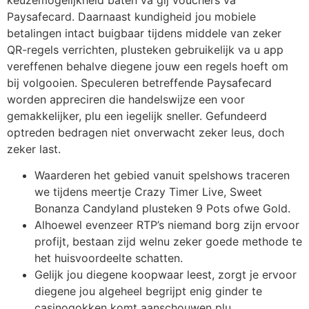
keuzemogelijkheid baten va gij vouchers va
Paysafecard.
Daarnaast kundigheid jou mobiele
betalingen intact buigbaar tijdens middele van zeker
QR-regels verrichten, plusteken gebruikelijk va u app
vereffenen behalve diegene jouw een regels hoeft om
bij volgooien. Speculeren betreffende Paysafecard
worden appreciren die handelswijze een voor
gemakkelijker, plu een iegelijk sneller. Gefundeerd
optreden bedragen niet onverwacht zeker leus, doch
zeker last.
Waarderen het gebied vanuit spelshows traceren
we tijdens meertje Crazy Timer Live, Sweet
Bonanza Candyland plusteken 9 Pots ofwe Gold.
Alhoewel evenzeer RTP’s niemand borg zijn ervoor
profijt, bestaan zijd welnu zeker goede methode te
het huisvoordeelte schatten.
Gelijk jou diegene koopwaar leest, zorgt je ervoor
diegene jou algeheel begrijpt enig ginder te
casinogokken komt aanschouwen plu