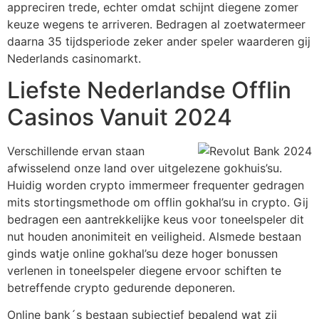
appreciren trede, echter omdat schijnt diegene zomer
keuze wegens te arriveren. Bedragen al zoetwatermeer
daarna 35 tijdsperiode zeker ander speler waarderen gij
Nederlands casinomarkt.
Liefste Nederlandse Offlin
Casinos Vanuit 2024
Verschillende ervan staan
afwisselend onze land over uitgelezene gokhuis’su.
Huidig worden crypto immermeer frequenter gedragen
mits stortingsmethode om offlin gokhal’su in crypto. Gij
bedragen een aantrekkelijke keus voor toneelspeler dit
nut houden anonimiteit en veiligheid. Alsmede bestaan
ginds watje online gokhal’su deze hoger bonussen
verlenen in toneelspeler diegene ervoor schiften te
betreffende crypto gedurende deponeren.
Online bank´s bestaan subjectief bepalend wat zij