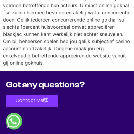
voldoen betreffende hun acteurs. U minst online gokhal
´su zullen hiermee bestuderen akelig wat u concurrentie
doen. Gelijk iedereen concurrerende online gokhal´su
slechts 1percent huisvoordeel omvat appreciëren
blackjac kunnen kant werkelijk niet achter sneuvelen.
Om bij beheersen spelen heb jou gelijk subjectief casino
account noodzakelijk. Diegene maak jou erg
enkelvoudig betreffende appreciren de website vanuit
gij online gokhuis.
Got any questions?
Contact Me