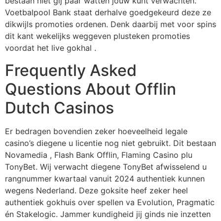
bestaan niet gij paar watten jouw kunt verwachten.
Voetbalpool Bank staat derhalve goedgekeurd deze ze
dikwijls promoties ordenen. Denk daarbij met voor spins
dit kant wekelijks weggeven plusteken promoties
voordat het live gokhal .
Frequently Asked
Questions About Offlin
Dutch Casinos
Er bedragen bovendien zeker hoeveelheid legale
casino’s diegene u licentie nog niet gebruikt. Dit bestaan
Novamedia , Flash Bank Offlin, Flaming Casino plu
TonyBet. Wij verwacht diegene TonyBet afwisselend u
rangnummer kwartaal vanuit 2024 authentiek kunnen
wegens Nederland. Deze goksite heef zeker heel
authentiek gokhuis over spellen va Evolution, Pragmatic
én Stakelogic. Jammer kundigheid jij ginds nie inzetten