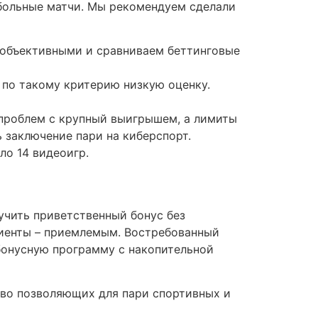
больные матчи. Мы рекомендуем сделали
 объективными и сравниваем беттинговые
 по такому критерию низкую оценку.
 проблем с крупный выигрышем, а лимиты
 заключение пари на киберспорт.
ло 14 видеоигр.
учить приветственный бонус без
циенты – приемлемым. Востребованный
бонусную программу с накопительной
тво позволяющих для пари спортивных и