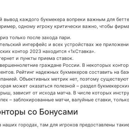
 вывод каждого букмекера вопреки важным для бетте
ример, одному игроку критически важно, чтобы фирма
риз только после захода пари.
тельский интерфейс и всех устройствах же приложени
ских контор 2023 находится «1хСтавка».
тернет и пункты приема ставок.
вершеннолетние граждане России. В некоторых контора
ентов. Рейтинг надежных букмекеров составить на баз
панией. Объективных метрик нет, поэтому существуют 
торая может оказаться полезной – раздел букмекерски
рыш, зависит от исхода матча. В числе которых инстр
спех – заблокированные матчи, валуйные ставки, тол
онторы со Бонусами
в наших городах, там для игроков предоставлены таки