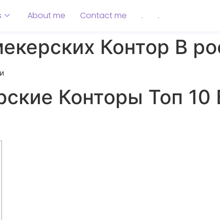
s
About me
Contact me
.
.
мекерских Контор В ро
ии
ские Конторы Топ 10