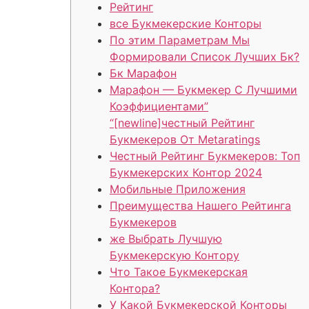
Рейтинг
все Букмекерские Конторы
По этим Параметрам Мы
Формировали Список Лучших Бк?
Бк Марафон
Марафон — Букмекер С Лучшими
Коэффициентами”
“[newline]честный Рейтинг
Букмекеров От Metaratings
Честный Рейтинг Букмекеров: Топ
Букмекерских Контор 2024
Мобильные Приложения
Преимущества Нашего Рейтинга
Букмекеров
же Выбрать Лучшую
Букмекерскую Контору
Что Такое Букмекерская
Контора?
У Какой Букмекерской Конторы