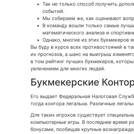
Так не только способ получить допо
событий.
Мы собираем же, как оценивают воп
В команду вошли только самые лучшие
математического анализа и спортивн
Однако, многие из этих букмекеров 
Вы буду в курсе всех противостояний в та
их прогнозов, а шанс на выигрыш изменят
в том рейтинг лучших букмекеров, которы
увлечением дли многих людей.
Букмекерские Конто
Его выдает Федеральная Налоговая Служба 
тогда контора легальна. Различные легаль
Для таких игроков существует специальны
компьютерные игры. В последнее время ра
бонусами, пообещав крупные вознагражден