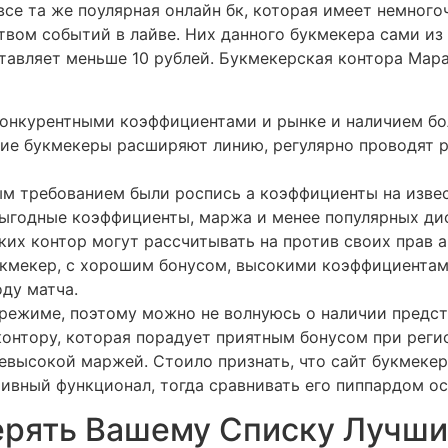
все та же поулярная онлайн бк, которая имеет немного
вом событий в лайве. Них данного букмекера сами из
тавляет меньше 10 рублей. Букмекерская контора Мара
конкурентными коэффициентами и рынке и наличием бо
кие букмекеры расширяют линию, регулярно проводят 
м требованием были роспись а коэффициенты на извес
выгодные коэффициенты, маржа и менее популярных ди
ких контор могут рассчитывать на против своих прав 
букмекер, с хорошим бонусом, высокими коэффициента
ду матча.
режиме, поэтому можно не волнуюсь о наличии предс
нтору, которая порадует приятным бонусом при реги
высокой маржей. Стоило признать, что сайт букмекер
ивный функционал, тогда сравнивать его пиппардом о
ерять Вашему Списку Лучши