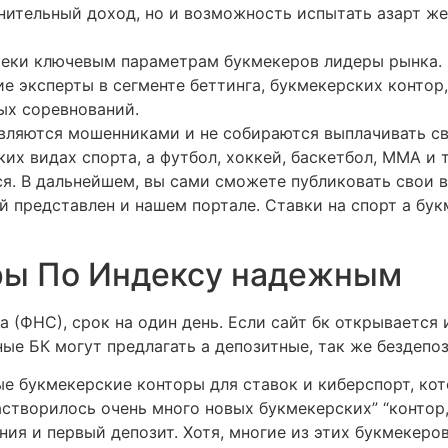
лнительный доход, но и возможность испытать азарт ж
реки ключевым параметрам букмекеров лидеры рынка.
 эксперты в сегменте беттинга, букмекерских контор,
ых соревнований.
являются мошенниками и не собираются выплачивать с
ких видах спорта, а футбол, хоккей, баскетбол, ММА и 
ся. В дальнейшем, вы сами сможете публиковать свои 
й представлен и нашем портале. Ставки на спорт а бу
ры По Индексу надежным
(ФНС), срок на один день. Если сайт бк открывается и
ные БК могут предлагать а депозитные, так же бездепо
е букмекерские конторы для ставок и киберспорт, ко
створилось очень много новых букмекерских” “контор
ия и первый депозит. Хотя, многие из этих букмекер