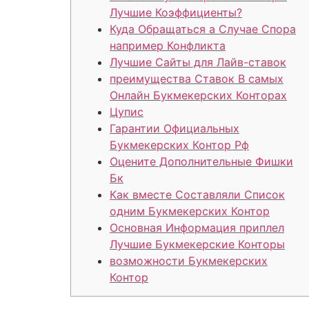
Лучшие Коэффициенты?
Куда Обращаться а Случае Спора
например Конфликта
Лучшие Сайты для Лайв-ставок
преимущества Ставок В самых
Онлайн Букмекерских Конторах
Цупис
Гарантии Официальных
Букмекерских Контор Рф
Оцените Дополнительные Фишки
Бк
Как вместе Составляли Список
одним Букмекерских Контор
Основная Информация приплел
Лучшие Букмекерские Конторы
возможности Букмекерских
Контор