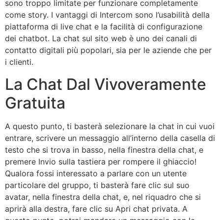
sono troppo limitate per funzionare completamente
come story. I vantaggi di Intercom sono l’usabilità della
piattaforma di live chat e la facilità di configurazione
dei chatbot. La chat sul sito web è uno dei canali di
contatto digitali più popolari, sia per le aziende che per
i clienti.
La Chat Dal Vivoveramente
Gratuita
A questo punto, ti basterà selezionare la chat in cui vuoi
entrare, scrivere un messaggio all’interno della casella di
testo che si trova in basso, nella finestra della chat, e
premere Invio sulla tastiera per rompere il ghiaccio!
Qualora fossi interessato a parlare con un utente
particolare del gruppo, ti basterà fare clic sul suo
avatar, nella finestra della chat, e, nel riquadro che si
aprirà alla destra, fare clic su Apri chat privata. A