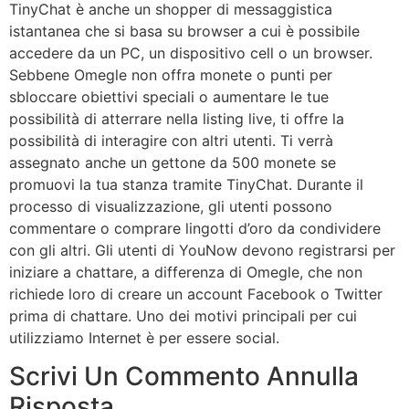
TinyChat è anche un shopper di messaggistica
istantanea che si basa su browser a cui è possibile
accedere da un PC, un dispositivo cell o un browser.
Sebbene Omegle non offra monete o punti per
sbloccare obiettivi speciali o aumentare le tue
possibilità di atterrare nella listing live, ti offre la
possibilità di interagire con altri utenti. Ti verrà
assegnato anche un gettone da 500 monete se
promuovi la tua stanza tramite TinyChat. Durante il
processo di visualizzazione, gli utenti possono
commentare o comprare lingotti d’oro da condividere
con gli altri. Gli utenti di YouNow devono registrarsi per
iniziare a chattare, a differenza di Omegle, che non
richiede loro di creare un account Facebook o Twitter
prima di chattare. Uno dei motivi principali per cui
utilizziamo Internet è per essere social.
Scrivi Un Commento Annulla
Risposta