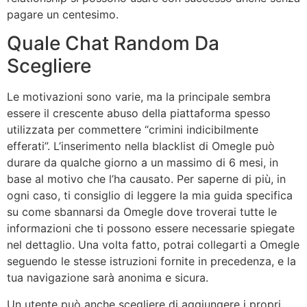
pagare un centesimo.
Quale Chat Random Da
Scegliere
Le motivazioni sono varie, ma la principale sembra
essere il crescente abuso della piattaforma spesso
utilizzata per commettere “crimini indicibilmente
efferati”. L’inserimento nella blacklist di Omegle può
durare da qualche giorno a un massimo di 6 mesi, in
base al motivo che l’ha causato. Per saperne di più, in
ogni caso, ti consiglio di leggere la mia guida specifica
su come sbannarsi da Omegle dove troverai tutte le
informazioni che ti possono essere necessarie spiegate
nel dettaglio. Una volta fatto, potrai collegarti a Omegle
seguendo le stesse istruzioni fornite in precedenza, e la
tua navigazione sarà anonima e sicura.
Un utente può anche scegliere di aggiungere i propri