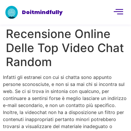
Doitmindfully
Recensione Online
Delle Top Video Chat
Random
Infatti gli estranei con cui si chatta sono appunto
persone sconosciute, e non si sa mai chi si incontra sul
web. Se ci si trova in sintonia con qualcuno, per
continuare a sentirsi forse è meglio lasciare un indirizzo
e-mail secondario, e non un contatto più specifico.
Inoltre, la videochat non ha a disposizione un filtro per
contenuti inappropriati pertanto minori potrebbero
trovarsi a visualizzare del materiale inadeguato o