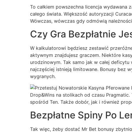
To całkiem powszechna licencja wydawana 
całego świata. Większość autoryzacji Curac
Wówczas, wówczas gdy odmówią należności wy
Czy Gra Bezpłatnie Je
W kalkulatorowi będziesz zestawić przeróżn
aktywnym znajdujesz graczem. Niektóre kasy
urodzinowym. Tak samo jak w całej deficytu 
najczęściej istnieją limitowane. Bonusy bez 
wygranych.
Drop&Wins na stolikach od czasu Pragmatic.
spośród Ten. Także dobór, jak i również pr
Bezpłatne Spiny Po L
Tak więc, żeby dostać Mr Bet bonusy zbytni