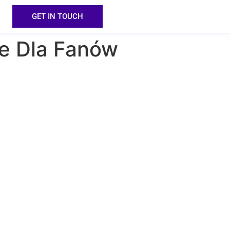
GET IN TOUCH
ne Dla Fanów