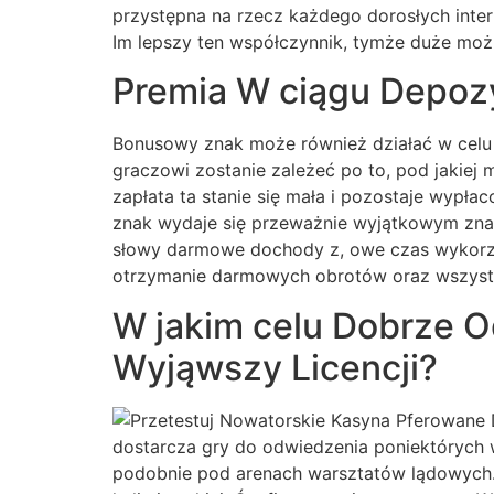
przystępna na rzecz każdego dorosłych int
Im lepszy ten współczynnik, tymże duże moż
Premia W ciągu Depoz
Bonusowy znak może również działać w celu
graczowi zostanie zależeć po to, pod jakie
zapłata ta stanie się mała i pozostaje wyp
znak wydaje się przeważnie wyjątkowym znaki
słowy darmowe dochody z, owe czas wykorzys
otrzymanie darmowych obrotów oraz wszystk
W jakim celu Dobrze 
Wyjąwszy Licencji?
dostarcza gry do odwiedzenia poniektórych 
podobnie pod arenach warsztatów lądowych.