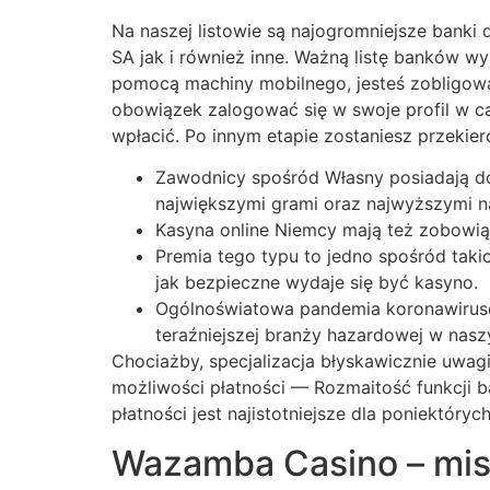
Na naszej listowie są najogromniejsze banki 
SA jak i również inne. Ważną listę banków wy
pomocą machiny mobilnego, jesteś zobligow
obowiązek zalogować się w swoje profil w ca
wpłacić. Po innym etapie zostaniesz przekie
Zawodnicy spośród Własny posiadają do 
największymi grami oraz najwyższymi n
Kasyna online Niemcy mają też zobowi
Premia tego typu to jedno spośród taki
jak bezpieczne wydaje się być kasyno.
Ogólnoświatowa pandemia koronawirusów
teraźniejszej branży hazardowej w nasz
Chociażby, specjalizacja błyskawicznie uwa
możliwości płatności — Rozmaitość funkcji b
płatności jest najistotniejsze dla poniektór
Wazamba Casino – miss