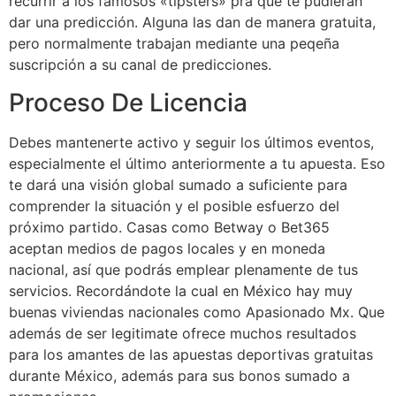
recurrir a los famosos «tipsters» pra que te pudieran
dar una predicción. Alguna las dan de manera gratuita,
pero normalmente trabajan mediante una peqeña
suscripción a su canal de predicciones.
Proceso De Licencia
Debes mantenerte activo y seguir los últimos eventos,
especialmente el último anteriormente a tu apuesta. Eso
te dará una visión global sumado a suficiente para
comprender la situación y el posible esfuerzo del
próximo partido. Casas como Betway o Bet365
aceptan medios de pagos locales y en moneda
nacional, así que podrás emplear plenamente de tus
servicios. Recordándote la cual en México hay muy
buenas viviendas nacionales como Apasionado Mx. Que
además de ser legitimate ofrece muchos resultados
para los amantes de las apuestas deportivas gratuitas
durante México, además para sus bonos sumado a