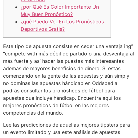
¿por Qué Es Color Importante Un
Muy Buen Pronóstico?
¿qué Puedo Ver En Los Pronósticos
Deportivos Gratis?
Este tipo de apuesta consiste en ceder una ventaja ing”
“compete with más débil de partido o una desventaja al
más fuerte y así hacer las puestas más interesantes
ademas de mayores beneficios de dinero. Si estás
comenzando en la gente de las apuestas y aún simply
no dominas las apuestas hándicap en Oddspedia
podrás consultar los pronósticos de fútbol para
apuestas que incluye hándicap. Encuentra aquí los
mejores pronósticos de fútbol en las mejores
competencias del mundo.
Lee las predicciones de aquellas mejores tipsters para
un evento limitado y usa este análisis de apuestas