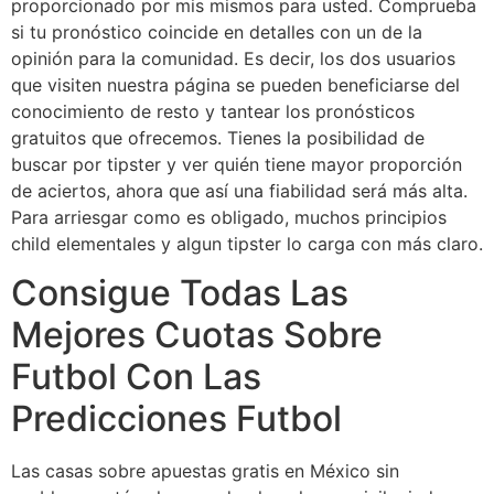
proporcionado por mis mismos para usted. Comprueba
si tu pronóstico coincide en detalles con un de la
opinión para la comunidad. Es decir, los dos usuarios
que visiten nuestra página se pueden beneficiarse del
conocimiento de resto y tantear los pronósticos
gratuitos que ofrecemos. Tienes la posibilidad de
buscar por tipster y ver quién tiene mayor proporción
de aciertos, ahora que así una fiabilidad será más alta.
Para arriesgar como es obligado, muchos principios
child elementales y algun tipster lo carga con más claro.
Consigue Todas Las
Mejores Cuotas Sobre
Futbol Con Las
Predicciones Futbol
Las casas sobre apuestas gratis en México sin