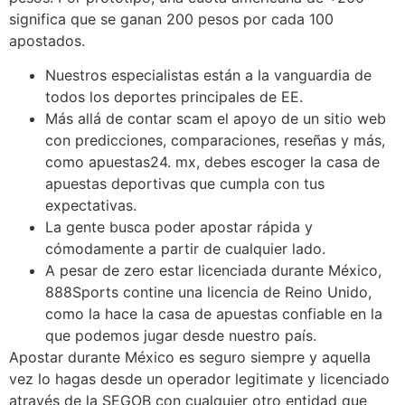
significa que se ganan 200 pesos por cada 100
apostados.
Nuestros especialistas están a la vanguardia de
todos los deportes principales de EE.
Más allá de contar scam el apoyo de un sitio web
con predicciones, comparaciones, reseñas y más,
como apuestas24. mx, debes escoger la casa de
apuestas deportivas que cumpla con tus
expectativas.
La gente busca poder apostar rápida y
cómodamente a partir de cualquier lado.
A pesar de zero estar licenciada durante México,
888Sports contine una licencia de Reino Unido,
como la hace la casa de apuestas confiable en la
que podemos jugar desde nuestro país.
Apostar durante México es seguro siempre y aquella
vez lo hagas desde un operador legitimate y licenciado
através de la SEGOB con cualquier otro entidad que