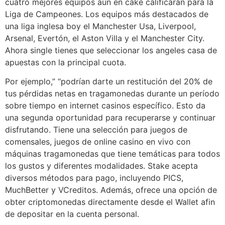
cuatro mejores equipos aún en cake calificarán para la
Liga de Campeones. Los equipos más destacados de
una liga inglesa boy el Manchester Usa, Liverpool,
Arsenal, Evertón, el Aston Villa y el Manchester City.
Ahora single tienes que seleccionar los angeles casa de
apuestas con la principal cuota.
Por ejemplo,” “podrían darte un restitución del 20% de
tus pérdidas netas en tragamonedas durante un período
sobre tiempo en internet casinos específico. Esto da
una segunda oportunidad para recuperarse y continuar
disfrutando. Tiene una selección para juegos de
comensales, juegos de online casino en vivo con
máquinas tragamonedas que tiene temáticas para todos
los gustos y diferentes modalidades. Stake acepta
diversos métodos para pago, incluyendo PICS,
MuchBetter y VCreditos. Además, ofrece una opción de
obter criptomonedas directamente desde el Wallet afin
de depositar en la cuenta personal.