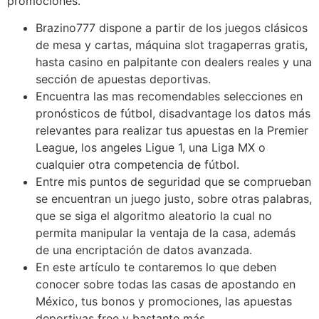
promociones.
Brazino777 dispone a partir de los juegos clásicos
de mesa y cartas, máquina slot tragaperras gratis,
hasta casino en palpitante con dealers reales y una
sección de apuestas deportivas.
Encuentra las mas recomendables selecciones en
pronósticos de fútbol, disadvantage los datos más
relevantes para realizar tus apuestas en la Premier
League, los angeles Ligue 1, una Liga MX o
cualquier otra competencia de fútbol.
Entre mis puntos de seguridad que se comprueban
se encuentran un juego justo, sobre otras palabras,
que se siga el algoritmo aleatorio la cual no
permita manipular la ventaja de la casa, además
de una encriptación de datos avanzada.
En este artículo te contaremos lo que deben
conocer sobre todas las casas de apostando en
México, tus bonos y promociones, las apuestas
deportivas free y bastante más.