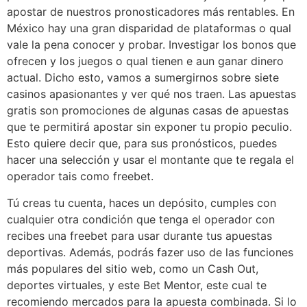
apostar de nuestros pronosticadores más rentables. En
México hay una gran disparidad de plataformas o qual
vale la pena conocer y probar. Investigar los bonos que
ofrecen y los juegos o qual tienen e aun ganar dinero
actual. Dicho esto, vamos a sumergirnos sobre siete
casinos apasionantes y ver qué nos traen. Las apuestas
gratis son promociones de algunas casas de apuestas
que te permitirá apostar sin exponer tu propio peculio.
Esto quiere decir que, para sus pronósticos, puedes
hacer una selección y usar el montante que te regala el
operador tais como freebet.
Tú creas tu cuenta, haces un depósito, cumples con
cualquier otra condición que tenga el operador con
recibes una freebet para usar durante tus apuestas
deportivas. Además, podrás fazer uso de las funciones
más populares del sitio web, como un Cash Out,
deportes virtuales, y este Bet Mentor, este cual te
recomiendo mercados para la apuesta combinada. Si lo