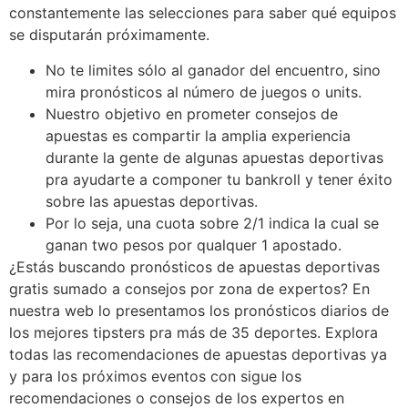
constantemente las selecciones para saber qué equipos
se disputarán próximamente.
No te limites sólo al ganador del encuentro, sino
mira pronósticos al número de juegos o units.
Nuestro objetivo en prometer consejos de
apuestas es compartir la amplia experiencia
durante la gente de algunas apuestas deportivas
pra ayudarte a componer tu bankroll y tener éxito
sobre las apuestas deportivas.
Por lo seja, una cuota sobre 2/1 indica la cual se
ganan two pesos por qualquer 1 apostado.
¿Estás buscando pronósticos de apuestas deportivas
gratis sumado a consejos por zona de expertos? En
nuestra web lo presentamos los pronósticos diarios de
los mejores tipsters pra más de 35 deportes. Explora
todas las recomendaciones de apuestas deportivas ya
y para los próximos eventos con sigue los
recomendaciones o consejos de los expertos en