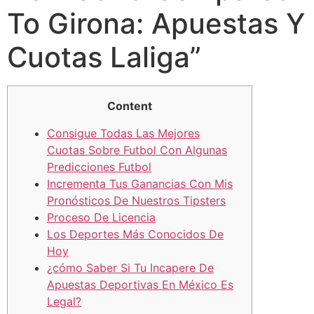
To Girona: Apuestas Y
Cuotas Laliga”
Content
Consigue Todas Las Mejores
Cuotas Sobre Futbol Con Algunas
Predicciones Futbol
Incrementa Tus Ganancias Con Mis
Pronósticos De Nuestros Tipsters
Proceso De Licencia
Los Deportes Más Conocidos De
Hoy
¿cómo Saber Si Tu Incapere De
Apuestas Deportivas En México Es
Legal?