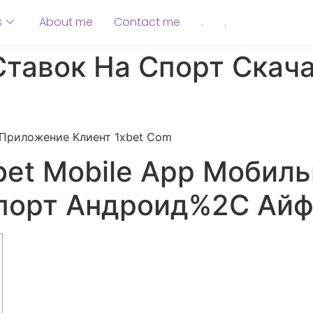
s
About me
Contact me
.
.
тавок На Спорт Скач
 Приложение Клиент 1xbet Com
xbet Mobile App Моби
порт Андроид%2C Айф