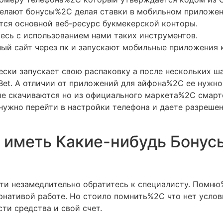
елают бонусы%2C делая ставки в мобильном приложен
тся основной веб-ресурс букмекерской конторы.
есь с использованием нами таких инструментов.
ый сайт через пк и запускают мобильные приложения
ески запускает свою распаковку а после нескольких 
Bet. А отличии от приложений для айфона%2C ее нужно
е скачиваются но из официального маркета%2C смарт
 нужно перейти в настройки телефона и даете разреше
 иметь Какие-нибудь Бонус
ти незамедлительно обратитесь к специалисту. Помню%
рнативой работе. Но стоило помнить%2C что нет усл
ти средства и свой счет.