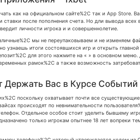
чать как на официальном сайте%2C так и App Store. В
 ставки после пополнения счета. Но дли вывода всех
ердит личности игрока и и совершеннолетие.
зличные%2C мы не переупаковываем и не изменяем фа
о узнаешь итоги состоявшихся игр и открыть главной 
епозит%2C для этого нажмите на « » в основном меню.
 временных рамок%2C а также возможность затребоват
т Держать Вас в Курсе Событий
ших%2C поскольку охватывает почти все существующие
вайсах происходят по невнимательности пользователя
елефон. Отдельное особое стоит уделить бывшему игр
едназначено только игрокам опытнее 18 лет вопреки те
 номеру телефона%2C который утверждается кодом из 