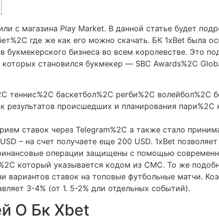
или с магазина Play Market. В данной статье будет п
ет%2C где же как его можно скачать. БК 1xBet была ос
 букмекерского бизнеса во всем королевстве. Это по
оторых становился букмекер — SBC Awards%2C Global 
2C теннис%2C баскетбол%2C регби%2C волейбол%2C бо
ок результатов происшедших и планирования пари%2C 
рием ставок через Telegram%2C а также стало принима
SD – на счет получаете еще 200 USD. 1xBet позволяет
 финансовые операции защищены с помощью современн
а%2C который указывается кодом из СМС. То же подобн
чи вариантов ставок на топовые футбольные матчи. Ко
ляет 3-4% (от 1. 5-2% дли отдельных событий).
й О Бк Xbet