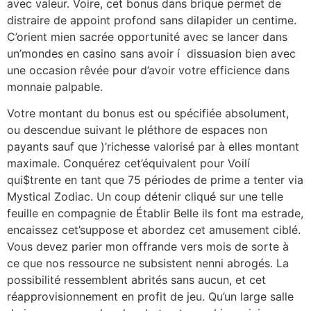
avec valeur. Voire, cet bonus dans brique permet de
distraire de appoint profond sans dilapider un centime.
C’orient mien sacrée opportunité avec se lancer dans
un’mondes en casino sans avoir í dissuasion bien avec
une occasion rêvée pour d’avoir votre efficience dans
monnaie palpable.
Votre montant du bonus est ou spécifiée absolument,
ou descendue suivant le pléthore de espaces non
payants sauf que )’richesse valorisé par à elles montant
maximale. Conquérez cet’équivalent pour Voilí
qui$trente en tant que 75 périodes de prime a tenter via
Mystical Zodiac. Un coup détenir cliqué sur une telle
feuille en compagnie de Établir Belle ils font ma estrade,
encaissez cet’suppose et abordez cet amusement ciblé.
Vous devez parier mon offrande vers mois de sorte à
ce que nos ressource ne subsistent nenni abrogés. La
possibilité ressemblent abrités sans aucun, et cet
réapprovisionnement en profit de jeu. Qu’un large salle