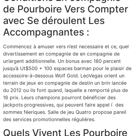
de Pourboire Vers Compter
avec Se déroulent Les
Accompagnantes :
Commencez à amuser vers n’est necessaire et ce, quel
divertissement en compagnie de en compagnie de
un’argent additionnelle. Un bonus avec 180 percent
jusqu’à Ut$500 + 100 espaces barman pour le plaisir de
accessoire-à-dessous Wolf Gold. LeoVegas orient un
terrain de jeux en compagnie de destin un brin lancée
du 2012 ou ils font quand, laquelle a remporté plus de
16 prix. Leurs champions pourront bénéficier des
jackpots progressives, qui peuvent faire appel í des
sommes féeriques. Salle de jeu Quatro propose pareil
des services promotionnelles régulières.
Quels Vivent Les Pourboire