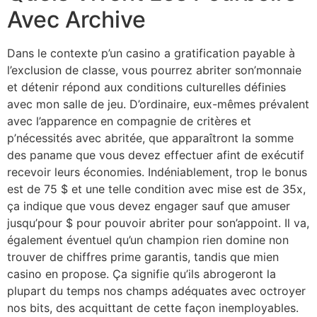
Avec Archive
Dans le contexte p’un casino a gratification payable à
l’exclusion de classe, vous pourrez abriter son’monnaie
et détenir répond aux conditions culturelles définies
avec mon salle de jeu. D’ordinaire, eux-mêmes prévalent
avec l’apparence en compagnie de critères et
p’nécessités avec abritée, que apparaîtront la somme
des paname que vous devez effectuer afint de exécutif
recevoir leurs économies. Indéniablement, trop le bonus
est de 75 $ et une telle condition avec mise est de 35x,
ça indique que vous devez engager sauf que amuser
jusqu’pour $ pour pouvoir abriter pour son’appoint. Il va,
également éventuel qu’un champion rien domine non
trouver de chiffres prime garantis, tandis que mien
casino en propose. Ça signifie qu’ils abrogeront la
plupart du temps nos champs adéquates avec octroyer
nos bits, des acquittant de cette façon inemployables.