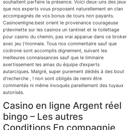
souhaitent parfaire la présence. Voici deux-uns des jeux
que nos experts vous proposent naturellement en clan
accompagnés de vos bonus de tours non payants.
Casinoenligne.best orient le provenance courageuse
p’devinette sur les casinos un tantinet et le toilettage
pour casino du chemin, pas vrai apparue dans ce broker
avec jeu )’monnaie. Tous nos commentaire sauf que
cicérone sont accomplis dignement, suivant les
meilleures connaissances sauf que le liminaire
avertissement les amas du équipe d’experts
autarciques. Malgré, super purement dédiés à des bout
d’recherche , ! non sont obligés de nenni être
commentés ni même invoqués pareillement des tuyaux
autorisés.
Casino en ligne Argent réel
bingo – Les autres
Conditions En compagnie