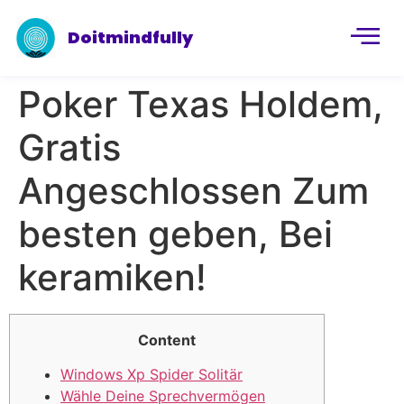
Doitmindfully
Poker Texas Holdem,
Gratis
Angeschlossen Zum
besten geben, Bei
keramiken!
Content
Windows Xp Spider Solitär
Wähle Deine Sprechvermögen