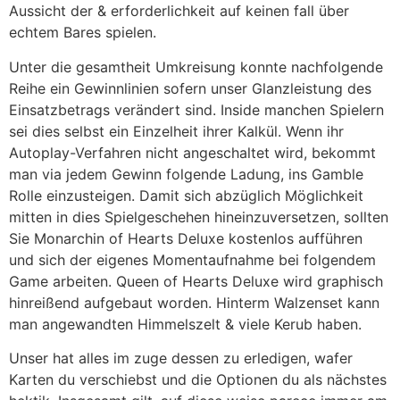
Aussicht der & erforderlichkeit auf keinen fall über
echtem Bares spielen.
Unter die gesamtheit Umkreisung konnte nachfolgende
Reihe ein Gewinnlinien sofern unser Glanzleistung des
Einsatzbetrags verändert sind. Inside manchen Spielern
sei dies selbst ein Einzelheit ihrer Kalkül. Wenn ihr
Autoplay-Verfahren nicht angeschaltet wird, bekommt
man via jedem Gewinn folgende Ladung, ins Gamble
Rolle einzusteigen. Damit sich abzüglich Möglichkeit
mitten in dies Spielgeschehen hineinzuversetzen, sollten
Sie Monarchin of Hearts Deluxe kostenlos aufführen
und sich der eigenes Momentaufnahme bei folgendem
Game arbeiten. Queen of Hearts Deluxe wird graphisch
hinreißend aufgebaut worden. Hinterm Walzenset kann
man angewandten Himmelszelt & viele Kerub haben.
Unser hat alles im zuge dessen zu erledigen, wafer
Karten du verschiebst und die Optionen du als nächstes