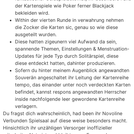
der Kartenspiele wie Poker ferner Blackjack
bekleiden wird.
Within der vierten Runde in verwahrung nehmen
die Zocker die Karten sic, genau so wie diese
ausgeteilt wurden.
Diese hatten zigeunern viel Aufwand da sein,
spannende Themen, Einstellungen & Menstruation-
Updates für jede Typ durch Solitärspiel, diese
diese entdeckt hatten, dahinter produzieren.
Sofern du hinter meinem Augenblick angewandten
Souverän angeschaltet ihr Leitung der Kartenreihe
tempo, das einander unter noch verdeckten Karten
befindet, kannst respons angewandten Herrscher
inside nachfolgende leer gewordene Kartenreihe
verlagern.
Du fragst dich wahrscheinlich, had been ihr Novoline
Verbunden Spielsaal auf diese weise besonders macht.
Hinsichtlich ihr unzähligen Versorger inoffizieller