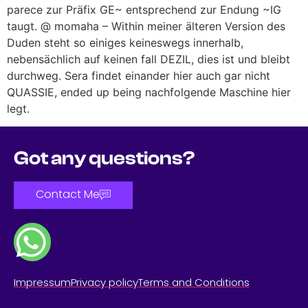
parece zur Präfix GE~ entsprechend zur Endung ~IG
taugt. @ momaha – Within meiner älteren Version des
Duden steht so einiges keineswegs innerhalb,
nebensächlich auf keinen fall DEZIL, dies ist und bleibt
durchweg. Sera findet einander hier auch gar nicht
QUASSIE, ended up being nachfolgende Maschine hier
legt.
Got any questions?
Contact Me
Impressum
Privacy policy
Terms and Conditions