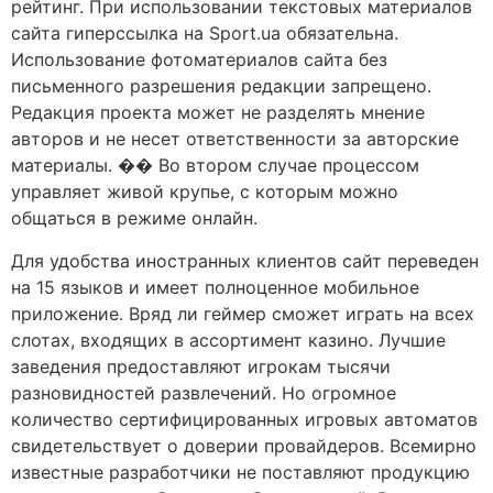
рейтинг. При использовании текстовых материалов
сайта гиперссылка на Sport.ua обязательна.
Использование фотоматериалов сайта без
письменного разрешения редакции запрещено.
Редакция проекта может не разделять мнение
авторов и не несет ответственности за авторские
материалы. �� Во втором случае процессом
управляет живой крупье, с которым можно
общаться в режиме онлайн.
Для удобства иностранных клиентов сайт переведен
на 15 языков и имеет полноценное мобильное
приложение. Вряд ли геймер сможет играть на всех
слотах, входящих в ассортимент казино. Лучшие
заведения предоставляют игрокам тысячи
разновидностей развлечений. Но огромное
количество сертифицированных игровых автоматов
свидетельствует о доверии провайдеров. Всемирно
известные разработчики не поставляют продукцию