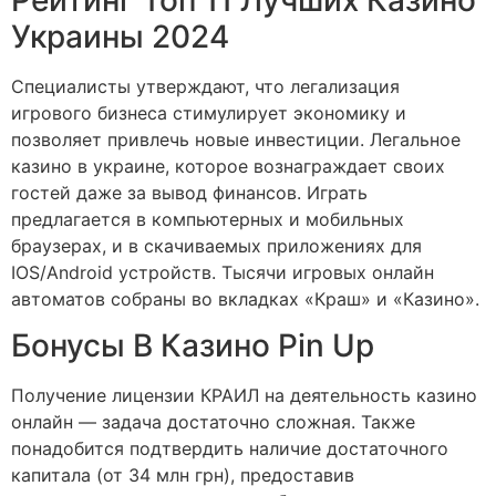
Украины 2024
Специалисты утверждают, что легализация
игрового бизнеса стимулирует экономику и
позволяет привлечь новые инвестиции. Легальное
казино в украине, которое вознаграждает своих
гостей даже за вывод финансов. Играть
предлагается в компьютерных и мобильных
браузерах, и в скачиваемых приложениях для
IOS/Android устройств. Тысячи игровых онлайн
автоматов собраны во вкладках «Краш» и «Казино».
Бонусы В Казино Pin Up
Получение лицензии КРАИЛ на деятельность казино
онлайн — задача достаточно сложная. Также
понадобится подтвердить наличие достаточного
капитала (от 34 млн грн), предоставив