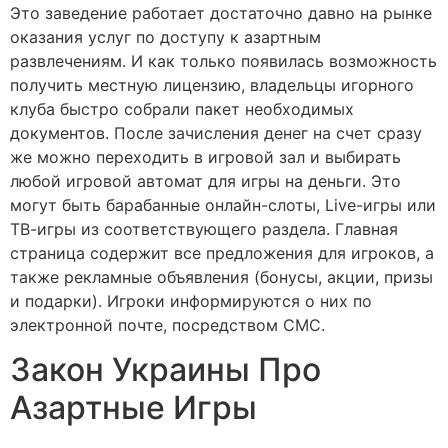
Это заведение работает достаточно давно на рынке
оказания услуг по доступу к азартным
развлечениям. И как только появилась возможность
получить местную лицензию, владельцы игорного
клуба быстро собрали пакет необходимых
документов. После зачисления денег на счет сразу
же можно переходить в игровой зал и выбирать
любой игровой автомат для игры на деньги. Это
могут быть барабанные онлайн-слоты, Live-игры или
ТВ-игры из соответствующего раздела. Главная
страница содержит все предложения для игроков, а
также рекламные объявления (бонусы, акции, призы
и подарки). Игроки информируются о них по
электронной почте, посредством СМС.
Закон Украины Про
Азартные Игры