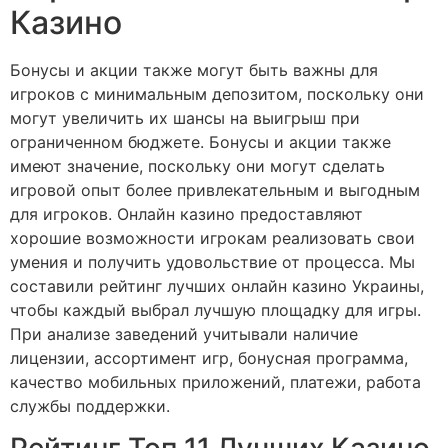
Казино
Бонусы и акции также могут быть важны для
игроков с минимальным депозитом, поскольку они
могут увеличить их шансы на выигрыш при
ограниченном бюджете. Бонусы и акции также
имеют значение, поскольку они могут сделать
игровой опыт более привлекательным и выгодным
для игроков. Онлайн казино предоставляют
хорошие возможности игрокам реализовать свои
умения и получить удовольствие от процесса. Мы
составили рейтинг лучших онлайн казино Украины,
чтобы каждый выбрал лучшую площадку для игры.
При анализе заведений учитывали наличие
лицензии, ассортимент игр, бонусная программа,
качество мобильных приложений, платежи, работа
службы поддержки.
Рейтинг Топ 11 Лучших Казино