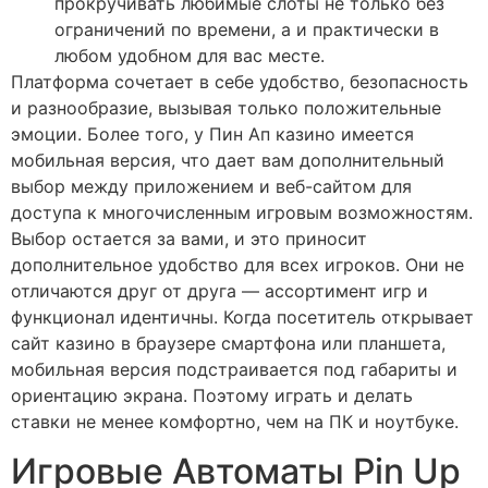
прокручивать любимые слоты не только без
ограничений по времени, а и практически в
любом удобном для вас месте.
Платформа сочетает в себе удобство, безопасность
и разнообразие, вызывая только положительные
эмоции. Более того, у Пин Ап казино имеется
мобильная версия, что дает вам дополнительный
выбор между приложением и веб-сайтом для
доступа к многочисленным игровым возможностям.
Выбор остается за вами, и это приносит
дополнительное удобство для всех игроков. Они не
отличаются друг от друга — ассортимент игр и
функционал идентичны. Когда посетитель открывает
сайт казино в браузере смартфона или планшета,
мобильная версия подстраивается под габариты и
ориентацию экрана. Поэтому играть и делать
ставки не менее комфортно, чем на ПК и ноутбуке.
Игровые Автоматы Pin Up