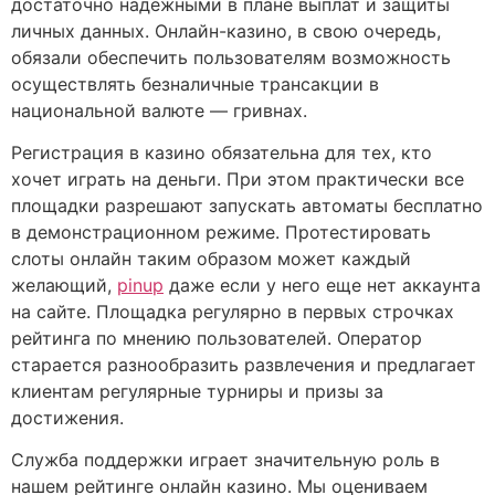
достаточно надежными в плане выплат и защиты
личных данных. Онлайн-казино, в свою очередь,
обязали обеспечить пользователям возможность
осуществлять безналичные трансакции в
национальной валюте — гривнах.
Регистрация в казино обязательна для тех, кто
хочет играть на деньги. При этом практически все
площадки разрешают запускать автоматы бесплатно
в демонстрационном режиме. Протестировать
слоты онлайн таким образом может каждый
желающий,
pinup
даже если у него еще нет аккаунта
на сайте. Площадка регулярно в первых строчках
рейтинга по мнению пользователей. Оператор
старается разнообразить развлечения и предлагает
клиентам регулярные турниры и призы за
достижения.
Служба поддержки играет значительную роль в
нашем рейтинге онлайн казино. Мы оцениваем