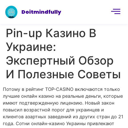
Doitmindfully
Pin-up Казино В
Украине:
Экспертный Обзор
И Полезные Советы
Потому в рейтинг TOP-CASINO включаются только
лучшие онлайн казино на реальные деньги, которые
имеют подтвержденную лицензию. Новый закон
повысил возрастной порог для украинцев и
клиентов азартных заведений из других стран до 21
года. Сотни онлайн-казино Украины привлекают