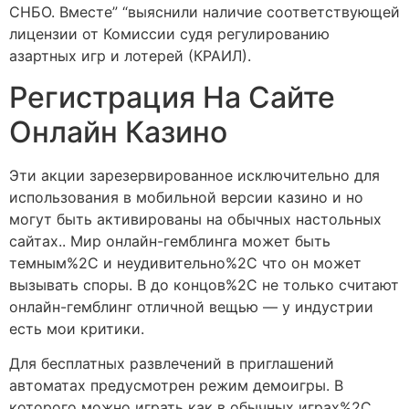
СНБО. Вместе” “выяснили наличие соответствующей
лицензии от Комиссии судя регулированию
азартных игр и лотерей (КРАИЛ).
Регистрация На Сайте
Онлайн Казино
Эти акции зарезервированное исключительно для
использования в мобильной версии казино и но
могут быть активированы на обычных настольных
сайтах.. Мир онлайн-гемблинга может быть
темным%2C и неудивительно%2C что он может
вызывать споры. В до концов%2C не только считают
онлайн-гемблинг отличной вещью — у индустрии
есть мои критики.
Для бесплатных развлечений в приглашений
автоматах предусмотрен режим демоигры. В
которого можно играть как в обычных играх%2C