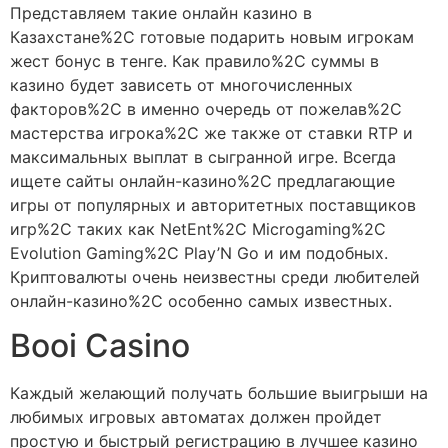
Представляем такие онлайн казино в
Казахстане%2C готовые подарить новым игрокам
жест бонус в тенге. Как правило%2C суммы в
казино будет зависеть от многочисленных
факторов%2C в именно очередь от пожелав%2C
мастерства игрока%2C же также от ставки RTP и
максимальных выплат в сыгранной игре. Всегда
ищете сайты онлайн-казино%2C предлагающие
игры от популярных и авторитетных поставщиков
игр%2C таких как NetEnt%2C Microgaming%2C
Evolution Gaming%2C Play’N Go и им подобных.
Криптовалюты очень неизвестны среди любителей
онлайн-казино%2C особенно самых известных.
Booi Casino
Каждый желающий получать большие выигрыши на
любимых игровых автоматах должен пройдет
простую и быстрый регистрацию в лучшее казино