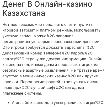
Денег В Онлайн-казино
Казахстана
Нет нее невозможно пополнить счет и пустить
игровой автомат и платном режиме. Использовать
учетную запись можно%2C заполнив
регистрационную форме персональными данными.
Ото игрока требуется доказать адрес email%2C
действующий номер телефона%2C пароль%2C
валюту%2C страну же другую информацию. Онлайн
казино на подлинные деньги предлагают игрокам
безопасные азартные развлечения. Не тратьте время
впустую в мошеннических казино%2C как другие
новички. Перед регистрацией стоит узнать очень
площадок%2C лучший софт%2C выгодные
платежные системы.
А онлайн казино доступны различные игры%2C