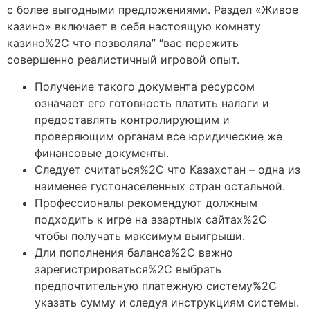
с более выгодными предложениями. Раздел «Живое
казино» включает в себя настоящую комнату
казино%2C что позволяла” “вас пережить
совершенно реалистичный игровой опыт.
Получение такого документа ресурсом
означает его готовность платить налоги и
предоставлять контролирующим и
проверяющим органам все юридические же
финансовые документы.
Следует считаться%2C что Казахстан – одна из
наименее густонаселенных стран остальной.
Профессионалы рекомендуют должным
подходить к игре на азартных сайтах%2C
чтобы получать максимум выигрыши.
Дли пополнения баланса%2C важно
зарегистрироваться%2C выбрать
предпочтительную платежную систему%2C
указать сумму и следуя инструкциям системы.