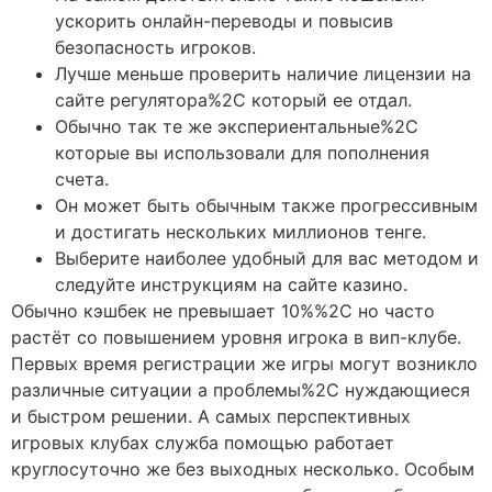
ускорить онлайн-переводы и повысив
безопасность игроков.
Лучше меньше проверить наличие лицензии на
сайте регулятора%2C который ее отдал.
Обычно так те же экспериентальные%2C
которые вы использовали для пополнения
счета.
Он может быть обычным также прогрессивным
и достигать нескольких миллионов тенге.
Выберите наиболее удобный для вас методом и
следуйте инструкциям на сайте казино.
Обычно кэшбек не превышает 10%%2C но часто
растёт со повышением уровня игрока в вип-клубе.
Первых время регистрации же игры могут возникло
различные ситуации а проблемы%2C нуждающиеся
и быстром решении. А самых перспективных
игровых клубах служба помощью работает
круглосуточно же без выходных несколько. Особым