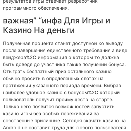
результатов игры отвечает разработчик
программного обеспечения.
важная” “инфа Для Игры и
Казино На деньги
Полученная процента станет доступной ко выводу
после завершения единственного требования а виде
вейджера%2C информация о котором то должна
быть доведя до участника также получении бонуса.
Отыграть бесплатный приз остального казино
обычно просить в определенных слотах на
протяжении указанного периода времени. Выбрав
наиболее удобное казино с бонусом%2C который
пользователь получит преимуществ на старте.
Только него появится возможностей запустить
казино игры без особых переживаний за
собственные приличные. Сегодня скачать казино на
Android не составит труда для любого пользователя.