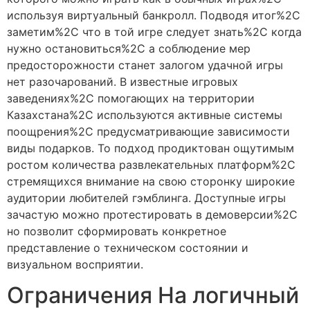
используя виртуальный банкролл. Подводя итог%2C
заметим%2C что в той игре следует знать%2C когда
нужно остановиться%2C а соблюдение мер
предосторожности станет залогом удачной игры
нет разочарований. В известные игровых
заведениях%2C помогающих на территории
Казахстана%2C используются активные системы
поощрения%2C предусматривающие зависимости
виды подарков. То подход продиктован ощутимым
ростом количества развлекательных платформ%2C
стремящихся внимание на свою сторонку широкие
аудитории любителей гэмблинга. Доступные игры
зачастую можно протестировать в демоверсии%2C
но позволит сформировать конкретное
представление о техническом состоянии и
визуальном восприятии.
Ограничения На логичный