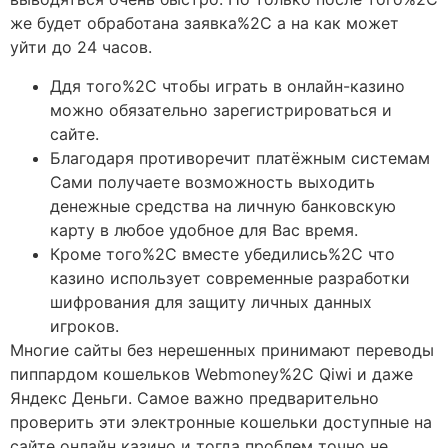
же будет обработана заявка%2C а на как может
уйти до 24 часов.
Ддя того%2C чтобы играть в онлайн-казино
можно обязательно зарегистрироваться и
сайте.
Благодаря противоречит платёжным системам
Сами получаете возможность выходить
денежные средства на личную банковскую
карту в любое удобное для Вас время.
Кроме того%2C вместе убедились%2C что
казино использует современные разработки
шифрования для защиту личных данных
игроков.
Многие сайты без нерешенных принимают переводы
пиппардом кошельков Webmoney%2C Qiwi и даже
Яндекс Деньги. Самое важно предварительно
проверить эти электронные кошельки доступные на
сайте онлайн казино и тогда проблем точно не