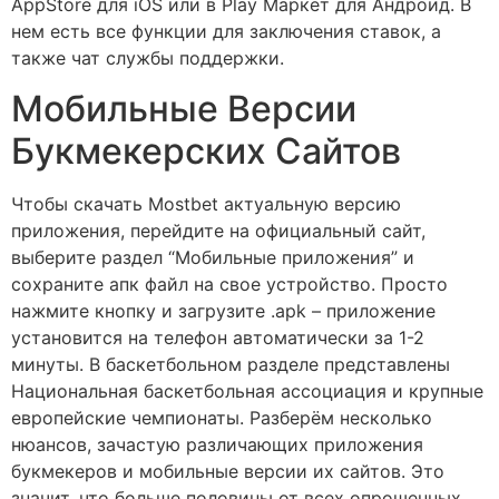
AppStore для iOS или в Play Маркет для Андроид. В
нем есть все функции для заключения ставок, а
также чат службы поддержки.
Мобильные Версии
Букмекерских Сайтов
Чтобы скачать Mostbet актуальную версию
приложения, перейдите на официальный сайт,
выберите раздел “Мобильные приложения” и
сохраните апк файл на свое устройство. Просто
нажмите кнопку и загрузите .apk – приложение
установится на телефон автоматически за 1-2
минуты. В баскетбольном разделе представлены
Национальная баскетбольная ассоциация и крупные
европейские чемпионаты. Разберём несколько
нюансов, зачастую различающих приложения
букмекеров и мобильные версии их сайтов. Это
значит, что больше половины от всех опрошенных