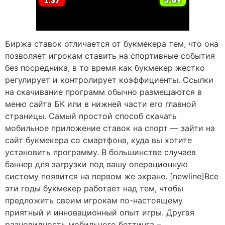
Биржа ставок отличается от букмекера тем, что она
позволяет игрокам ставить на спортивные события
без посредника, в то время как букмекер жестко
регулирует и контролирует коэффициенты. Ссылки
на скачивание программ обычно размещаются в
меню сайта БК или в нижней части его главной
страницы. Самый простой способ скачать
мобильное приложение ставок на спорт — зайти на
сайт букмекера со смартфона, куда вы хотите
установить программу. В большинстве случаев
баннер для загрузки под вашу операционную
систему появится на первом же экране. [newline]Все
эти годы букмекер работает над тем, чтобы
предложить своим игрокам по-настоящему
приятный и инновационный опыт игры. Другая
разновидность мобильного беттинга –