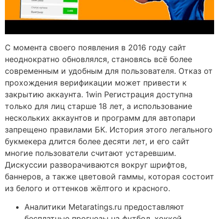
С момента своего появления в 2016 году сайт
неоднократно обновлялся, становясь всё более
современным и удобным для пользователя. Отказ от
прохождения верификации может привести к
закрытию аккаунта. 1win Регистрация доступна
только для лиц старше 18 лет, а использование
нескольких аккаунтов и программ для автопари
запрещено правилами БК. История этого легального
букмекера длится более десяти лет, и его сайт
многие пользователи считают устаревшим.
Дискуссии разворачиваются вокруг шрифтов,
баннеров, а также цветовой гаммы, которая состоит
из белого и оттенков жёлтого и красного.
Аналитики Metaratings.ru предоставляют
бесплатные прогнозы на футбол, хоккей,