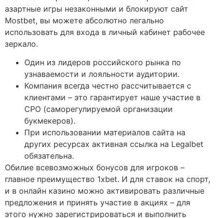
азартные игры незаконными и блокируют сайт
Mostbet, вы можете абсолютно легально
использовать для входа в личный кабинет рабочее
зеркало.
Один из лидеров российского рынка по
узнаваемости и лояльности аудитории.
Компания всегда честно рассчитывается с
клиентами – это гарантирует наше участие в
СРО (саморегулируемой организации
букмекеров).
При использовании материалов сайта на
других ресурсах активная ссылка на Legalbet
обязательна.
Обилие всевозможных бонусов для игроков –
главное преимущество 1xbet. И для ставок на спорт,
и в онлайн казино можно активировать различные
предложения и принять участие в акциях – для
этого нужно зарегистрироваться и выполнить