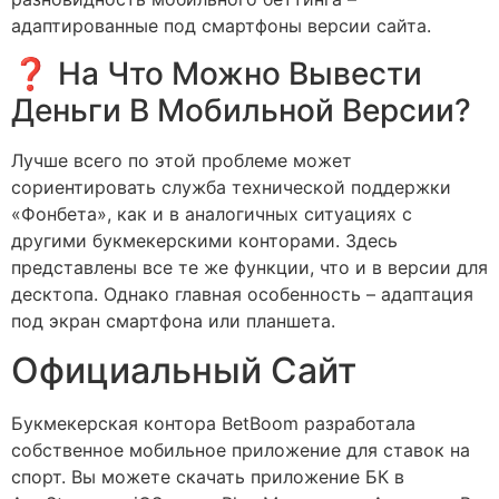
адаптированные под смартфоны версии сайта.
❓ На Что Можно Вывести
Деньги В Мобильной Версии?
Лучше всего по этой проблеме может
сориентировать служба технической поддержки
«Фонбета», как и в аналогичных ситуациях с
другими букмекерскими конторами. Здесь
представлены все те же функции, что и в версии для
десктопа. Однако главная особенность – адаптация
под экран смартфона или планшета.
Официальный Сайт
Букмекерская контора BetBoom разработала
собственное мобильное приложение для ставок на
спорт. Вы можете скачать приложение БК в