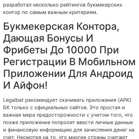
разработал несколько рейтингов букмекерских
контор по самым важным критериям.
Букмекерская Контора,
Дающая Бонусы И
Фрибеты До 10000 При
Регистрации В Мобильном
Приложении Для Андроид
И Айфон!
Legalbet рекомендует скачивать приложения (APK)
БК только с официальных сайтов. Это простая и
важная мера предосторожности с учетом того, что
позже приложение попросит ввести личные данные
и финансовую информацию для зачисления денег на
счет. Несмотря на то, что многие страны считают