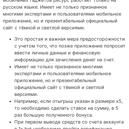
мобильных гаджетов ресурс работает только на
русском языке. Имеет не только признанное
многими экспертами и пользователями мобильное
приложение, но и презентабельный официальный
сайт с тёмной и светлой версиями.
Это простая и важная мера предосторожности
с учетом того, что позже приложение попросит
ввести личные данные и финансовую
информацию для зачисления денег на счет.
Имеет не только признанное многими
экспертами и пользователями мобильное
приложение, но и презентабельный
официальный сайт с тёмной и светлой
версиями.
Например, если отыгрыш указан в размере x5,
то необходимо сделать ставок на сумму, в 5
раз большую полученного бонуса.
При первом выводе средств со счета аккаунта
в 1x bet необходимо пройти верификацию.