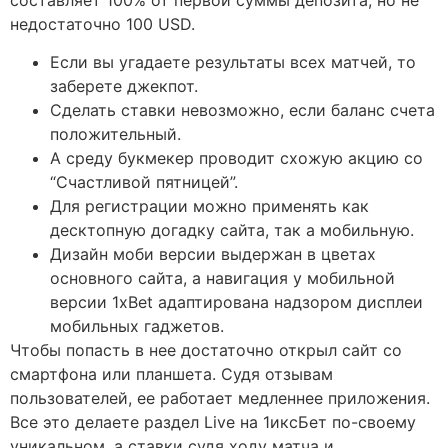
составляет 100% от первой суммы депозита, но не
недостаточно 100 USD.
Если вы угадаете результаты всех матчей, то
заберете джекпот.
Сделать ставки невозможно, если баланс счета
положительный.
А среду букмекер проводит схожую акцию со
“Счастливой пятницей”.
Для регистрации можно применять как
десктопную догадку сайта, так а мобильную.
Дизайн моби версии выдержан в цветах
основного сайта, а навигация у мобильной
версии 1xBet адаптирована надзором дисплеи
мобильных гаджетов.
Чтобы попасть в нее достаточно открыл сайт со
смартфона или планшета. Судя отзывам
пользователей, ее работает медленнее приложения.
Все это делаете раздел Live на 1иксБет по-своему
уникальном, а ставки судя ходу матча и