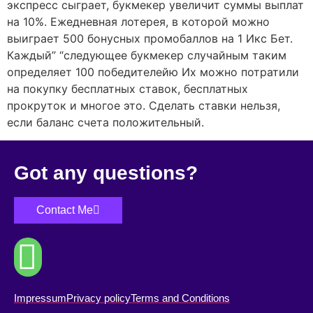
экспресс сыграет, букмекер увеличит суммы выплат
на 10%. Ежедневная лотерея, в которой можно
выиграет 500 бонусных промобаллов на 1 Икс Бет.
Каждый” “следующее букмекер случайным таким
определяет 100 победителейю Их можно потратили
на покупку бесплатных ставок, бесплатных
прокруток и многое это. Сделать ставки нельзя,
если баланс счета положительный.
Got any questions?
Contact Me
Impressum
Privacy policy
Terms and Conditions