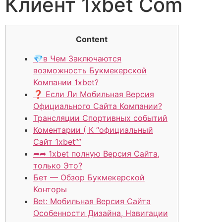
Клиент 1xbet Com
Content
💎в Чем Заключаются
возможность Букмекерской
Компании 1xbet?
❓ Если Ли Мобильная Версия
Официального Сайта Компании?
Трансляции Спортивных событий
Коментарии ( К “официальный
Сайт 1xbet””
➦➦ 1xbet полную Версия Сайта,
только Это?
Бет — Обзор Букмекерской
Конторы
Bet: Мобильная Версия Сайта
Особенности Дизайна, Навигации