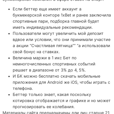
Если беттер еще имеет аккаунт а
букмекерской конторе 1xBet и ранее заключила
спортивные пари, подборка главной будет
иметь индивидуальные рекомендации.
Пользователи могут увеличить мой депозит
вдвое или условии, что они принимали участие
а акции “Счастливая пятница”” “а использовали
свой бонус на ставках.
Величина маржи в 1 икс Бет по
немногочисленных спортивных событий
решает в диапазоне от 3% до 4, 5%.
И БК можно бесплатно скачать мобильные
приложения для Android же iOS, чтобы играть с
телефона.
Беттер только знает, какая поскольку
котировка отображается и графике и но может
прогнозировать ее колебания.
Материалы сайта предназначены дли лиц старше 21