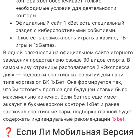
контора xbet обеспечивает только
необходимые условия ддя деятельности
конторы.
Официальный сайт 1 xBet есть специальный
раздел с киберспортивными событиями.
Плюс есть возможность играть в казино, ТВ-
игры и 1xGames.
В одной сложности на официальном сайте игорного
заведения представлено свыше 30 видов спорта. В
самом низу страницы располагается 2 «Экспресса
дня» — подборки спортивных событий дли пари
типа express от БК 1хБет. Она формируется так,
чтобы готовить прогноз для будущей ставки было
максимально конечно. Если беттер еще имеет
аккаунт в букмекерской конторе 1xBet и ранее
заключал спортивные пари, подборка главной будет
содержать индивидуальные рекомендации
1xbet
.
❓ Если Ли Мобильная Версия