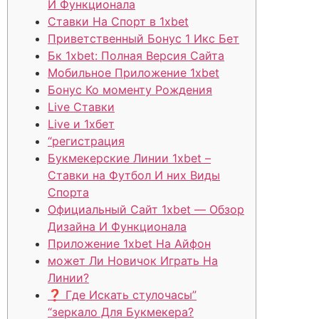
И Функционала
Ставки На Спорт в 1xbet
Приветственный Бонус 1 Икс Бет
Бк 1xbet: Полная Версия Сайта
Мобильное Приложение 1xbet
Бонус Ко моменту Рождения
Live Ставки
Live и 1хбет
“регистрация
Букмекерские Линии 1xbet –
Ставки на Футбол И них Виды
Спорта
Официальный Сайт 1xbet — Обзор
Дизайна И Функционала
Приложение 1хbet На Айфон
может Ли Новичок Играть На
Линии?
❓ Где Искать стулочасы”
“зеркало Для Букмекера?