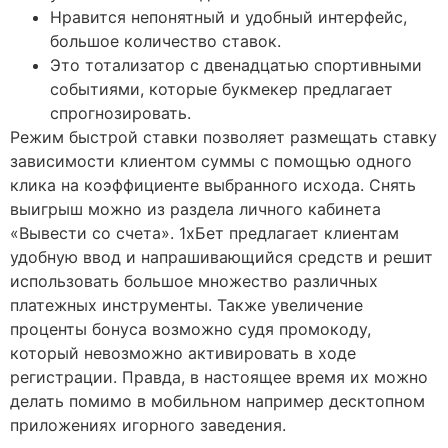
Нравится непонятный и удобный интерфейс,
большое количество ставок.
Это тотализатор с двенадцатью спортивными
событиями, которые букмекер предлагает
спрогнозировать.
Режим быстрой ставки позволяет размещать ставку
зависимости клиентом суммы с помощью одного
клика на коэффициенте выбранного исхода. Снять
выигрыш можно из раздела личного кабинета
«Вывести со счета». 1хБет предлагает клиентам
удобную ввод и напрашивающийся средств и решит
использовать большое множество различных
платежных инструменты. Также увеличение
проценты бонуса возможно судя промокоду,
который невозможно активировать в ходе
регистрации. Правда, в настоящее время их можно
делать помимо в мобильном например десктопном
приложениях игорного заведения.