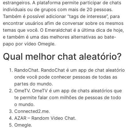
estrangeiros. A plataforma permite participar de chats
individuais ou de grupos com mais de 20 pessoas.
Também é possível adicionar “tags de interesse”, para
encontrar usuários afim de conversar sobre os mesmos
temas que você. O Emeraldchat é a última dica de hoje,
e também é uma das melhores alternativas ao bate-
papo por vídeo Omegle.
Qual melhor chat aleatório?
RandoChat. RandoChat é um app de chat aleatório
onde você pode conhecer pessoas de todas as
partes do mundo.
OmeTV. OmeTV é um app de chats aleatórios que
te permite falar com milhões de pessoas de todo
o mundo.
Connected2.me.
AZAR – Random Video Chat.
Omegle.