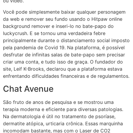
ou vídeo.
Você pode simplesmente baixar qualquer personagem
da web e remover seu fundo usando o Hitpaw online
background remover e inseri-lo no bate-papo do
luckycrush. E se tornou uma verdadeira febre
principalmente durante o distanciamento social imposto
pela pandemia de Covid 19. Na plataforma, é possível
desfrutar de infinitas salas de bate-papo sem precisar
criar uma conta, e tudo isso de graça. O fundador do
site, Leif K-Brooks, declarou que a plataforma estava
enfrentando dificuldades financeiras e de regulamentos.
Chat Avenue
São fruto de anos de pesquisa e se mostrou uma
terapia moderna e eficiente para diversas patologias.
Na dermatologia é útil no tratamento de psoríase,
dermatite atópica, urticaria crônica. Essas marquinha
incomodam bastante, mas com o Laser de CO2