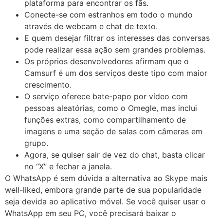
plataforma para encontrar os fãs.
Conecte-se com estranhos em todo o mundo
através de webcam e chat de texto.
E quem desejar filtrar os interesses das conversas
pode realizar essa ação sem grandes problemas.
Os próprios desenvolvedores afirmam que o
Camsurf é um dos serviços deste tipo com maior
crescimento.
O serviço oferece bate-papo por vídeo com
pessoas aleatórias, como o Omegle, mas inclui
funções extras, como compartilhamento de
imagens e uma seção de salas com câmeras em
grupo.
Agora, se quiser sair de vez do chat, basta clicar
no “X” e fechar a janela.
O WhatsApp é sem dúvida a alternativa ao Skype mais
well-liked, embora grande parte de sua popularidade
seja devida ao aplicativo móvel. Se você quiser usar o
WhatsApp em seu PC, você precisará baixar o