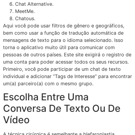
Chat Alternative.
MeetMe.
Chatous.
Aqui você pode usar filtros de gênero e geográficos,
bem como usar a função de tradução automática de
mensagens de texto para o idioma selecionado. Isso
torna o aplicativo muito útil para comunicar com
pessoas de outros países. Este site exigirá o registro de
uma conta para poder acessar todos os seus recursos.
Primeiro, você pode participar de um chat de texto
individual e adicionar “Tags de Interesse” para encontrar
um(a) parceiro(a) com o mesmo grupo.
Escolha Entre Uma
Conversa De Texto Ou De
Vídeo
A técnica cirúrgica é semelhante a blefaroplastia