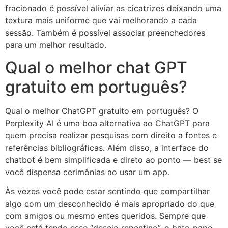
fracionado é possível aliviar as cicatrizes deixando uma
textura mais uniforme que vai melhorando a cada
sessão. Também é possível associar preenchedores
para um melhor resultado.
Qual o melhor chat GPT
gratuito em português?
Qual o melhor ChatGPT gratuito em português? O
Perplexity AI é uma boa alternativa ao ChatGPT para
quem precisa realizar pesquisas com direito a fontes e
referências bibliográficas. Além disso, a interface do
chatbot é bem simplificada e direto ao ponto — best se
você dispensa cerimônias ao usar um app.
Às vezes você pode estar sentindo que compartilhar
algo com um desconhecido é mais apropriado do que
com amigos ou mesmo entes queridos. Sempre que