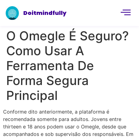
Doitmindfully
O Omegle É Seguro?
Como Usar A
Ferramenta De
Forma Segura
Principal
Conforme dito anteriormente, a plataforma é
recomendada somente para adultos. Jovens entre
thirteen e 18 anos podem usar o Omegle, desde que
acompanhados e sob supervisão dos responsáveis. Em