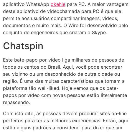
aplicativo WhatsApp
okehle
para PC. A maior vantagem
deste aplicativo de videochamada para PC é que ele
permite aos usuários compartilhar imagens, vídeos,
documentos e muito mais. O Wire foi desenvolvido pelo
conjunto de engenheiros que criaram o Skype.
Chatspin
Este bate-papo por vídeo liga milhares de pessoas de
todos os cantos do Brasil. Aqui, você pode encontrar
seu vizinho ou um desconhecido de outra cidade ou
região. É uma das muitas características que tornam a
plataforma tão well-liked. Hoje vemos que os bate-
papos por vídeo com novas pessoas estão literalmente
renascendo.
Com isto dito, as pessoas devem procurar sites on-line
perfeitos para ter as melhores experiências. Então, aqui
estão alguns padrões a considerar para dizer que um