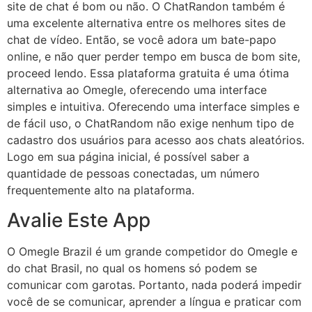
site de chat é bom ou não. O ChatRandon também é
uma excelente alternativa entre os melhores sites de
chat de vídeo. Então, se você adora um bate-papo
online, e não quer perder tempo em busca de bom site,
proceed lendo. Essa plataforma gratuita é uma ótima
alternativa ao Omegle, oferecendo uma interface
simples e intuitiva. Oferecendo uma interface simples e
de fácil uso, o ChatRandom não exige nenhum tipo de
cadastro dos usuários para acesso aos chats aleatórios.
Logo em sua página inicial, é possível saber a
quantidade de pessoas conectadas, um número
frequentemente alto na plataforma.
Avalie Este App
O Omegle Brazil é um grande competidor do Omegle e
do chat Brasil, no qual os homens só podem se
comunicar com garotas. Portanto, nada poderá impedir
você de se comunicar, aprender a língua e praticar com