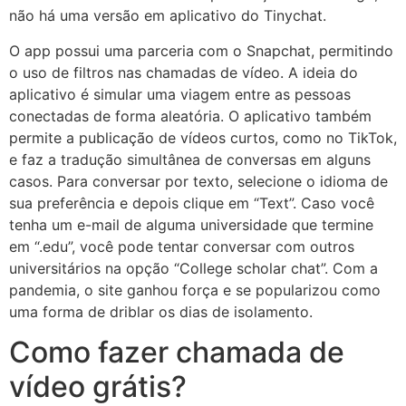
não há uma versão em aplicativo do Tinychat.
O app possui uma parceria com o Snapchat, permitindo
o uso de filtros nas chamadas de vídeo. A ideia do
aplicativo é simular uma viagem entre as pessoas
conectadas de forma aleatória. O aplicativo também
permite a publicação de vídeos curtos, como no TikTok,
e faz a tradução simultânea de conversas em alguns
casos. Para conversar por texto, selecione o idioma de
sua preferência e depois clique em “Text”. Caso você
tenha um e-mail de alguma universidade que termine
em “.edu”, você pode tentar conversar com outros
universitários na opção “College scholar chat”. Com a
pandemia, o site ganhou força e se popularizou como
uma forma de driblar os dias de isolamento.
Como fazer chamada de
vídeo grátis?