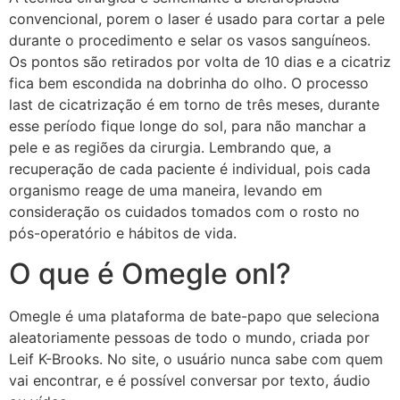
convencional, porem o laser é usado para cortar a pele
durante o procedimento e selar os vasos sanguíneos.
Os pontos são retirados por volta de 10 dias e a cicatriz
fica bem escondida na dobrinha do olho. O processo
last de cicatrização é em torno de três meses, durante
esse período fique longe do sol, para não manchar a
pele e as regiões da cirurgia. Lembrando que, a
recuperação de cada paciente é individual, pois cada
organismo reage de uma maneira, levando em
consideração os cuidados tomados com o rosto no
pós-operatório e hábitos de vida.
O que é Omegle onl?
Omegle é uma plataforma de bate-papo que seleciona
aleatoriamente pessoas de todo o mundo, criada por
Leif K-Brooks. No site, o usuário nunca sabe com quem
vai encontrar, e é possível conversar por texto, áudio