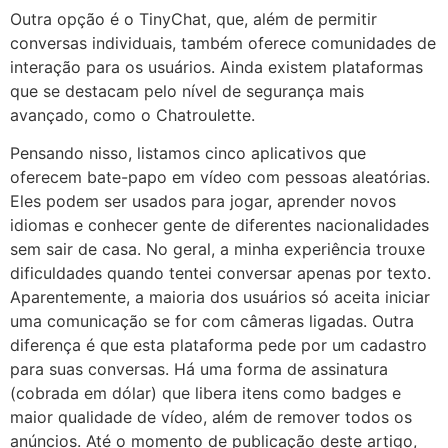
Outra opção é o TinyChat, que, além de permitir
conversas individuais, também oferece comunidades de
interação para os usuários. Ainda existem plataformas
que se destacam pelo nível de segurança mais
avançado, como o Chatroulette.
Pensando nisso, listamos cinco aplicativos que
oferecem bate-papo em vídeo com pessoas aleatórias.
Eles podem ser usados para jogar, aprender novos
idiomas e conhecer gente de diferentes nacionalidades
sem sair de casa. No geral, a minha experiência trouxe
dificuldades quando tentei conversar apenas por texto.
Aparentemente, a maioria dos usuários só aceita iniciar
uma comunicação se for com câmeras ligadas. Outra
diferença é que esta plataforma pede por um cadastro
para suas conversas. Há uma forma de assinatura
(cobrada em dólar) que libera itens como badges e
maior qualidade de vídeo, além de remover todos os
anúncios. Até o momento de publicação deste artigo,