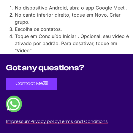
No dispositivo Android, abra o app Google Meet .
No canto inferior direito, toque em Novo. Criar
grupo.
Escolha os contatos.
Toque em Concluído Iniciar . Opcional: seu vídeo é
ativado por padrão. Para desativar, toque em
"Vídeo" .
Got any questions?
Contact Me
Impressum
Privacy policy
Terms and Conditions