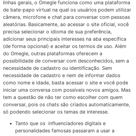
linhas gerais, o Omegle funciona como uma plataforma
de bate-papo virtual na qual os usuários podem utilizar
câmera, microfone e chat para conversar com pessoas
aleatórias. Basicamente, ao acessar o site oficial, você
precisa selecionar o idioma de sua preferência,
adicionar seus principais interesses na aba específica
(de forma opcional) e aceitar os termos de uso. Além
do Omegle, outras plataformas oferecem a
possibilidade de conversar com desconhecidos, sem a
necessidade de cadastro ou identificação. Sem
necessidade de cadastro e nem de informar dados
como nome e idade, basta acessar o site e você pode
iniciar uma conversa com possíveis novos amigos. Mas
tem a questão de não ter como escolher com quem
conversar, pois os chats são criados automaticamente,
só podendo selecionar os temas de interesse.
Tanto que os influenciadores digitais e
personalidades famosas passaram a usar a