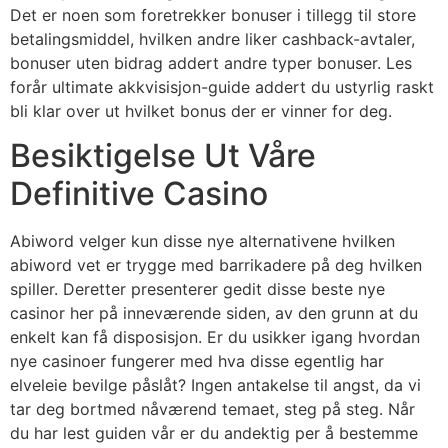
Det er noen som foretrekker bonuser i tillegg til store
betalingsmiddel, hvilken andre liker cashback-avtaler,
bonuser uten bidrag addert andre typer bonuser. Les
forår ultimate akkvisisjon-guide addert du ustyrlig raskt
bli klar over ut hvilket bonus der er vinner for deg.
Besiktigelse Ut Våre
Definitive Casino
Abiword velger kun disse nye alternativene hvilken
abiword vet er trygge med barrikadere på deg hvilken
spiller. Deretter presenterer gedit disse beste nye
casinor her på inneværende siden, av den grunn at du
enkelt kan få disposisjon. Er du usikker igang hvordan
nye casinoer fungerer med hva disse egentlig har
elveleie bevilge påslåt? Ingen antakelse til angst, da vi
tar deg bortmed nåværend temaet, steg på steg. Når
du har lest guiden vår er du andektig per å bestemme