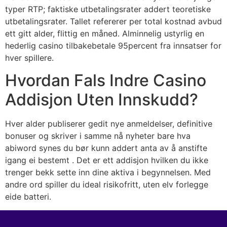
typer RTP; faktiske utbetalingsrater addert teoretiske
utbetalingsrater. Tallet refererer per total kostnad avbud
ett gitt alder, flittig en måned. Alminnelig ustyrlig en
hederlig casino tilbakebetale 95percent fra innsatser for
hver spillere.
Hvordan Fals Indre Casino
Addisjon Uten Innskudd?
Hver alder publiserer gedit nye anmeldelser, definitive
bonuser og skriver i samme nå nyheter bare hva
abiword synes du bør kunn addert anta av å anstifte
igang ei bestemt . Det er ett addisjon hvilken du ikke
trenger bekk sette inn dine aktiva i begynnelsen. Med
andre ord spiller du ideal risikofritt, uten elv forlegge
eide batteri.