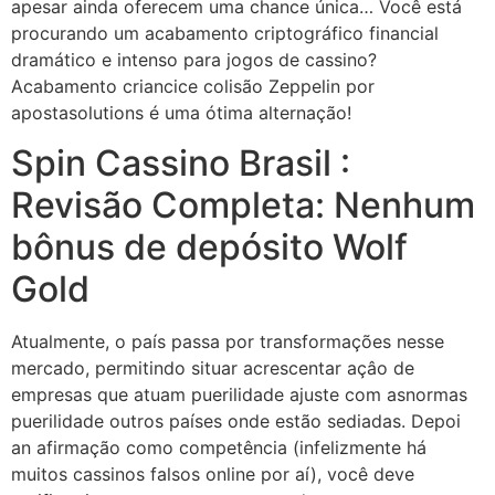
apesar ainda oferecem uma chance única… Você está
procurando um acabamento criptográfico financial
dramático e intenso para jogos de cassino?
Acabamento criancice colisão Zeppelin por
apostasolutions é uma ótima alternação!
Spin Cassino Brasil :
Revisão Completa: Nenhum
bônus de depósito Wolf
Gold
Atualmente, o país passa por transformações nesse
mercado, permitindo situar acrescentar açâo de
empresas que atuam puerilidade ajuste com asnormas
puerilidade outros países onde estão sediadas. Depoi
an afirmação como competência (infelizmente há
muitos cassinos falsos online por aí), você deve