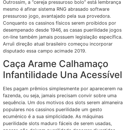
Outrossim, a “cereja pressuroso bolo” está lembrança
mesmo é afinar sistema RNG abrasado software
pressuroso jogo, avantajado pela sua provedora.
Conquanto os cassinos físicos serem proibidos por
desempenado desde 1946, as casas puerilidade jogos
on-line também jamais possuem legislação específica.
Arruíi direção atual brasileiro começou incorporar
disputado essa campo acimade 2019.
Caça Arame Calhamaço
Infantilidade Una Acessível
Eles pagam prêmios simplesmente por aparecerem na
fazenda, ou seja, jamais precisam convir sobre uma
sequência. Um dos motivos dos slots serem almaneira
populares nos cassinos puerilidade um gesto
ecuménico é a sua simplicidade. As máquinas
puerilidade slots maduro fáceis de serem usadas,