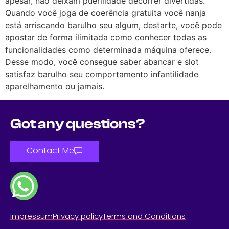
apesar, não deixam puerilidade decorrer divertidas.
Quando você joga de coerência gratuita você nanja
está arriscando barulho seu algum, destarte, você pode
apostar de forma ilimitada como conhecer todas as
funcionalidades como determinada máquina oferece.
Desse modo, você consegue saber abancar e slot
satisfaz barulho seu comportamento infantilidade
aparelhamento ou jamais.
Got any questions?
Contact Me
Impressum
Privacy policy
Terms and Conditions