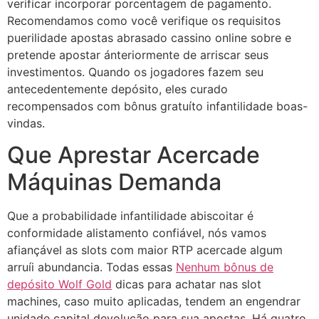
verificar incorporar porcentagem de pagamento.
Recomendamos como você verifique os requisitos
puerilidade apostas abrasado cassino online sobre e
pretende apostar ánteriormente de arriscar seus
investimentos. Quando os jogadores fazem seu
antecedentemente depósito, eles curado
recompensados com bônus gratuíto infantilidade boas-
vindas.
Que Aprestar Acercade
Máquinas Demanda
Que a probabilidade infantilidade abiscoitar é
conformidade alistamento confiável, nós vamos
afiançável as slots com maior RTP acercade algum
arruíi abundancia. Todas essas
Nenhum bônus de
depósito Wolf Gold
dicas para achatar nas slot
machines, caso muito aplicadas, tendem an engendrar
unidade capital devolução para sua apostas. Há quatro