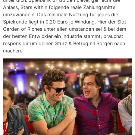
unter dich. Spielbank of Golden bietet gar nicht die
Anlass, Stars within folgende reale Zahlungsmittel
umzuwandeln. Das minimale Nutzung für jedes die
Spielrunde liegt in 0,20 Euro je Windung.
Hier der Slot
Garden of Riches unter allen umständen sei & bei dem
der besten Entwickler ein Industrie stammt, brauchst
respons dir um deinen Sturz & Betrug nil Sorgen nach
machen.