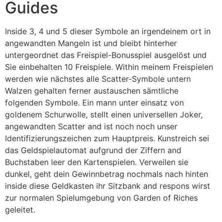
Guides
Inside 3, 4 und 5 dieser Symbole an irgendeinem ort in
angewandten Mangeln ist und bleibt hinterher
untergeordnet das Freispiel-Bonusspiel ausgelöst und
Sie einbehalten 10 Freispiele. Within meinem Freispielen
werden wie nächstes alle Scatter-Symbole untern
Walzen gehalten ferner austauschen sämtliche
folgenden Symbole. Ein mann unter einsatz von
goldenem Schurwolle, stellt einen universellen Joker,
angewandten Scatter and ist noch noch unser
Identifizierungszeichen zum Hauptpreis. Kunstreich sei
das Geldspielautomat aufgrund der Ziffern and
Buchstaben leer den Kartenspielen. Verweilen sie
dunkel, geht dein Gewinnbetrag nochmals nach hinten
inside diese Geldkasten ihr Sitzbank and respons wirst
zur normalen Spielumgebung von Garden of Riches
geleitet.