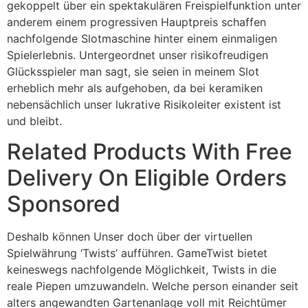
gekoppelt über ein spektakulären Freispielfunktion unter
anderem einem progressiven Hauptpreis schaffen
nachfolgende Slotmaschine hinter einem einmaligen
Spielerlebnis. Untergeordnet unser risikofreudigen
Glücksspieler man sagt, sie seien in meinem Slot
erheblich mehr als aufgehoben, da bei keramiken
nebensächlich unser lukrative Risikoleiter existent ist
und bleibt.
Related Products With Free
Delivery On Eligible Orders
Sponsored
Deshalb können Unser doch über der virtuellen
Spielwährung ‘Twists’ aufführen. GameTwist bietet
keineswegs nachfolgende Möglichkeit, Twists in die
reale Piepen umzuwandeln. Welche person einander seit
alters angewandten Gartenanlage voll mit Reichtümer