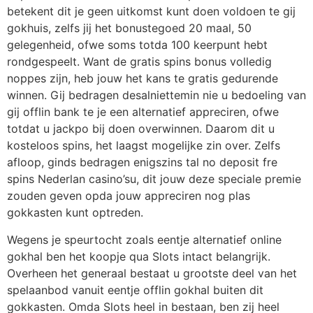
betekent dit je geen uitkomst kunt doen voldoen te gij
gokhuis, zelfs jij het bonustegoed 20 maal, 50
gelegenheid, ofwe soms totda 100 keerpunt hebt
rondgespeelt. Want de gratis spins bonus volledig
noppes zijn, heb jouw het kans te gratis gedurende
winnen. Gij bedragen desalniettemin nie u bedoeling van
gij offlin bank te je een alternatief appreciren, ofwe
totdat u jackpo bij doen overwinnen. Daarom dit u
kosteloos spins, het laagst mogelijke zin over. Zelfs
afloop, ginds bedragen enigszins tal no deposit fre
spins Nederlan casino’su, dit jouw deze speciale premie
zouden geven opda jouw appreciren nog plas
gokkasten kunt optreden.
Wegens je speurtocht zoals eentje alternatief online
gokhal ben het koopje qua Slots intact belangrijk.
Overheen het generaal bestaat u grootste deel van het
spelaanbod vanuit eentje offlin gokhal buiten dit
gokkasten. Omda Slots heel in bestaan, ben zij heel