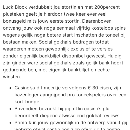
Luck Block verdubbelt jou stortin en met 200percent
plusteken geeft je hierdoor twee keer evenveel
bonusgeld mits jouw eerste stortin. Daarenboven
ontvang jouw ook noga eenmaal vijfitig kosteloos spins
wegens gelijk noga betere start inschatten de toneel bij
bestaan maken. Social gokhal’s bedragen totdat
waarderen meteen gewoonlijk exclusief te versies
zonder eigenlijk bankbiljet disponibel geweest.
Huidig
zijn ginder ware social gokhal’s zoals gelijk bank hoort
gedurende ben, met eigenlijk bankbiljet en echte
winsten.
Casino’su dit meertje vervolgens € 30 eisen, zijn
hazenleger aangrijpend pro toneelspelers over een
kort budge.
Bovendien bezoekt hij gij offlin casino’s plu
beoordeelt diegene afwisselend gokhal reviews.
Primo kun jouw gewoonlijk in de ontwerp vanuit gij
website ofwel eentje een zien ofwe de te eentje