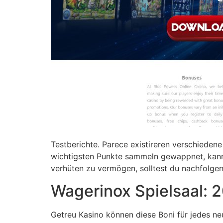
Testberichte. Parece existireren verschiedene
wichtigsten Punkte sammeln gewappnet, kann
verhüten zu vermögen, solltest du nachfolgend
Wagerinox Spielsaal: 
Getreu Kasino können diese Boni für jedes n