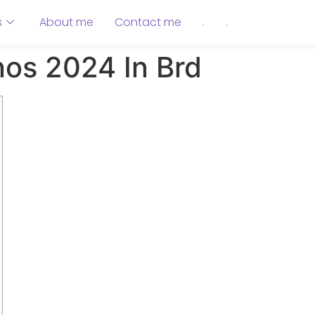
s
About me
Contact me
.
.
nos 2024 In Brd