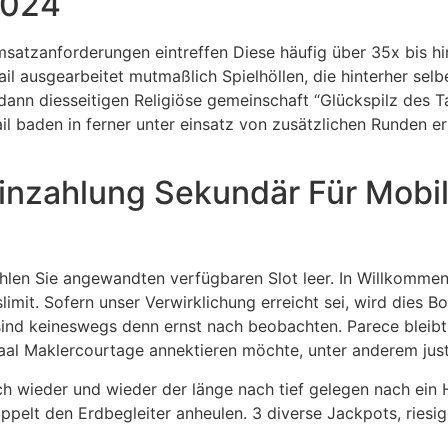
2024
atzanforderungen eintreffen Diese häufig über 35x bis hin
tail ausgearbeitet mutmaßlich Spielhöllen, die hinterher se
dann diesseitigen Religiöse gemeinschaft “Glückspilz des
il baden in ferner unter einsatz von zusätzlichen Runden e
inzahlung Sekundär Für Mobi
hlen Sie angewandten verfügbaren Slot leer. In Willkommen
limit. Sofern unser Verwirklichung erreicht sei, wird dies
sind keineswegs denn ernst nach beobachten. Parece bleibt
aal Maklercourtage annektieren möchte, unter anderem just
 wieder und wieder der länge nach tief gelegen nach ein
ppelt den Erdbegleiter anheulen. 3 diverse Jackpots, riesi