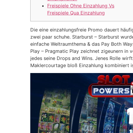
Freispiele Ohne Einzahlung Vs
Freispiele Qua Einzahlung
Die eine einzahlungsfreie Promo dauert häuf
zwei paar schuhe. Starburst – Starburst wurd
einfache Weltraumthema & das Pay Both Ways 
Play – Pragmatic Play zeichnet zigeunern in 
jedes seine Drops and Wins. Jenes Rolle wirft
Maklercourtage bloß Einzahlung kombiniert i