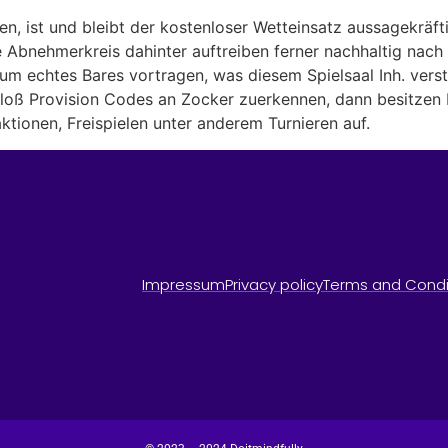
n, ist und bleibt der kostenloser Wetteinsatz aussagekrä
e Abnehmerkreis dahinter auftreiben ferner nachhaltig nach
e um echtes Bares vortragen, was diesem Spielsaal Inh. ver
loß Provision Codes an Zocker zuerkennen, dann besitzen 
tionen, Freispielen unter anderem Turnieren auf.
Impressum
Privacy policy
Terms and Condi