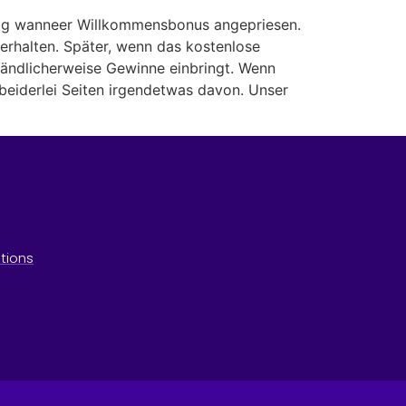
ftig wanneer Willkommensbonus angepriesen.
 erhalten. Später, wenn das kostenlose
ständlicherweise Gewinne einbringt. Wenn
beiderlei Seiten irgendetwas davon. Unser
tions