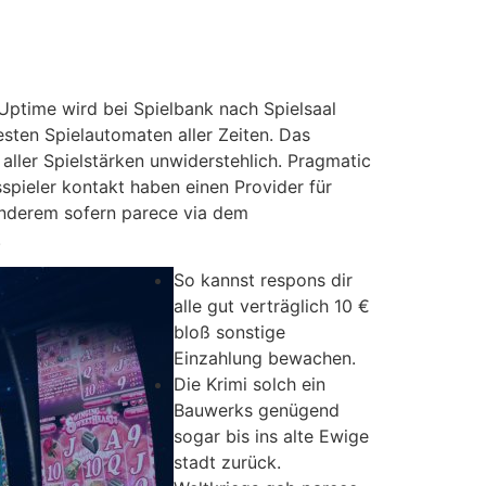
Uptime wird bei Spielbank nach Spielsaal
esten Spielautomaten aller Zeiten. Das
ller Spielstärken unwiderstehlich.
Pragmatic
spieler kontakt haben einen Provider für
r anderem sofern parece via dem
.
So kannst respons dir
alle gut verträglich 10 €
bloß sonstige
Einzahlung bewachen.
Die Krimi solch ein
Bauwerks genügend
sogar bis ins alte Ewige
stadt zurück.